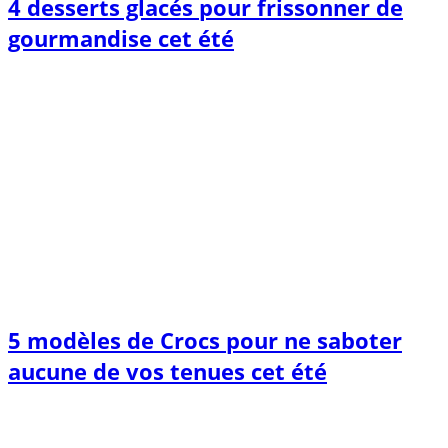
4 desserts glacés pour frissonner de
gourmandise cet été
5 modèles de Crocs pour ne saboter
aucune de vos tenues cet été