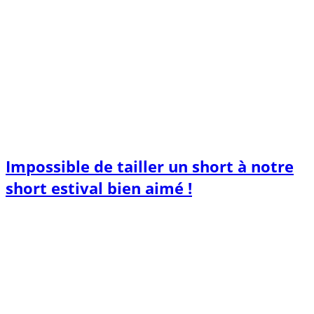
Impossible de tailler un short à notre
short estival bien aimé !