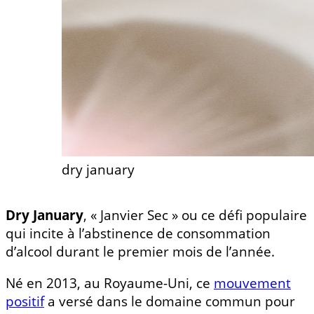
dry january
Dry January
, « Janvier Sec » ou ce défi populaire
qui incite à l’abstinence de consommation
d’alcool durant le premier mois de l’année.
Né en 2013, au Royaume-Uni, ce
mouvement
positif
a versé dans le domaine commun pour