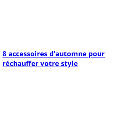
8 accessoires d’automne pour
réchauffer votre style