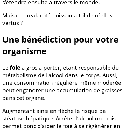
s’étendre ensuite à travers le monde.
Mais ce break côté boisson a-t-il de réelles
vertus ?
Une bénédiction pour votre
organisme
Le
foie
à gros à porter, étant responsable du
métabolisme de l’alcool dans le corps. Aussi,
une consommation régulière même modérée
peut engendrer une accumulation de graisses
dans cet organe.
Augmentant ainsi en flèche le risque de
stéatose hépatique. Arrêter l’alcool un mois
permet donc d’aider le foie à se régénérer en