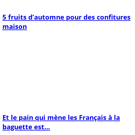
5 fruits d’automne pour des confitures
maison
Et le pain qui mène les Français à la
baguette est…