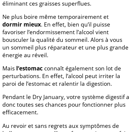
éliminant ces graisses superflues.
Ne plus boire même temporairement et
dormir mieux
. En effet, bien qu’il puisse
favoriser l’endormissement l’alcool vient
bousculer la qualité du sommeil. Alors à vous
un sommeil plus réparateur et une plus grande
énergie au réveil.
Mais
l’estomac
connaît également son lot de
perturbations. En effet, l’alcool peut irriter la
paroi de l’estomac et ralentir la digestion.
Pendant le Dry January, votre système digestif a
donc toutes ses chances pour fonctionner plus
efficacement.
Au revoir et sans regrets aux symptômes de