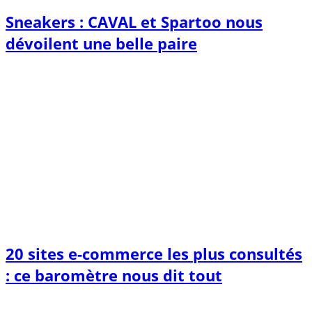
Sneakers : CAVAL et Spartoo nous
dévoilent une belle paire
20 sites e-commerce les plus consultés
: ce baromètre nous dit tout