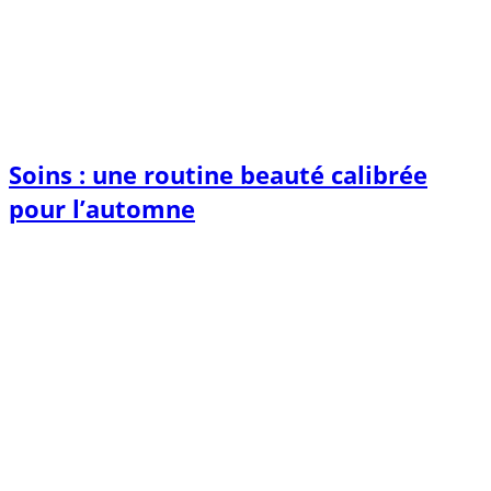
Soins : une routine beauté calibrée
pour l’automne