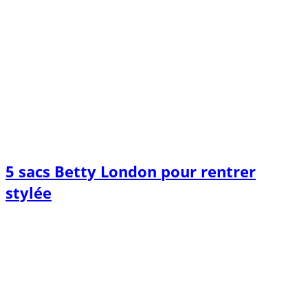
5 sacs Betty London pour rentrer
stylée