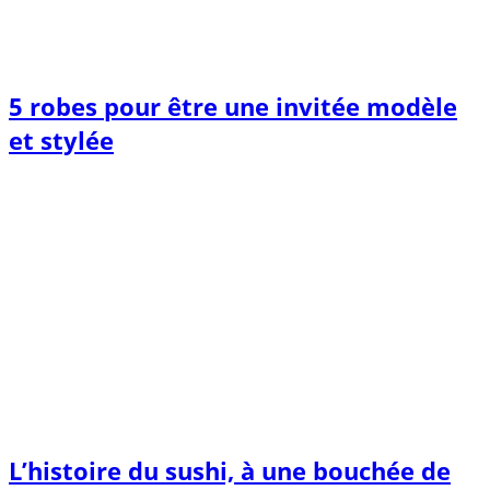
5 robes pour être une invitée modèle
et stylée
L’histoire du sushi, à une bouchée de