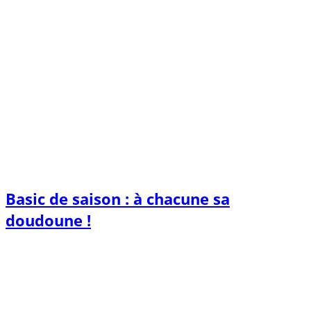
Basic de saison : à chacune sa
doudoune !