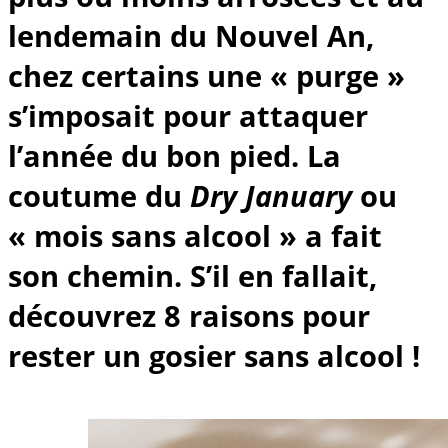
lendemain du Nouvel An,
chez certains une « purge »
s’imposait pour attaquer
l’année du bon pied. La
coutume du
Dry January
ou
« mois sans alcool » a fait
son chemin. S’il en fallait,
découvrez 8 raisons pour
rester un gosier sans alcool !