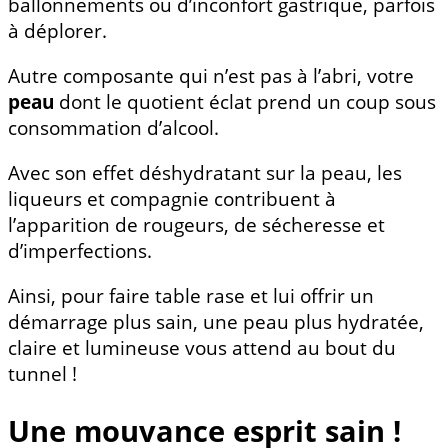
ballonnements ou d’inconfort gastrique, parfois
à déplorer.
Autre composante qui n’est pas à l’abri, votre
peau
dont le quotient éclat prend un coup sous
consommation d’alcool.
Avec son effet déshydratant sur la peau, les
liqueurs et compagnie contribuent à
l’apparition de rougeurs, de sécheresse et
d’imperfections.
Ainsi, pour faire table rase et lui offrir un
démarrage plus sain, une peau plus hydratée,
claire et lumineuse vous attend au bout du
tunnel !
Une mouvance esprit sain !