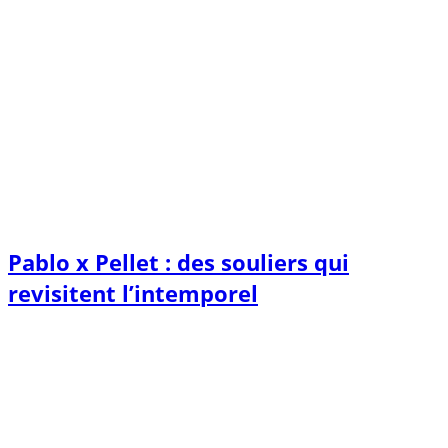
Pablo x Pellet : des souliers qui
revisitent l’intemporel