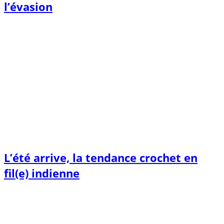
l’évasion
L’été arrive, la tendance crochet en
fil(e) indienne