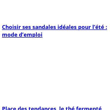
Choisir ses sandales idéales pour l’été :
mode d’emploi
Place des tendances, le thé fermenté