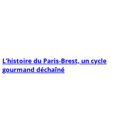
L’histoire du Paris-Brest, un cycle
gourmand déchaîné