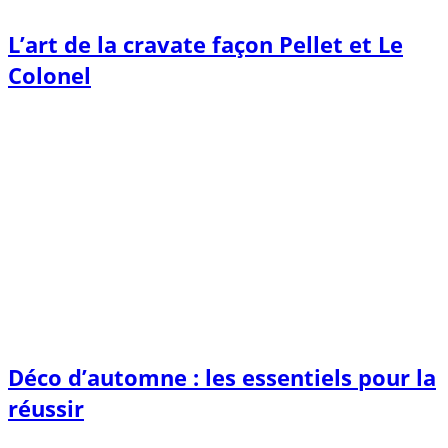
L’art de la cravate façon Pellet et Le
Colonel
Déco d’automne : les essentiels pour la
réussir