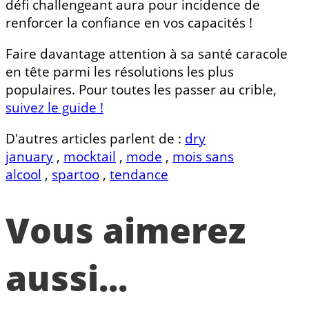
défi challengeant aura pour incidence de
renforcer la confiance en vos capacités !
Faire davantage attention à sa santé caracole
en tête parmi les résolutions les plus
populaires. Pour toutes les passer au crible,
suivez le guide !
D'autres articles parlent de :
dry
january
,
mocktail
,
mode
,
mois sans
alcool
,
spartoo
,
tendance
Vous aimerez
aussi...