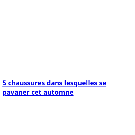
5 chaussures dans lesquelles se
pavaner cet automne