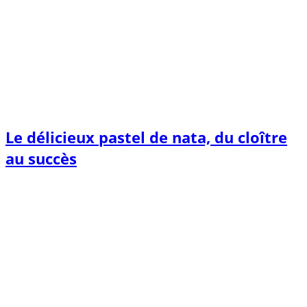
Le délicieux pastel de nata, du cloître
au succès