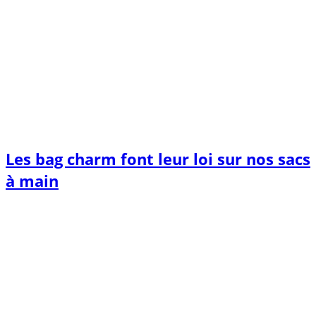
Les bag charm font leur loi sur nos sacs
à main