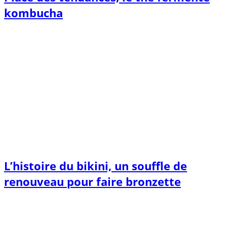
kombucha
L’histoire du bikini, un souffle de
renouveau pour faire bronzette