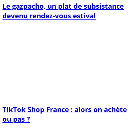
Le gazpacho, un plat de subsistance
devenu rendez-vous estival
TikTok Shop France : alors on achète
ou pas ?