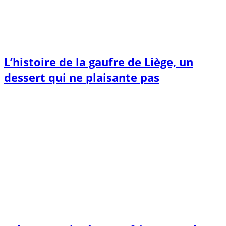
L’histoire de la gaufre de Liège, un
dessert qui ne plaisante pas