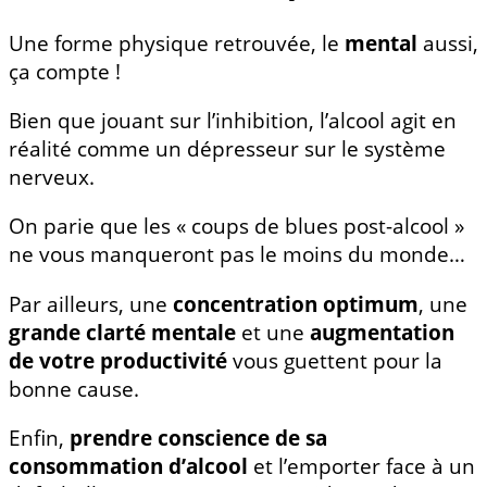
Une forme physique retrouvée, le
mental
aussi,
ça compte !
Bien que jouant sur l’inhibition, l’alcool agit en
réalité comme un dépresseur sur le système
nerveux.
On parie que les « coups de blues post-alcool »
ne vous manqueront pas le moins du monde…
Par ailleurs, une
concentration optimum
, une
grande clarté mentale
et une
augmentation
de votre productivité
vous guettent pour la
bonne cause.
Enfin,
prendre conscience de sa
consommation d’alcool
et l’emporter face à un