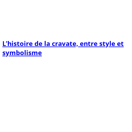
L’histoire de la cravate, entre style et
symbolisme