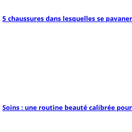
5 chaussures dans lesquelles se pavane
Soins : une routine beauté calibrée pou