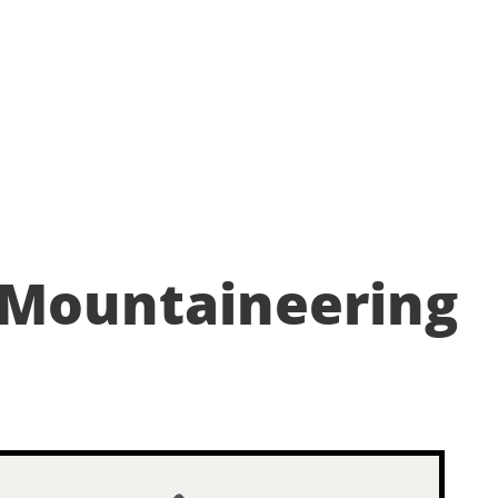
 Mountaineering