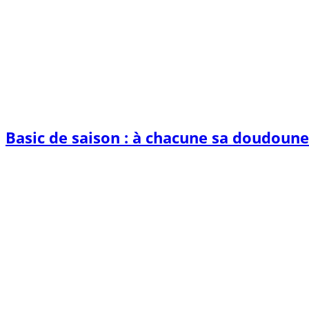
Basic de saison : à chacune sa doudoune