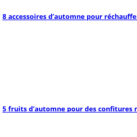
8 accessoires d’automne pour réchauffer
5 fruits d’automne pour des confitures