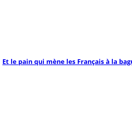
Et le pain qui mène les Français à la ba