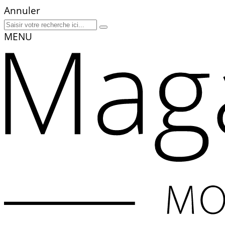
Annuler
MENU