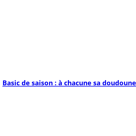
Basic de saison : à chacune sa doudoune