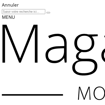
Annuler
MENU