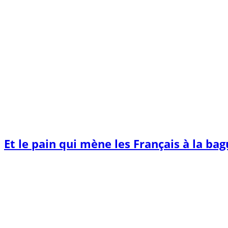
Et le pain qui mène les Français à la ba