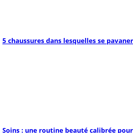
5 chaussures dans lesquelles se pavane
Soins : une routine beauté calibrée pou