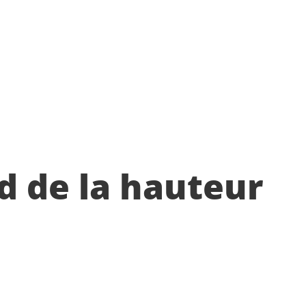
nd de la hauteur