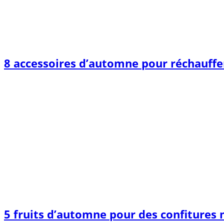
8 accessoires d’automne pour réchauffer
5 fruits d’automne pour des confitures