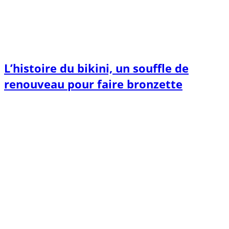
L’histoire du bikini, un souffle de
renouveau pour faire bronzette