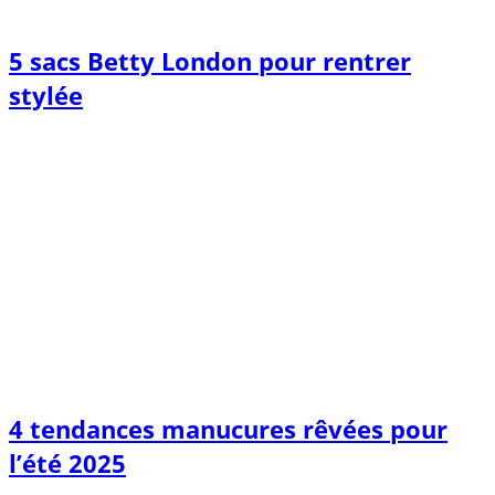
5 sacs Betty London pour rentrer
stylée
4 tendances manucures rêvées pour
l’été 2025