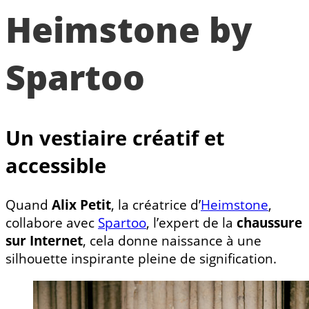
Heimstone by
Spartoo
Un vestiaire créatif et
accessible
Quand
Alix Petit
, la créatrice d’
Heimstone
,
collabore avec
Spartoo
, l’expert de la
chaussure
sur Internet
, cela donne naissance à une
silhouette inspirante pleine de signification.