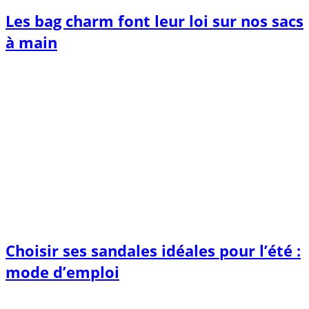
Les bag charm font leur loi sur nos sacs
à main
Choisir ses sandales idéales pour l’été :
mode d’emploi