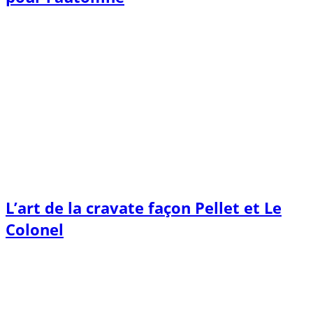
L’art de la cravate façon Pellet et Le
Colonel