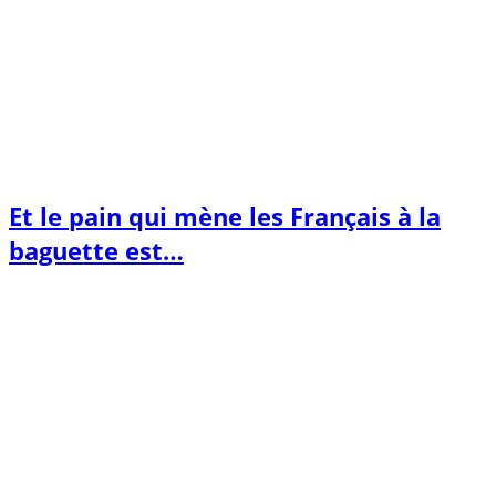
Et le pain qui mène les Français à la
baguette est…