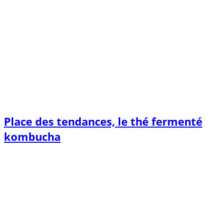
Place des tendances, le thé fermenté
kombucha