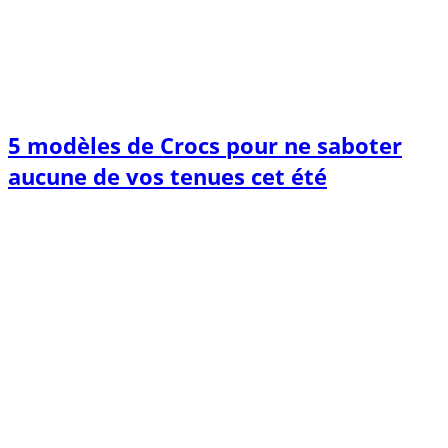
5 modèles de Crocs pour ne saboter
aucune de vos tenues cet été