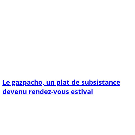
Le gazpacho, un plat de subsistance
devenu rendez-vous estival