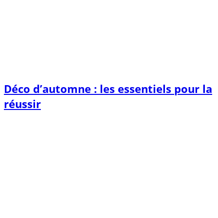
Déco d’automne : les essentiels pour la
réussir