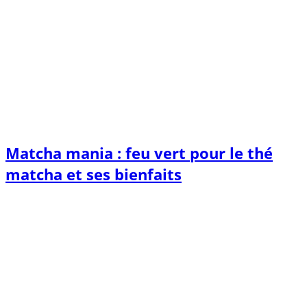
Matcha mania : feu vert pour le thé
matcha et ses bienfaits