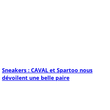
Sneakers : CAVAL et Spartoo nous
dévoilent une belle paire