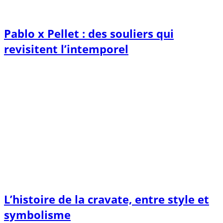
Pablo x Pellet : des souliers qui
revisitent l’intemporel
L’histoire de la cravate, entre style et
symbolisme