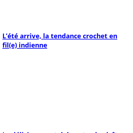
L’été arrive, la tendance crochet en
fil(e) indienne