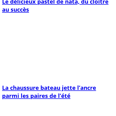
Le délicieux pastel de nata, du cloître
au succès
La chaussure bateau jette l’ancre
parmi les paires de l’été