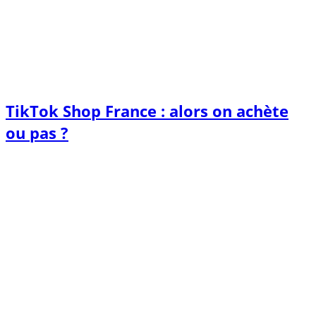
TikTok Shop France : alors on achète
ou pas ?