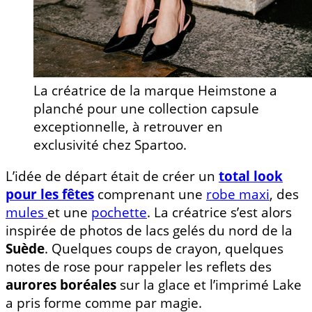
La créatrice de la marque Heimstone a
planché pour une collection capsule
exceptionnelle, à retrouver en
exclusivité chez Spartoo.
L’idée de départ était de créer un
total look
pour les fêtes
comprenant une
robe maxi
, des
mules
et une
pochette
. La créatrice s’est alors
inspirée de photos de lacs gelés du nord de la
Suède
. Quelques coups de crayon, quelques
notes de rose pour rappeler les reflets des
aurores boréales
sur la glace et l’imprimé Lake
a pris forme comme par magie.