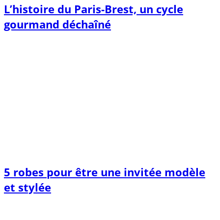
L’histoire du Paris-Brest, un cycle
gourmand déchaîné
5 robes pour être une invitée modèle
et stylée