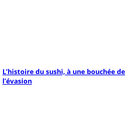
L’histoire du sushi, à une bouchée de
l’évasion