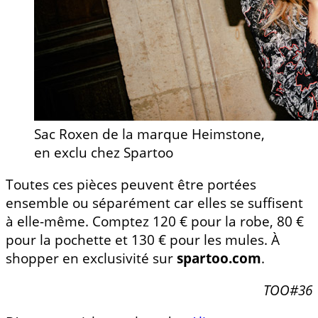
Sac Roxen de la marque Heimstone,
en exclu chez Spartoo
Toutes ces pièces peuvent être portées
ensemble ou séparément car elles se suffisent
à elle-même. Comptez 120 € pour la robe, 80 €
pour la pochette et 130 € pour les mules. À
shopper en exclusivité sur
spartoo.com
.
TOO#36