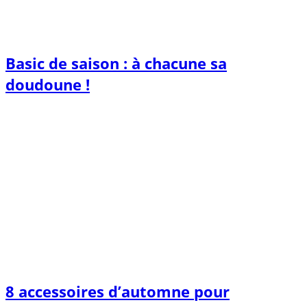
Basic de saison : à chacune sa
doudoune !
8 accessoires d’automne pour