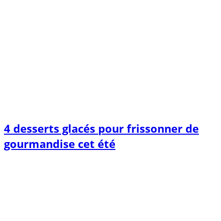
4 desserts glacés pour frissonner de
gourmandise cet été