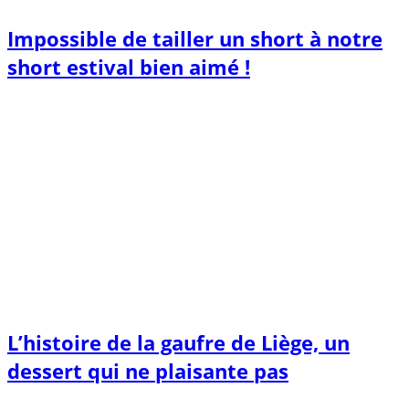
Impossible de tailler un short à notre
short estival bien aimé !
L’histoire de la gaufre de Liège, un
dessert qui ne plaisante pas