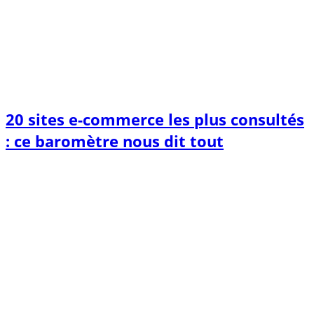
20 sites e-commerce les plus consultés
: ce baromètre nous dit tout