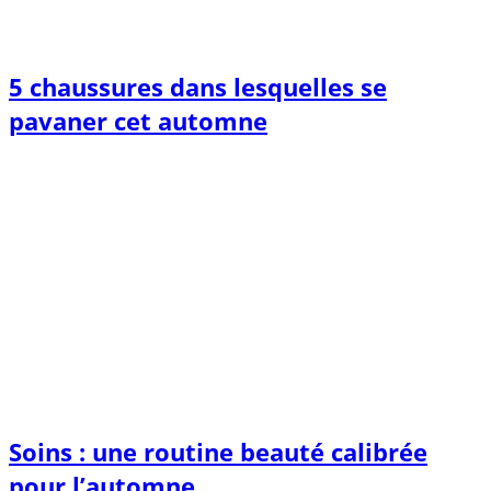
5 chaussures dans lesquelles se
pavaner cet automne
Soins : une routine beauté calibrée
pour l’automne