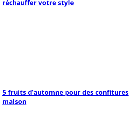
réchauffer votre style
5 fruits d’automne pour des confitures
maison