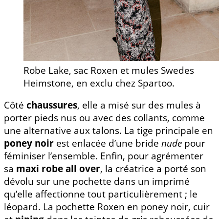
Robe Lake, sac Roxen et mules Swedes
Heimstone, en exclu chez Spartoo.
Côté
chaussures
, elle a misé sur des mules à
porter pieds nus ou avec des collants, comme
une alternative aux talons. La tige principale en
poney noir
est enlacée d’une bride
nude
pour
féminiser l’ensemble. Enfin, pour agrémenter
sa
maxi robe all over
, la créatrice a porté son
dévolu sur une pochette dans un imprimé
qu’elle affectionne tout particulièrement ; le
léopard. La pochette Roxen en poney noir, cuir