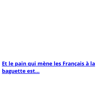
Et le pain qui mène les Français à la
baguette est…