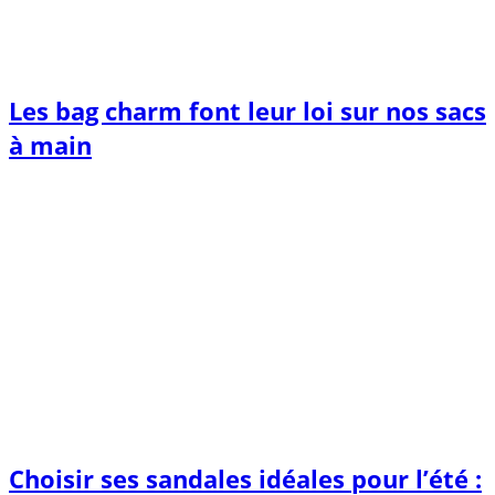
Les bag charm font leur loi sur nos sacs
à main
Choisir ses sandales idéales pour l’été :