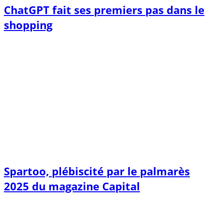
ChatGPT fait ses premiers pas dans le
shopping
Spartoo, plébiscité par le palmarès
2025 du magazine Capital