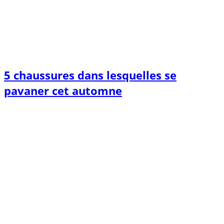
5 chaussures dans lesquelles se
pavaner cet automne