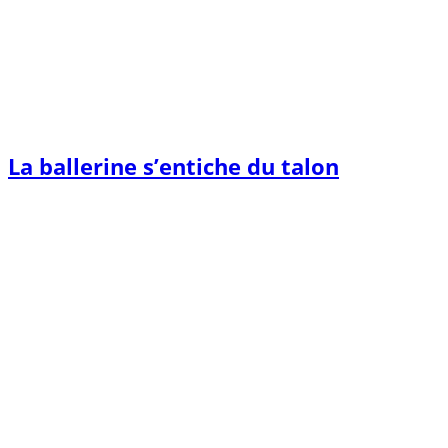
La ballerine s’entiche du talon