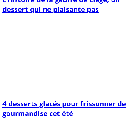
dessert qui ne plaisante pas
4 desserts glacés pour frissonner de
gourmandise cet été