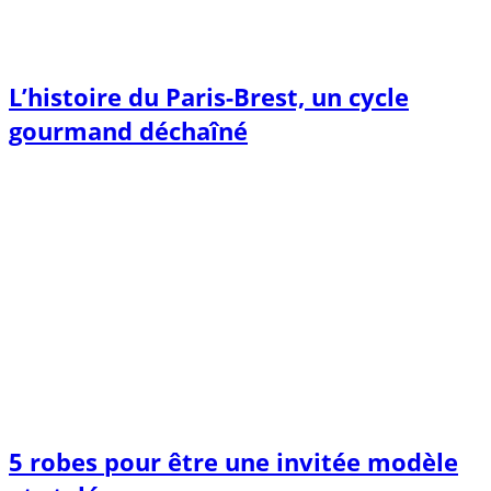
L’histoire du Paris-Brest, un cycle
gourmand déchaîné
5 robes pour être une invitée modèle