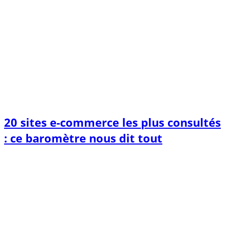
20 sites e-commerce les plus consultés
: ce baromètre nous dit tout