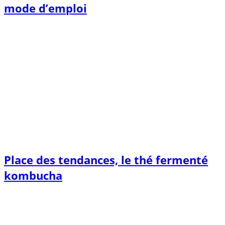
mode d’emploi
Place des tendances, le thé fermenté
kombucha