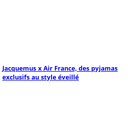
Jacquemus x Air France, des pyjamas
exclusifs au style éveillé