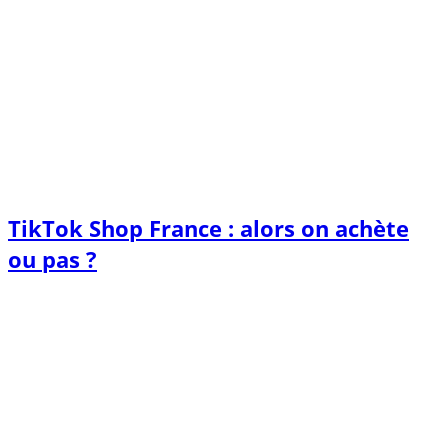
TikTok Shop France : alors on achète
ou pas ?