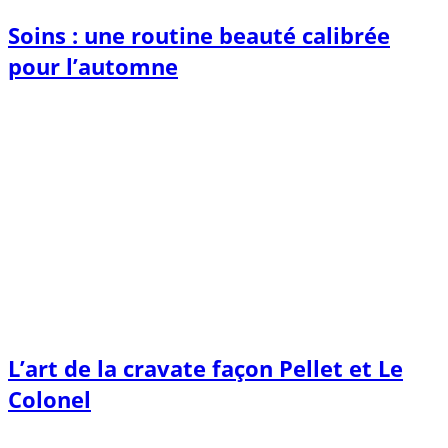
Soins : une routine beauté calibrée
pour l’automne
L’art de la cravate façon Pellet et Le
Colonel