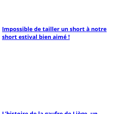
Impossible de tailler un short à notre
short estival bien aimé !
L’histoire de la gaufre de Liège, un