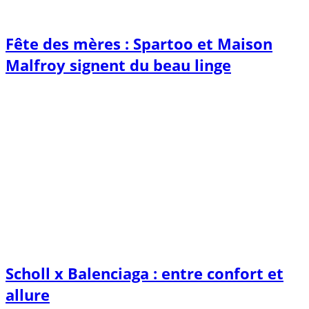
Fête des mères : Spartoo et Maison
Malfroy signent du beau linge
Scholl x Balenciaga : entre confort et
allure