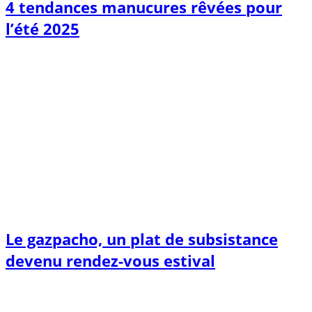
4 tendances manucures rêvées pour
l’été 2025
Le gazpacho, un plat de subsistance
devenu rendez-vous estival