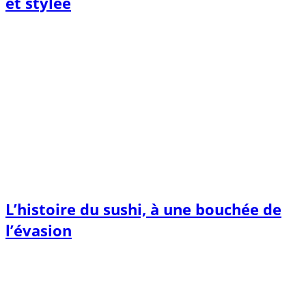
et stylée
L’histoire du sushi, à une bouchée de
l’évasion