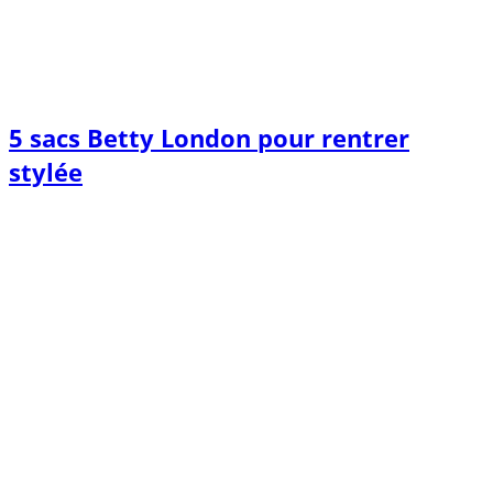
5 sacs Betty London pour rentrer
stylée