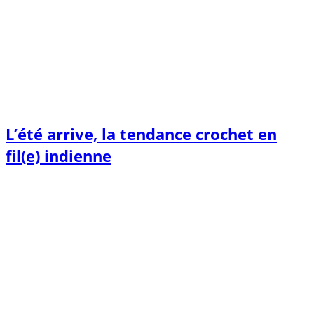
L’été arrive, la tendance crochet en
fil(e) indienne