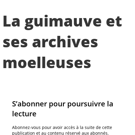
La guimauve et
ses archives
moelleuses
S’abonner pour poursuivre la
lecture
Abonnez-vous pour avoir accès à la suite de cette
publication et au contenu réservé aux abonnés.