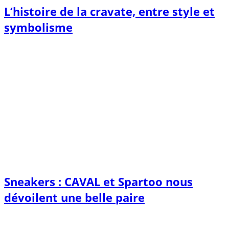
L’histoire de la cravate, entre style et
symbolisme
Sneakers : CAVAL et Spartoo nous
dévoilent une belle paire