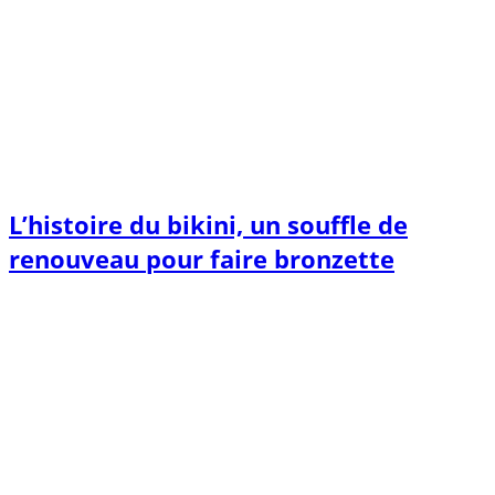
L’histoire du bikini, un souffle de
renouveau pour faire bronzette