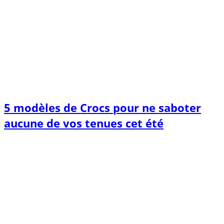
5 modèles de Crocs pour ne saboter
aucune de vos tenues cet été