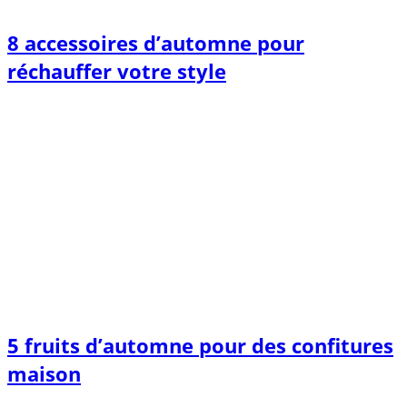
8 accessoires d’automne pour
réchauffer votre style
5 fruits d’automne pour des confitures
maison