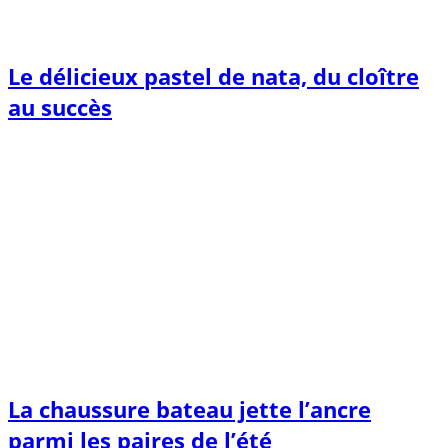
Le délicieux pastel de nata, du cloître
au succès
La chaussure bateau jette l’ancre
parmi les paires de l’été