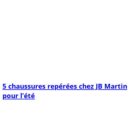
5 chaussures repérées chez JB Martin
pour l’été