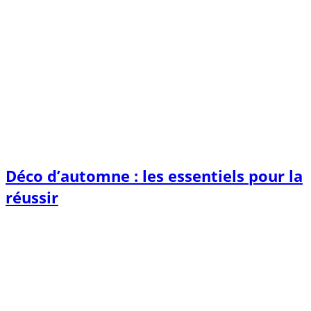
Déco d’automne : les essentiels pour la
réussir