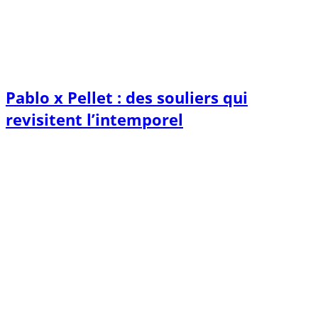
Pablo x Pellet : des souliers qui
revisitent l’intemporel