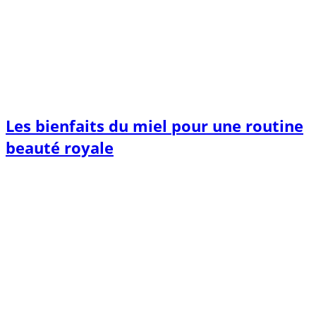
Les bienfaits du miel pour une routine
beauté royale