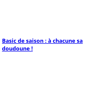
Basic de saison : à chacune sa
doudoune !