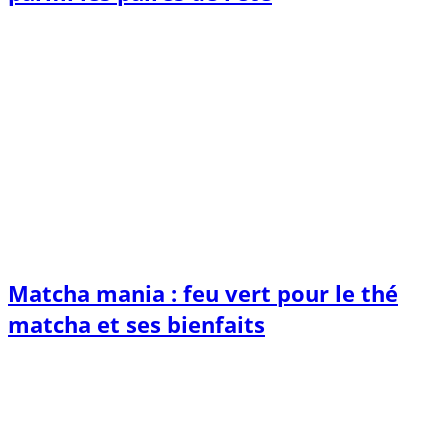
Matcha mania : feu vert pour le thé
matcha et ses bienfaits