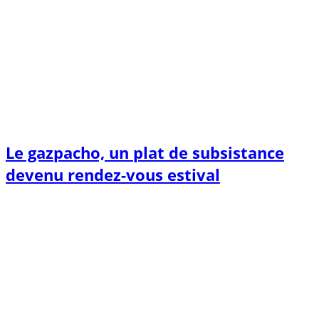
Le gazpacho, un plat de subsistance
devenu rendez-vous estival