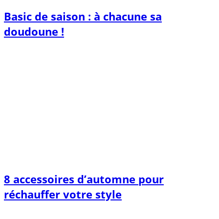
Basic de saison : à chacune sa
doudoune !
8 accessoires d’automne pour
réchauffer votre style