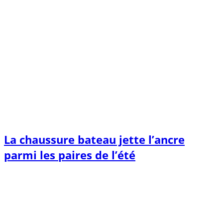
La chaussure bateau jette l’ancre
parmi les paires de l’été