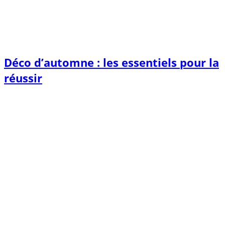
Déco d’automne : les essentiels pour la
réussir