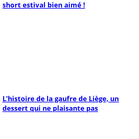
short estival bien aimé !
L’histoire de la gaufre de Liège, un
dessert qui ne plaisante pas