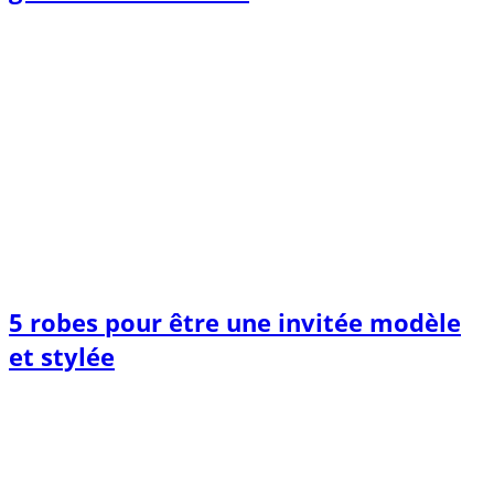
5 robes pour être une invitée modèle
et stylée