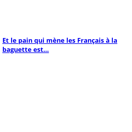
Et le pain qui mène les Français à la
baguette est…