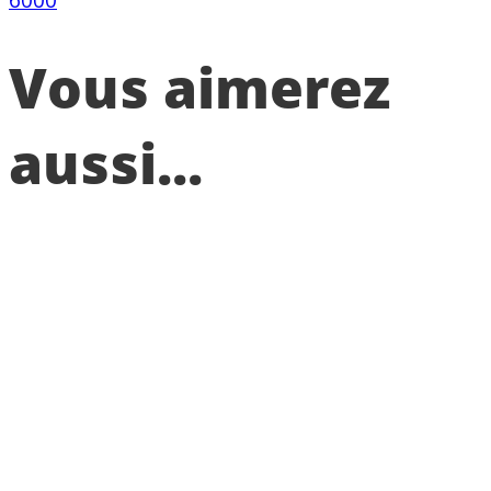
Vous aimerez
aussi...