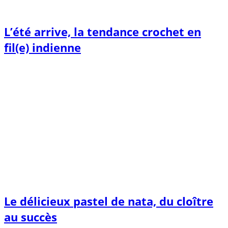
L’été arrive, la tendance crochet en
fil(e) indienne
Le délicieux pastel de nata, du cloître
au succès