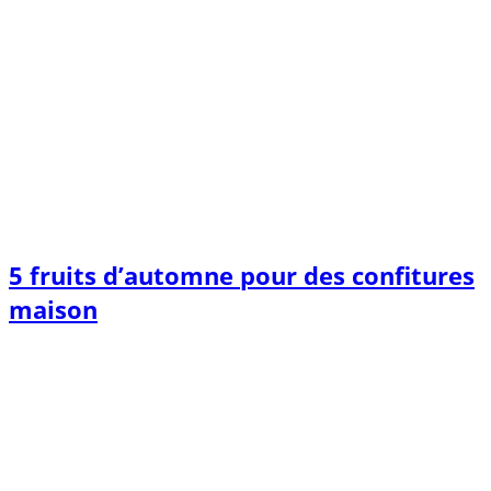
5 fruits d’automne pour des confitures
maison