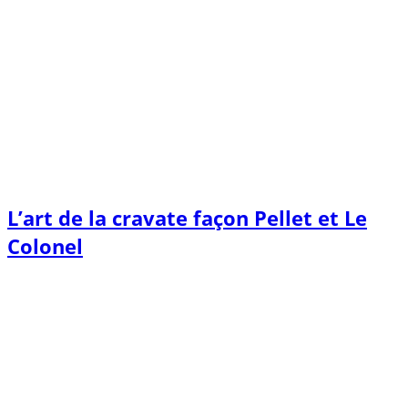
L’art de la cravate façon Pellet et Le
Colonel