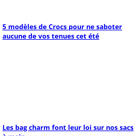
5 modèles de Crocs pour ne saboter
aucune de vos tenues cet été
Les bag charm font leur loi sur nos sacs