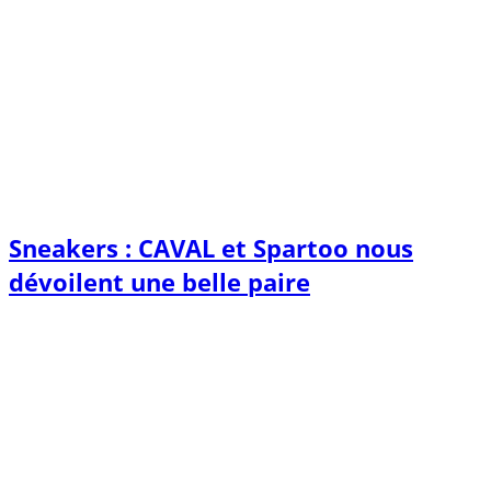
Sneakers : CAVAL et Spartoo nous
dévoilent une belle paire