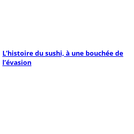
L’histoire du sushi, à une bouchée de
l’évasion