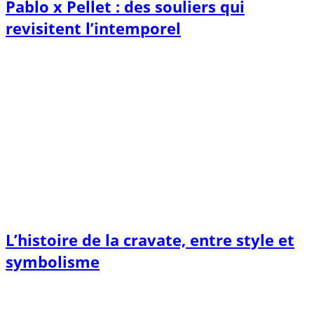
Pablo x Pellet : des souliers qui
revisitent l’intemporel
L’histoire de la cravate, entre style et
symbolisme