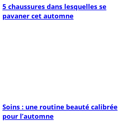
5 chaussures dans lesquelles se
pavaner cet automne
Soins : une routine beauté calibrée
pour l’automne