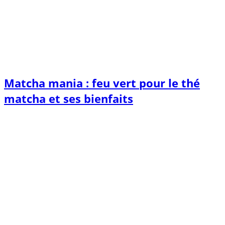
Matcha mania : feu vert pour le thé
matcha et ses bienfaits