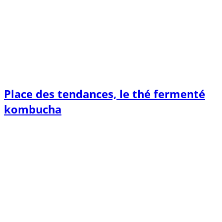
Place des tendances, le thé fermenté
kombucha