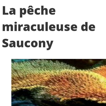
La pêche
miraculeuse de
Saucony