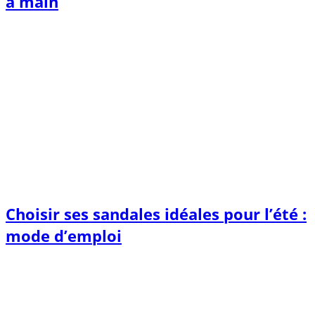
à main
Choisir ses sandales idéales pour l’été :
mode d’emploi