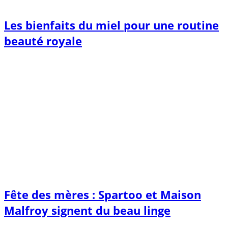
Les bienfaits du miel pour une routine
beauté royale
Fête des mères : Spartoo et Maison
Malfroy signent du beau linge