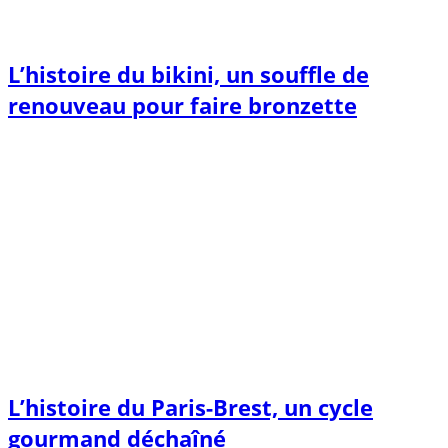
L’histoire du bikini, un souffle de
renouveau pour faire bronzette
L’histoire du Paris-Brest, un cycle
gourmand déchaîné