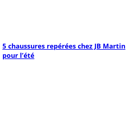
5 chaussures repérées chez JB Martin
pour l’été