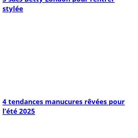
stylée
4 tendances manucures rêvées pour
l’été 2025