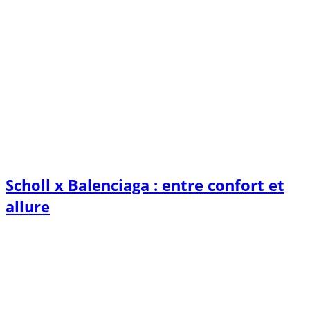
Scholl x Balenciaga : entre confort et
allure