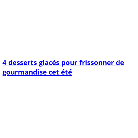
4 desserts glacés pour frissonner de
gourmandise cet été