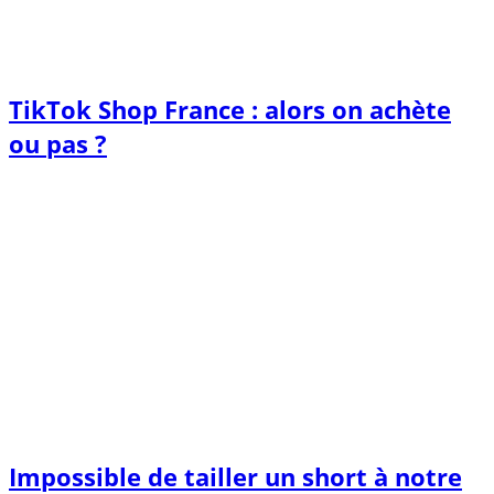
TikTok Shop France : alors on achète
ou pas ?
Impossible de tailler un short à notre