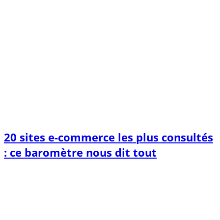
20 sites e-commerce les plus consultés
: ce baromètre nous dit tout