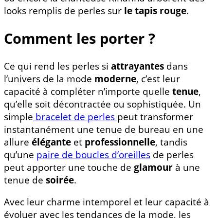
looks remplis de perles sur
le tapis rouge
.
Comment les porter ?
Ce qui rend les perles si
attrayantes
dans
l’univers de la mode
moderne
, c’est leur
capacité à compléter n’importe quelle
tenue
,
qu’elle soit décontractée ou sophistiquée. Un
simple
bracelet de perles
peut transformer
instantanément une tenue de bureau en une
allure
élégante
et
professionnelle
, tandis
qu’une
paire de boucles d’oreilles
de perles
peut apporter une touche de
glamour
à une
tenue de
soirée
.
Avec leur charme intemporel et leur capacité à
évoluer avec les tendances de la mode, les