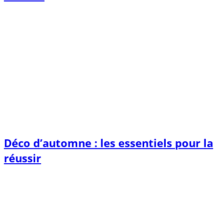
Déco d’automne : les essentiels pour la
réussir