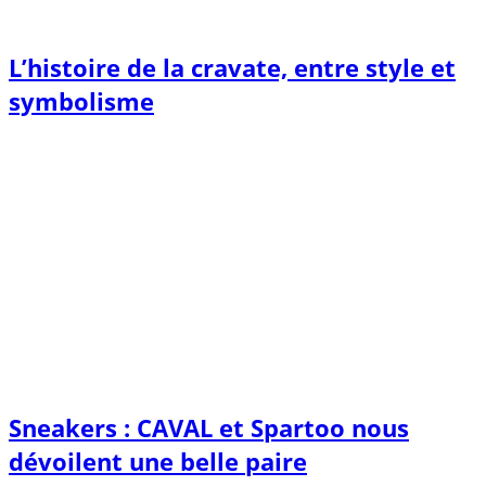
L’histoire de la cravate, entre style et
symbolisme
Sneakers : CAVAL et Spartoo nous
dévoilent une belle paire