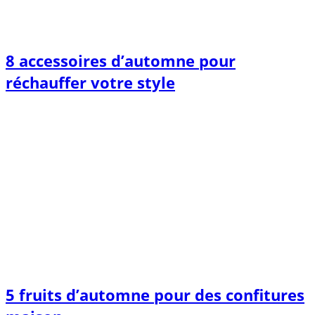
8 accessoires d’automne pour
réchauffer votre style
5 fruits d’automne pour des confitures