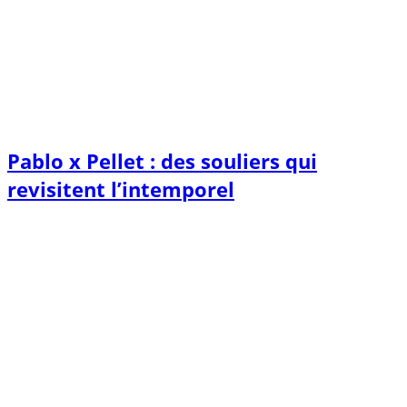
Pablo x Pellet : des souliers qui
revisitent l’intemporel