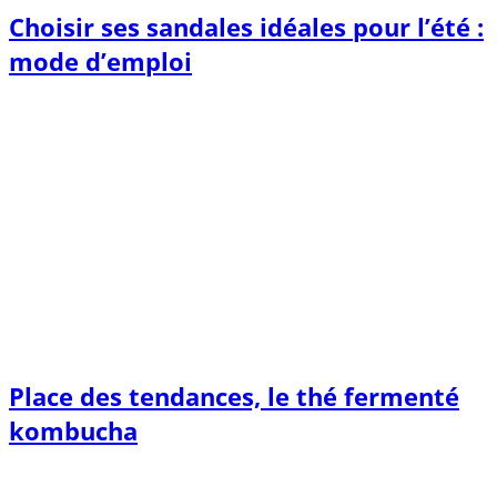
Choisir ses sandales idéales pour l’été :
mode d’emploi
Place des tendances, le thé fermenté
kombucha