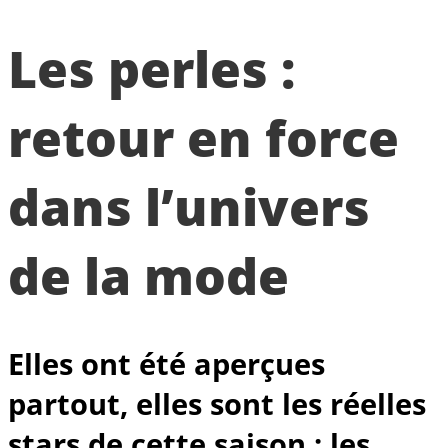
Les perles :
retour en force
dans l’univers
de la mode
Elles ont été aperçues
partout, elles sont les réelles
stars de cette saison : les