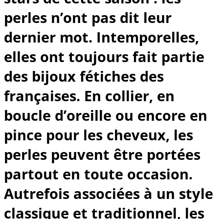
perles n’ont pas dit leur
dernier mot. Intemporelles,
elles ont toujours fait partie
des bijoux fétiches des
françaises. En collier, en
boucle d’oreille ou encore en
pince pour les cheveux, les
perles peuvent être portées
partout en toute occasion.
Autrefois associées à un style
classique et traditionnel, les