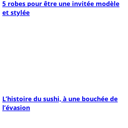
5 robes pour être une invitée modèle
et stylée
L’histoire du sushi, à une bouchée de
l’évasion