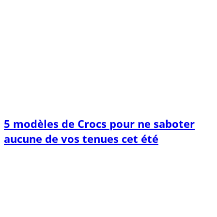
5 modèles de Crocs pour ne saboter
aucune de vos tenues cet été