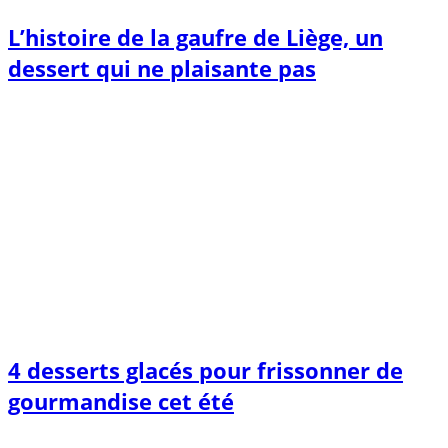
L’histoire de la gaufre de Liège, un
dessert qui ne plaisante pas
4 desserts glacés pour frissonner de
gourmandise cet été