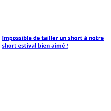
Impossible de tailler un short à notre
short estival bien aimé !