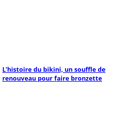
L’histoire du bikini, un souffle de
renouveau pour faire bronzette