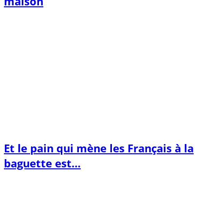
maison
Et le pain qui mène les Français à la
baguette est…