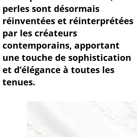
perles sont désormais
réinventées et réinterprétées
par les créateurs
contemporains, apportant
une touche de sophistication
et d’élégance à toutes les
tenues.