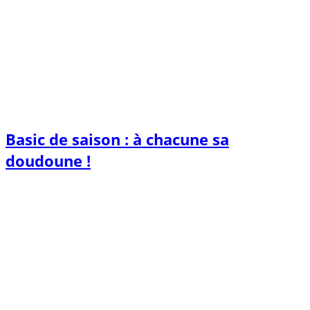
Basic de saison : à chacune sa
doudoune !