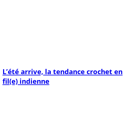
L’été arrive, la tendance crochet en
fil(e) indienne