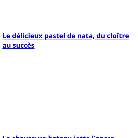
Le délicieux pastel de nata, du cloître
au succès