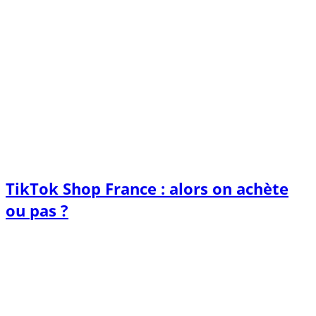
TikTok Shop France : alors on achète
ou pas ?