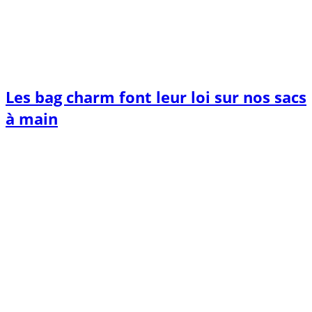
Les bag charm font leur loi sur nos sacs
à main