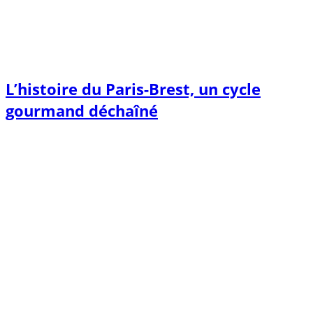
L’histoire du Paris-Brest, un cycle
gourmand déchaîné