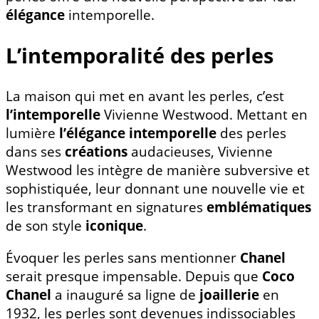
élégance
intemporelle.
L’intemporalité des perles
La maison qui met en avant les perles, c’est
l’intemporelle
Vivienne Westwood. Mettant en
lumière
l’élégance intemporelle
des perles
dans ses
créations
audacieuses, Vivienne
Westwood les intègre de manière subversive et
sophistiquée, leur donnant une nouvelle vie et
les transformant en signatures
emblématiques
de son style
iconique
.
Évoquer les perles sans mentionner
Chanel
serait presque impensable. Depuis que
Coco
Chanel
a inauguré sa ligne de
joaillerie
en
1932, les perles sont devenues indissociables