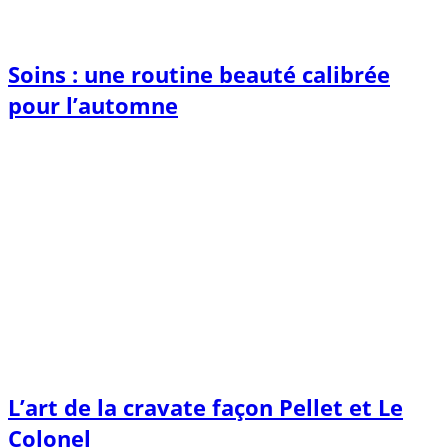
Soins : une routine beauté calibrée
pour l’automne
L’art de la cravate façon Pellet et Le
Colonel