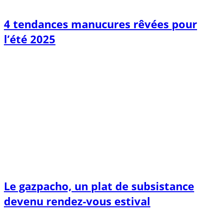
4 tendances manucures rêvées pour
l’été 2025
Le gazpacho, un plat de subsistance
devenu rendez-vous estival