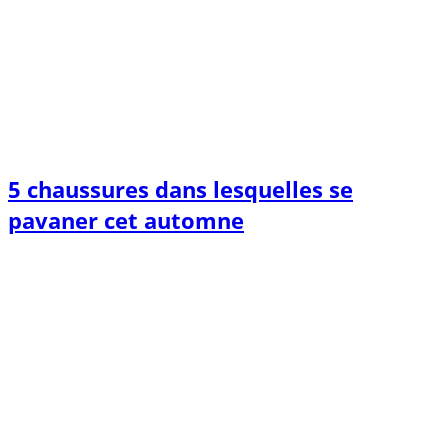
5 chaussures dans lesquelles se
pavaner cet automne