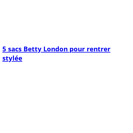
5 sacs Betty London pour rentrer
stylée