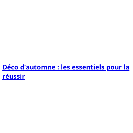
Déco d’automne : les essentiels pour la
réussir