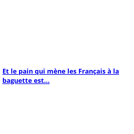
Et le pain qui mène les Français à la
baguette est…