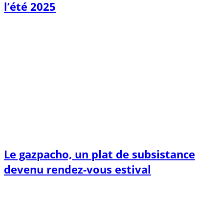
l’été 2025
Le gazpacho, un plat de subsistance
devenu rendez-vous estival