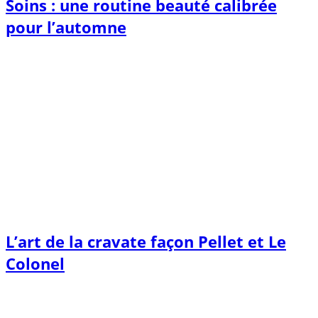
Soins : une routine beauté calibrée
pour l’automne
L’art de la cravate façon Pellet et Le
Colonel