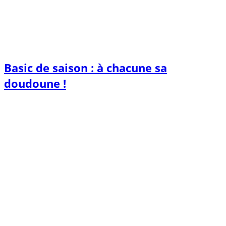
Basic de saison : à chacune sa
doudoune !