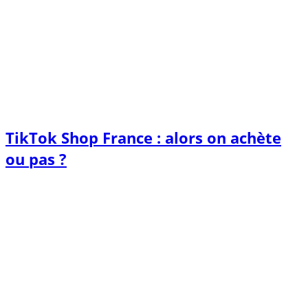
TikTok Shop France : alors on achète
ou pas ?