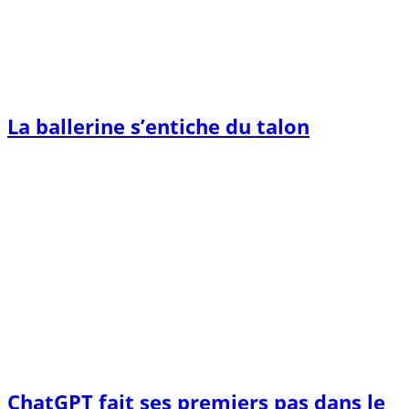
La ballerine s’entiche du talon
ChatGPT fait ses premiers pas dans le