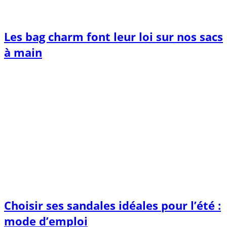
Les bag charm font leur loi sur nos sacs
à main
Choisir ses sandales idéales pour l’été :
mode d’emploi