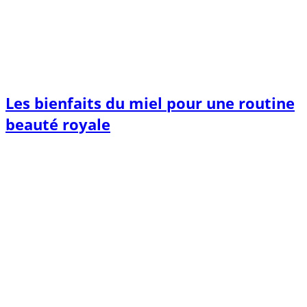
Les bienfaits du miel pour une routine
beauté royale