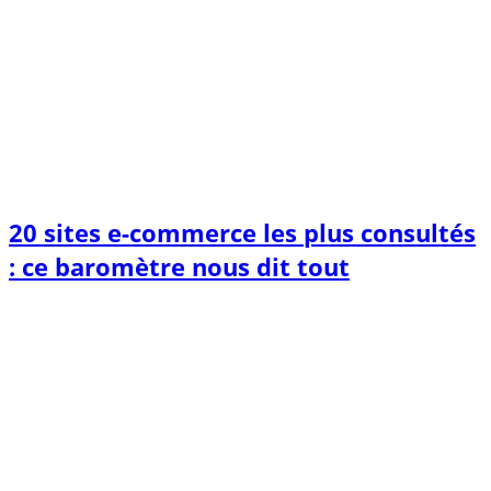
20 sites e-commerce les plus consultés
: ce baromètre nous dit tout