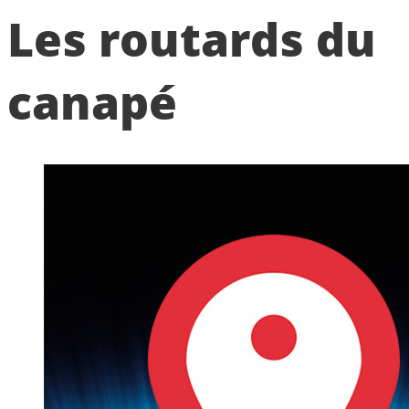
Les routards du
canapé