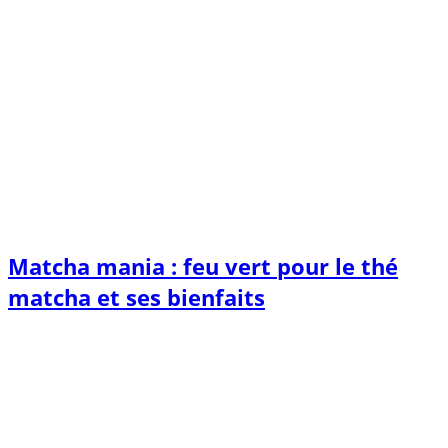
Matcha mania : feu vert pour le thé
matcha et ses bienfaits