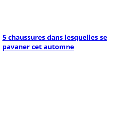
5 chaussures dans lesquelles se
pavaner cet automne