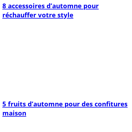
8 accessoires d’automne pour
réchauffer votre style
5 fruits d’automne pour des confitures
maison