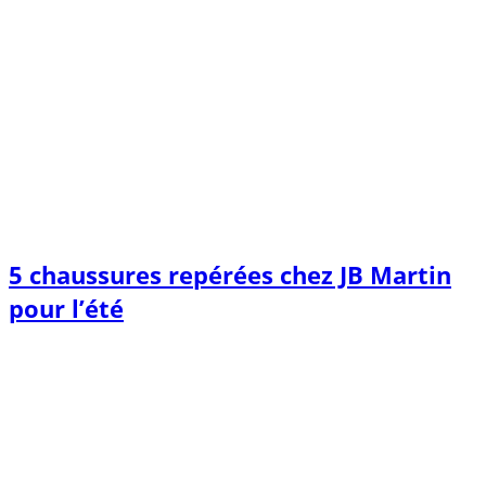
5 chaussures repérées chez JB Martin
pour l’été