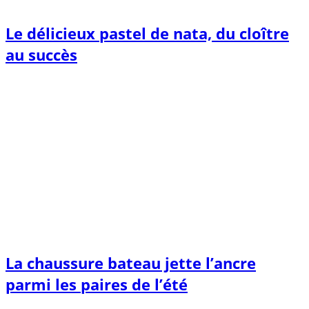
Le délicieux pastel de nata, du cloître
au succès
La chaussure bateau jette l’ancre
parmi les paires de l’été