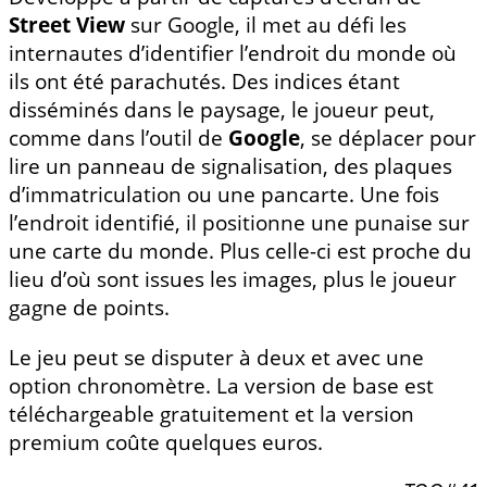
Street View
sur Google, il met au défi les
internautes d’identifier l’endroit du monde où
ils ont été parachutés. Des indices étant
disséminés dans le paysage, le joueur peut,
comme dans l’outil de
Google
, se déplacer pour
lire un panneau de signalisation, des plaques
d’immatriculation ou une pancarte. Une fois
l’endroit identifié, il positionne une punaise sur
une carte du monde. Plus celle-ci est proche du
lieu d’où sont issues les images, plus le joueur
gagne de points.
Le jeu peut se disputer à deux et avec une
option chronomètre. La version de base est
téléchargeable gratuitement et la version
premium coûte quelques euros.