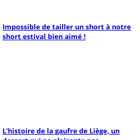
Impossible de tailler un short à notre
short estival bien aimé !
L’histoire de la gaufre de Liège, un