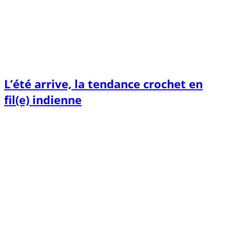
L’été arrive, la tendance crochet en
fil(e) indienne