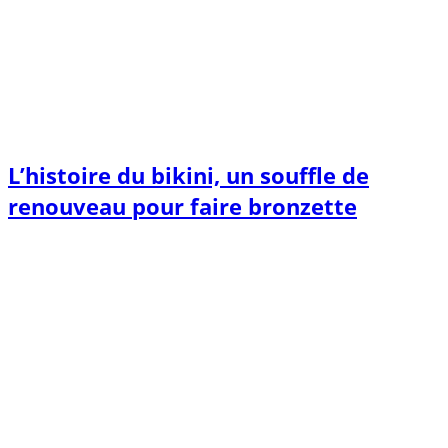
L’histoire du bikini, un souffle de
renouveau pour faire bronzette