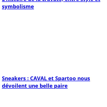
symbolisme
Sneakers : CAVAL et Spartoo nous
dévoilent une belle paire