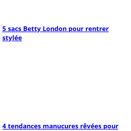
5 sacs Betty London pour rentrer
stylée
4 tendances manucures rêvées pour