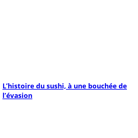
L’histoire du sushi, à une bouchée de
l’évasion