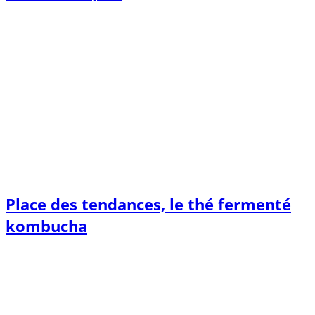
Place des tendances, le thé fermenté
kombucha