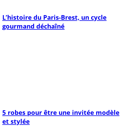
L’histoire du Paris-Brest, un cycle
gourmand déchaîné
5 robes pour être une invitée modèle
et stylée