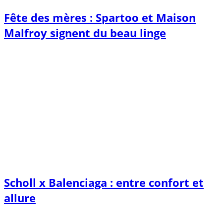
Fête des mères : Spartoo et Maison
Malfroy signent du beau linge
Scholl x Balenciaga : entre confort et
allure