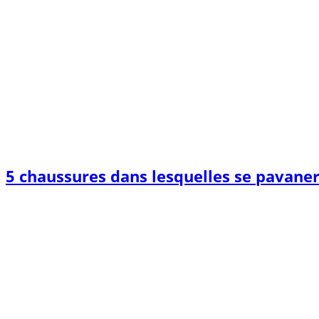
5 chaussures dans lesquelles se pavane