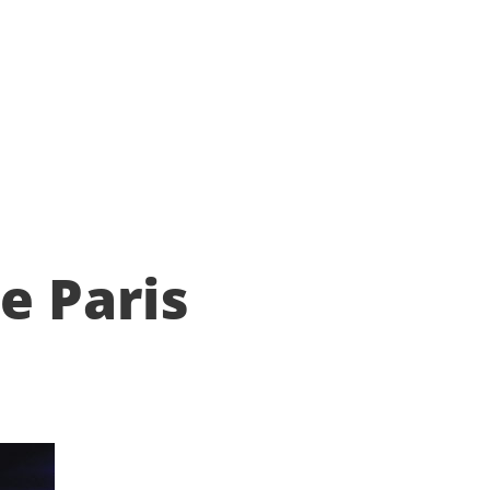
e Paris