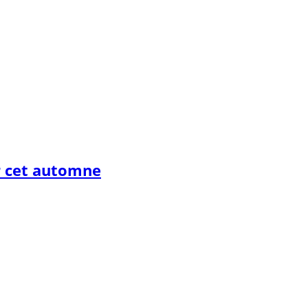
r cet automne