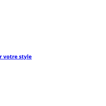
 votre style