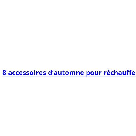
8 accessoires d’automne pour réchauffer