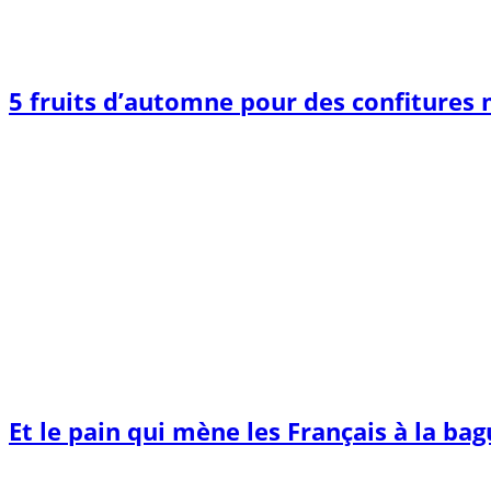
5 fruits d’automne pour des confitures
Et le pain qui mène les Français à la ba