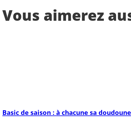
Vous aimerez auss
Basic de saison : à chacune sa doudoune