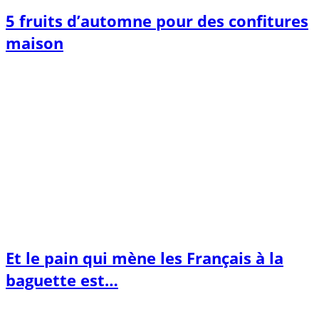
5 fruits d’automne pour des confitures
maison
Et le pain qui mène les Français à la
baguette est…