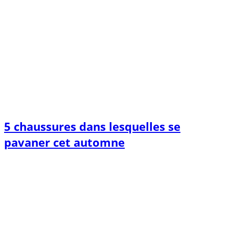
5 chaussures dans lesquelles se
pavaner cet automne