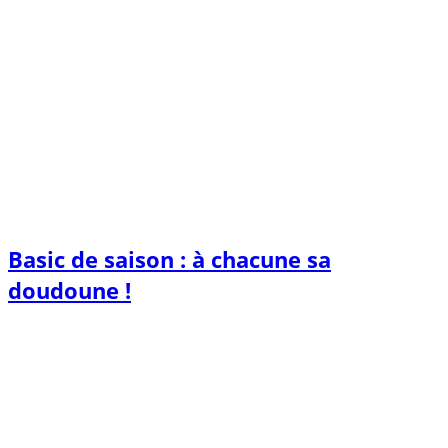
Basic de saison : à chacune sa
doudoune !