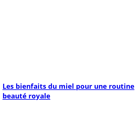
Les bienfaits du miel pour une routine
beauté royale