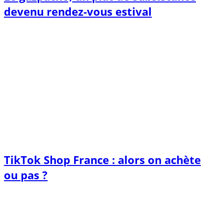
devenu rendez-vous estival
TikTok Shop France : alors on achète
ou pas ?