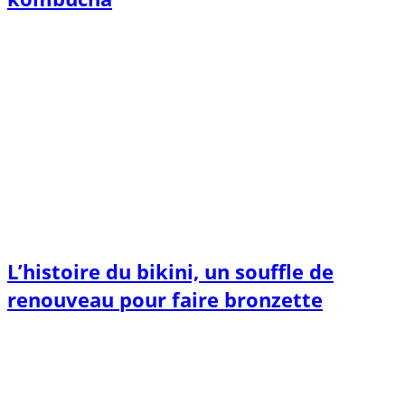
L’histoire du bikini, un souffle de
renouveau pour faire bronzette