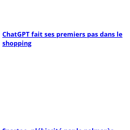
ChatGPT fait ses premiers pas dans le
shopping