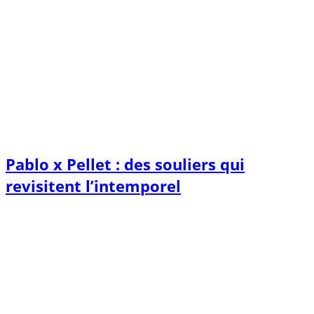
Pablo x Pellet : des souliers qui
revisitent l’intemporel