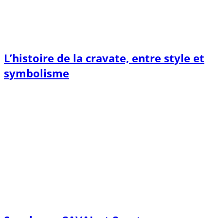
L’histoire de la cravate, entre style et
symbolisme