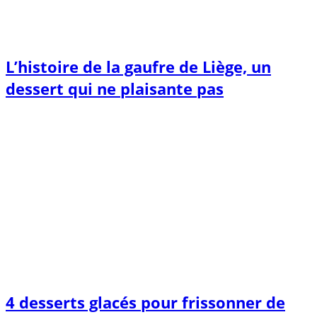
L’histoire de la gaufre de Liège, un
dessert qui ne plaisante pas
4 desserts glacés pour frissonner de