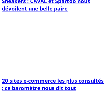
Sneakers : CAVAL et Spartoo nous
dévoilent une belle paire
20 sites e-commerce les plus consultés
: ce baromètre nous dit tout