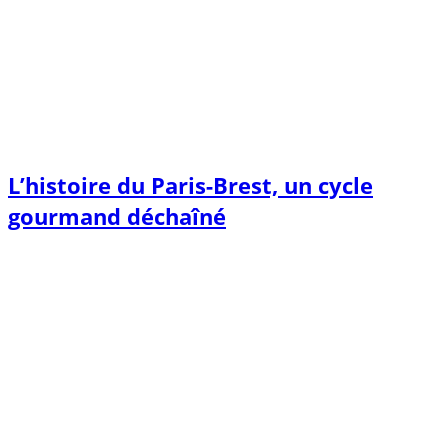
L’histoire du Paris-Brest, un cycle
gourmand déchaîné