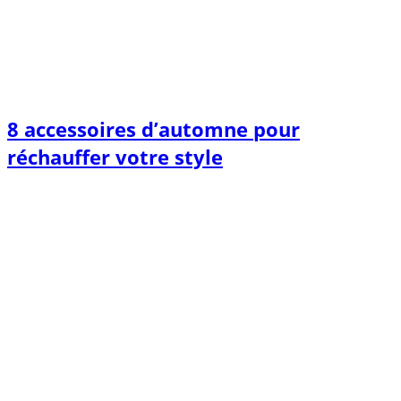
8 accessoires d’automne pour
réchauffer votre style