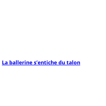
La ballerine s’entiche du talon