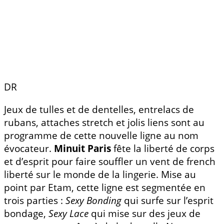
DR
Jeux de tulles et de dentelles, entrelacs de
rubans, attaches stretch et jolis liens sont au
programme de cette nouvelle ligne au nom
évocateur.
Minuit Paris
fête la liberté de corps
et d’esprit pour faire souffler un vent de french
liberté sur le monde de la lingerie. Mise au
point par Etam, cette ligne est segmentée en
trois parties :
Sexy Bonding
qui surfe sur l’esprit
bondage,
Sexy Lace
qui mise sur des jeux de