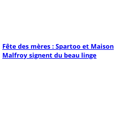
Fête des mères : Spartoo et Maison
Malfroy signent du beau linge