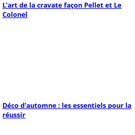
L’art de la cravate façon Pellet et Le
Colonel
Déco d’automne : les essentiels pour la
réussir