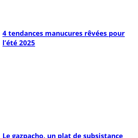
4 tendances manucures rêvées pour
l’été 2025
Le gazpacho, un plat de subsistance