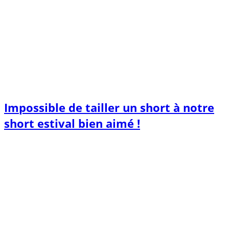
Impossible de tailler un short à notre
short estival bien aimé !