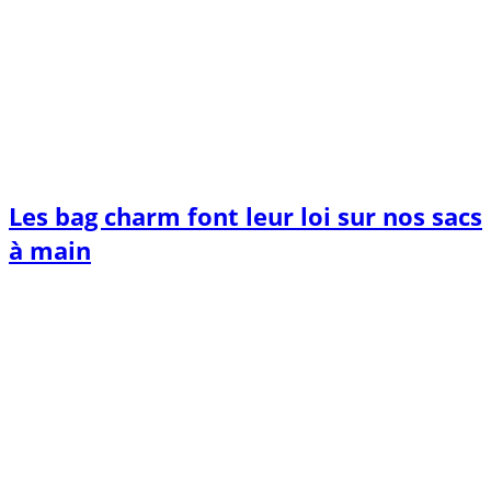
Les bag charm font leur loi sur nos sacs
à main