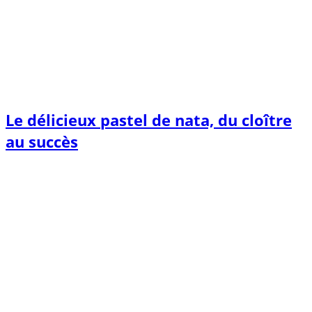
Le délicieux pastel de nata, du cloître
au succès