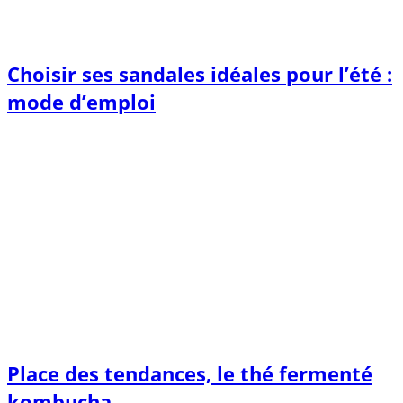
Choisir ses sandales idéales pour l’été :
mode d’emploi
Place des tendances, le thé fermenté
kombucha