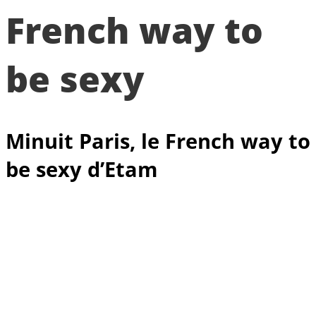
French way to
be sexy
Minuit
Paris, le French way to
be sexy d’Etam