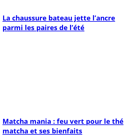
La chaussure bateau jette l’ancre
parmi les paires de l’été
Matcha mania : feu vert pour le thé
matcha et ses bienfaits