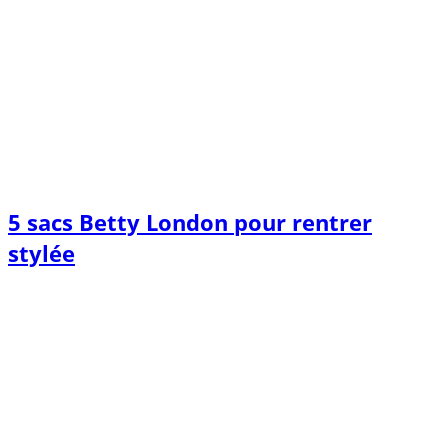
5 sacs Betty London pour rentrer
stylée