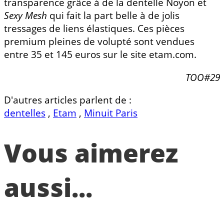
transparence grâce à de la dentelle Noyon et
Sexy Mesh
qui fait la part belle à de jolis
tressages de liens élastiques. Ces pièces
premium pleines de volupté sont vendues
entre 35 et 145 euros sur le site etam.com.
TOO#29
D'autres articles parlent de :
dentelles
,
Etam
,
Minuit Paris
Vous aimerez
aussi...