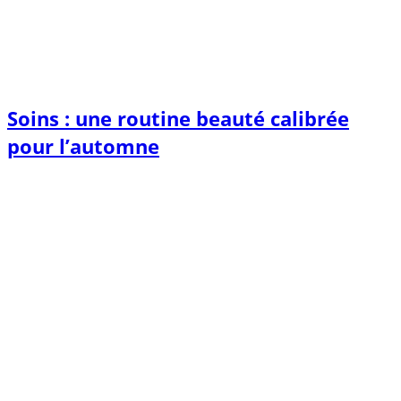
Soins : une routine beauté calibrée
pour l’automne