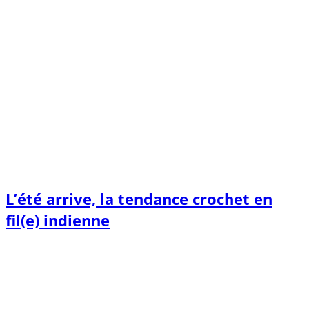
L’été arrive, la tendance crochet en
fil(e) indienne