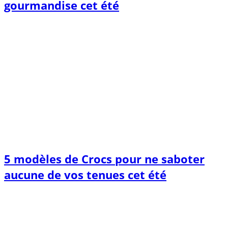
gourmandise cet été
5 modèles de Crocs pour ne saboter
aucune de vos tenues cet été