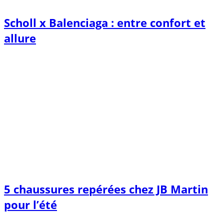
Scholl x Balenciaga : entre confort et
allure
5 chaussures repérées chez JB Martin
pour l’été