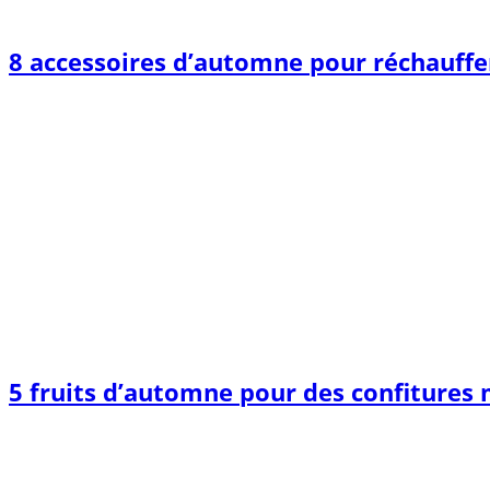
8 accessoires d’automne pour réchauffer
5 fruits d’automne pour des confitures