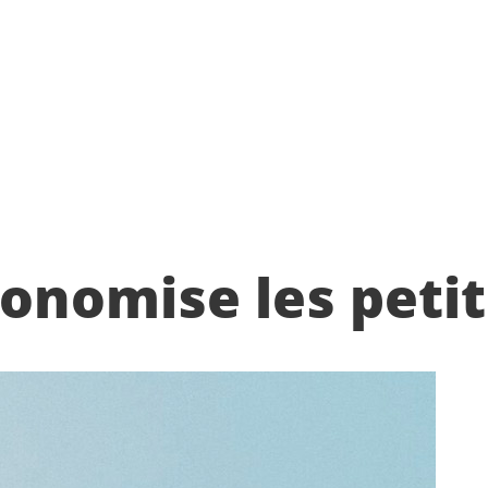
tonomise les petit