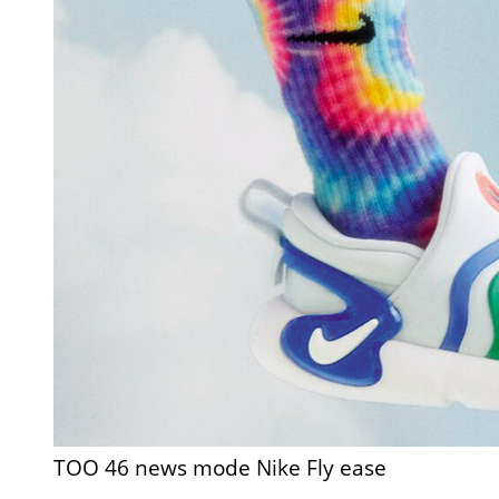
TOO 46 news mode Nike Fly ease