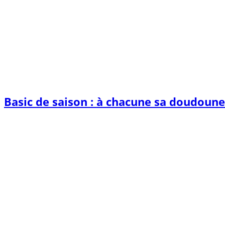
Basic de saison : à chacune sa doudoune