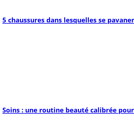
5 chaussures dans lesquelles se pavane
Soins : une routine beauté calibrée pou