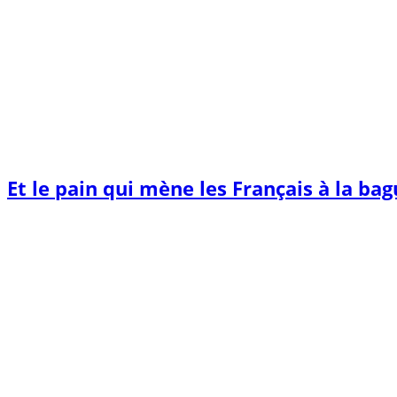
Et le pain qui mène les Français à la ba