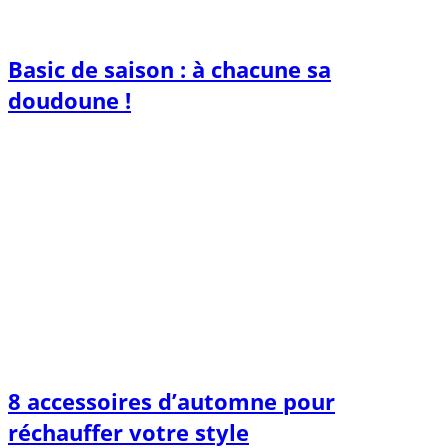
Basic de saison : à chacune sa
doudoune !
8 accessoires d’automne pour
réchauffer votre style