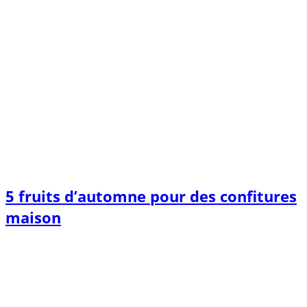
5 fruits d’automne pour des confitures
maison