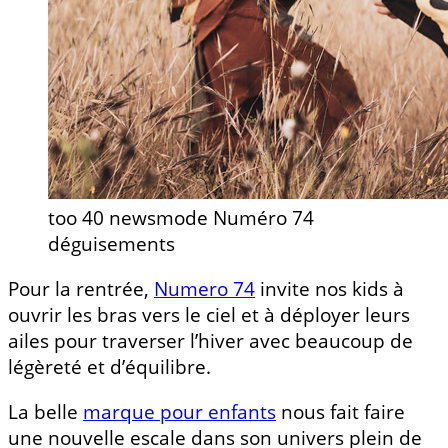
too 40 newsmode Numéro 74
déguisements
Pour la rentrée,
Numero 74
invite nos kids à
ouvrir les bras vers le ciel et à déployer leurs
ailes pour traverser l’hiver avec beaucoup de
légèreté et d’équilibre.
La belle
marque pour enfants
nous fait faire
une nouvelle escale dans son univers plein de