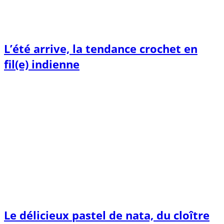
L’été arrive, la tendance crochet en
fil(e) indienne
Le délicieux pastel de nata, du cloître