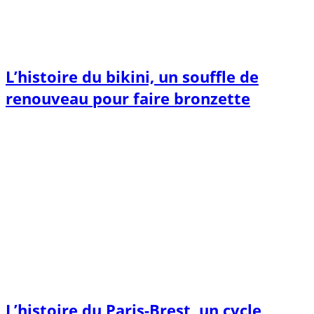
L’histoire du bikini, un souffle de
renouveau pour faire bronzette
L’histoire du Paris-Brest, un cycle