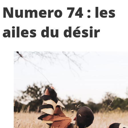
Numero 74 : les
ailes du désir