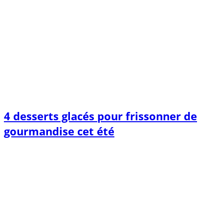
4 desserts glacés pour frissonner de
gourmandise cet été