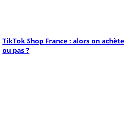
TikTok Shop France : alors on achète
ou pas ?