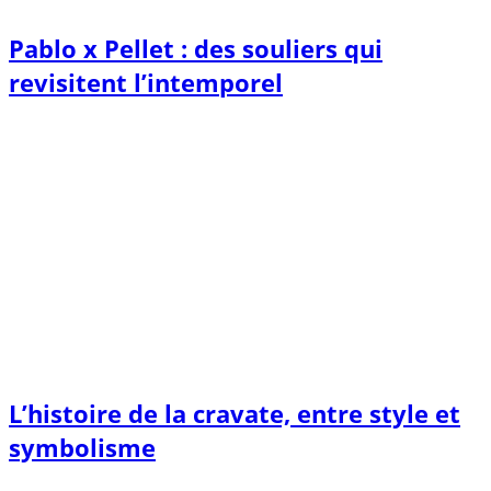
Pablo x Pellet : des souliers qui
revisitent l’intemporel
L’histoire de la cravate, entre style et
symbolisme