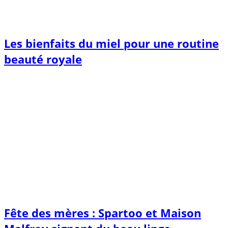
Les bienfaits du miel pour une routine
beauté royale
Fête des mères : Spartoo et Maison