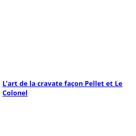
L’art de la cravate façon Pellet et Le
Colonel