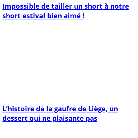
Impossible de tailler un short à notre
short estival bien aimé !
L’histoire de la gaufre de Liège, un
dessert qui ne plaisante pas