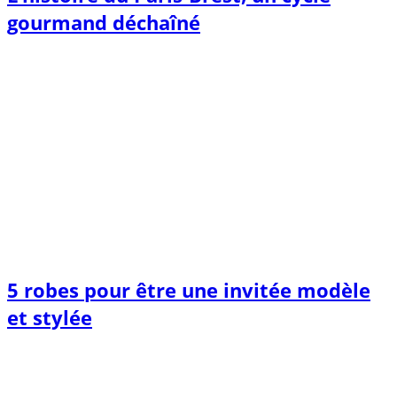
gourmand déchaîné
5 robes pour être une invitée modèle
et stylée