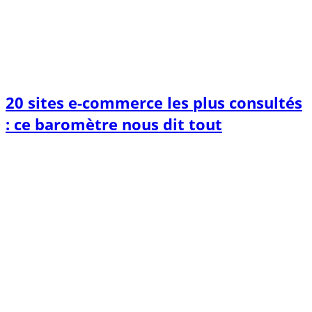
20 sites e-commerce les plus consultés
: ce baromètre nous dit tout