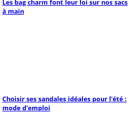
Les bag charm font leur loi sur nos sacs
à main
Choisir ses sandales idéales pour l’été :
mode d’emploi