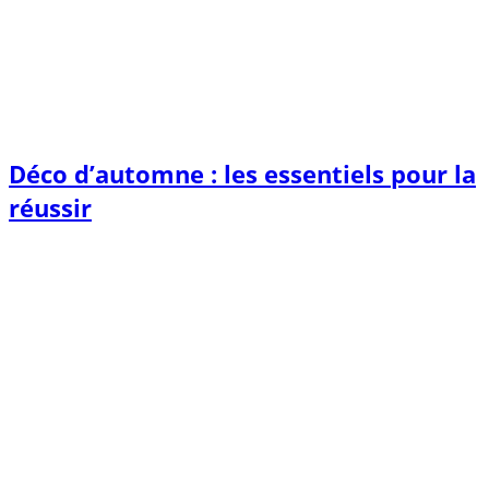
Déco d’automne : les essentiels pour la
réussir