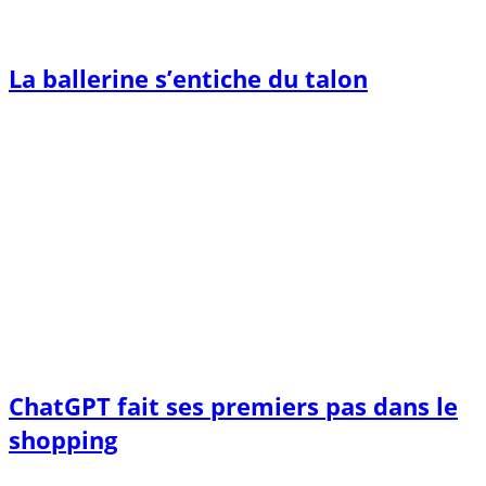
La ballerine s’entiche du talon
ChatGPT fait ses premiers pas dans le
shopping