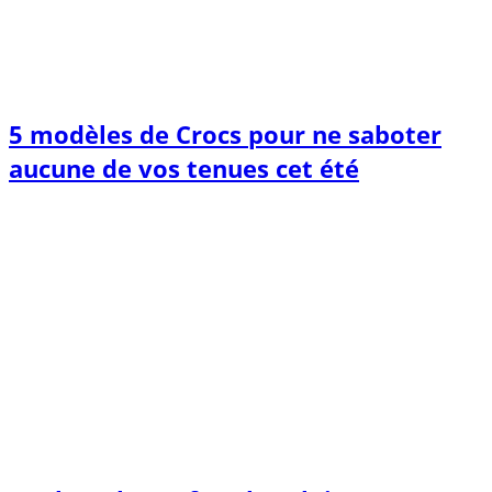
5 modèles de Crocs pour ne saboter
aucune de vos tenues cet été