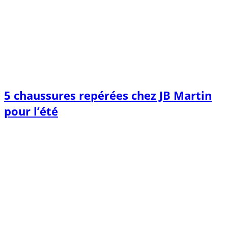
5 chaussures repérées chez JB Martin
pour l’été