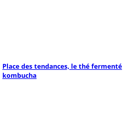
Place des tendances, le thé fermenté
kombucha