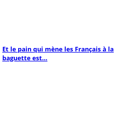
Et le pain qui mène les Français à la
baguette est…