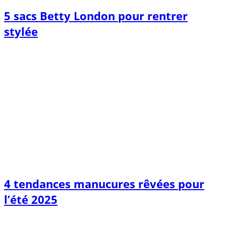
5 sacs Betty London pour rentrer
stylée
4 tendances manucures rêvées pour
l’été 2025