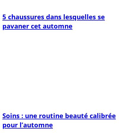
5 chaussures dans lesquelles se
pavaner cet automne
Soins : une routine beauté calibrée
pour l’automne