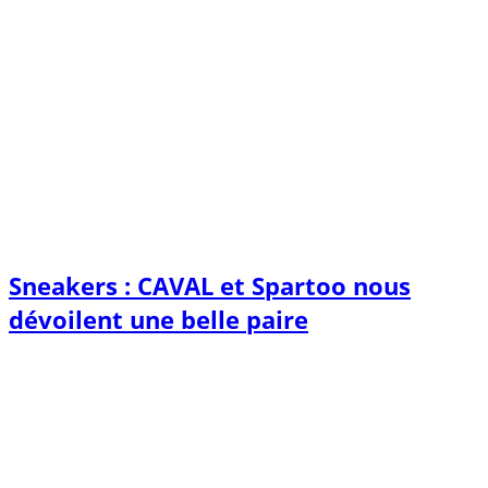
Sneakers : CAVAL et Spartoo nous
dévoilent une belle paire