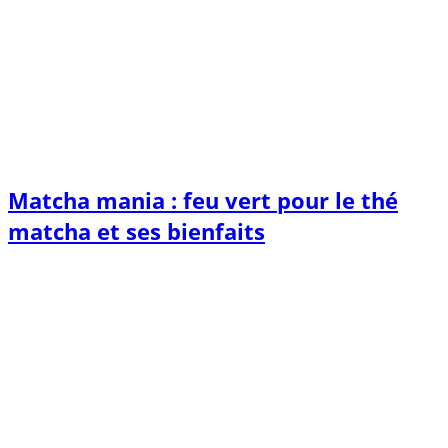
Matcha mania : feu vert pour le thé
matcha et ses bienfaits