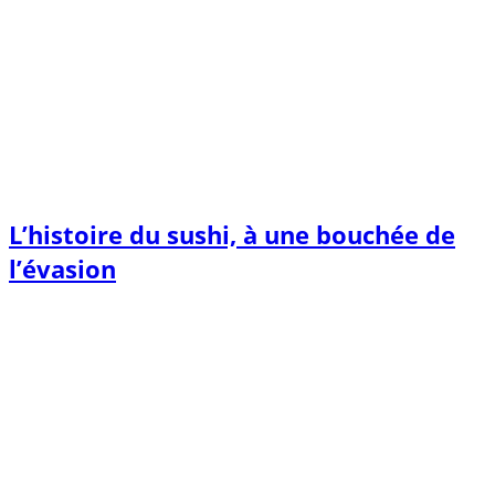
L’histoire du sushi, à une bouchée de
l’évasion