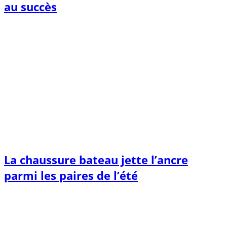
au succès
La chaussure bateau jette l’ancre
parmi les paires de l’été