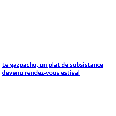
Le gazpacho, un plat de subsistance
devenu rendez-vous estival