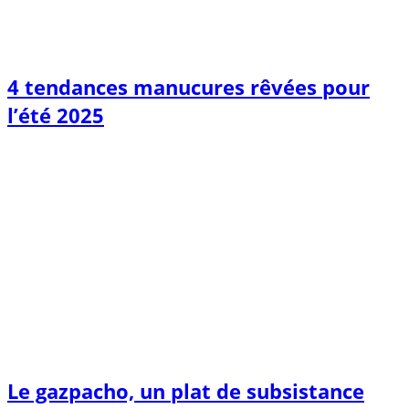
4 tendances manucures rêvées pour
l’été 2025
Le gazpacho, un plat de subsistance