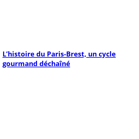
L’histoire du Paris-Brest, un cycle
gourmand déchaîné