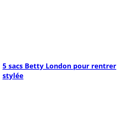
5 sacs Betty London pour rentrer
stylée