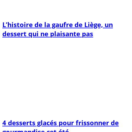
L’histoire de la gaufre de Liège, un
dessert qui ne plaisante pas
4 desserts glacés pour frissonner de
gourmandise cet été