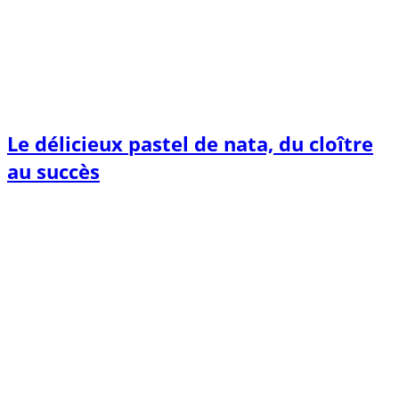
Le délicieux pastel de nata, du cloître
au succès