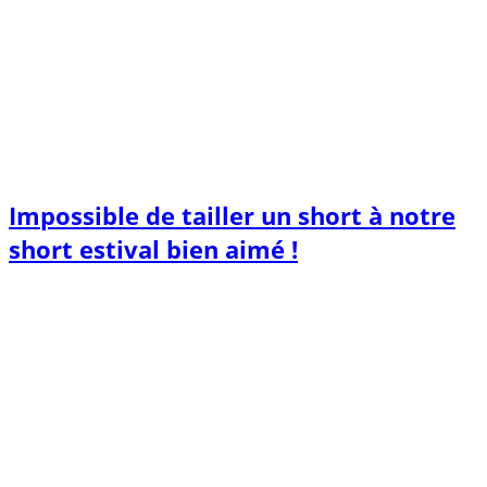
Impossible de tailler un short à notre
short estival bien aimé !