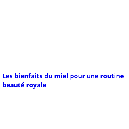
Les bienfaits du miel pour une routine
beauté royale