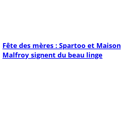
Fête des mères : Spartoo et Maison
Malfroy signent du beau linge