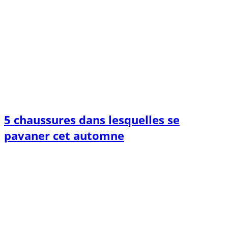
5 chaussures dans lesquelles se
pavaner cet automne