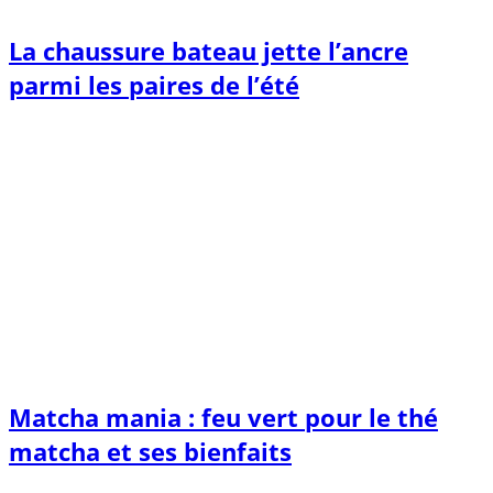
La chaussure bateau jette l’ancre
parmi les paires de l’été
Matcha mania : feu vert pour le thé
matcha et ses bienfaits