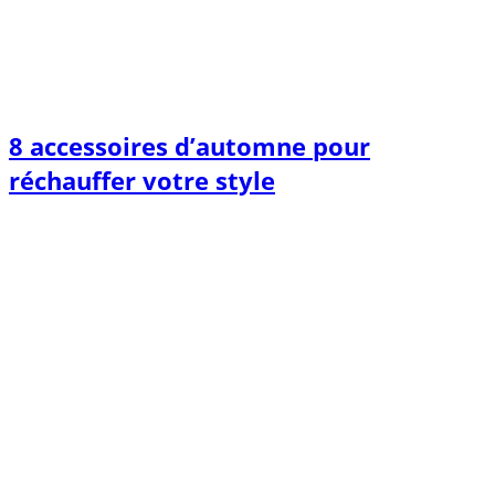
8 accessoires d’automne pour
réchauffer votre style