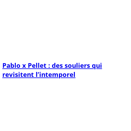
Pablo x Pellet : des souliers qui
revisitent l’intemporel