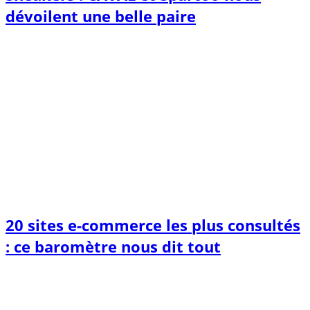
dévoilent une belle paire
20 sites e-commerce les plus consultés
: ce baromètre nous dit tout