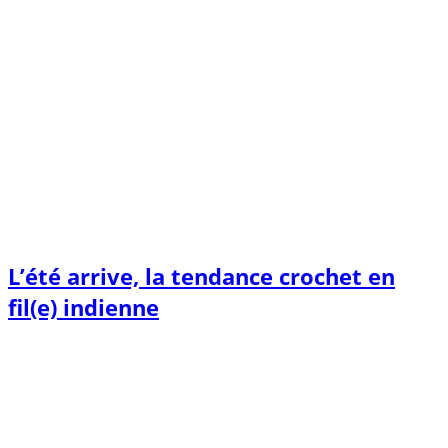
L’été arrive, la tendance crochet en
fil(e) indienne