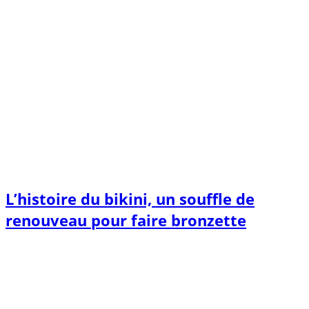
L’histoire du bikini, un souffle de
renouveau pour faire bronzette