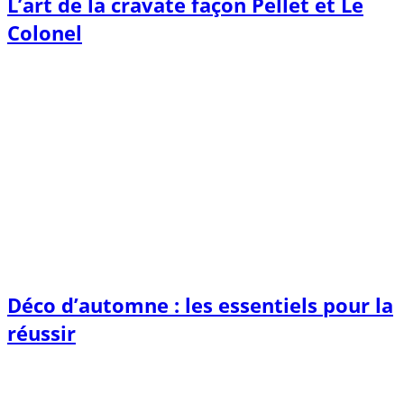
L’art de la cravate façon Pellet et Le
Colonel
Déco d’automne : les essentiels pour la
réussir