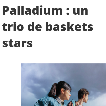
Palladium : un
trio de baskets
stars