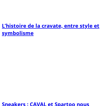
L’histoire de la cravate, entre style et
symbolisme
Sneakers : CAVAL et Spartoo nous