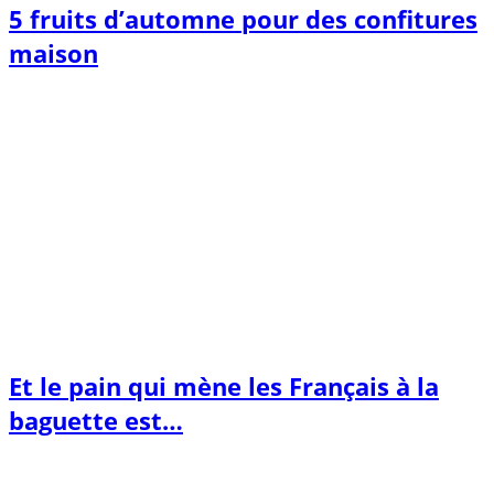
5 fruits d’automne pour des confitures
maison
Et le pain qui mène les Français à la
baguette est…