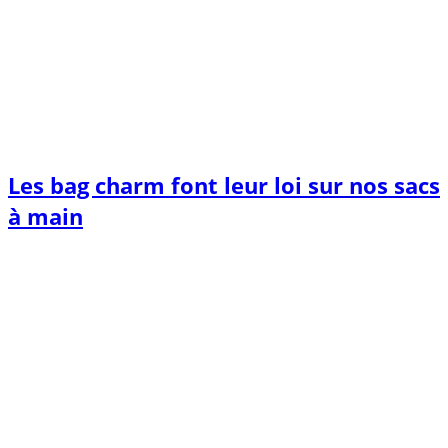
Les bag charm font leur loi sur nos sacs
à main