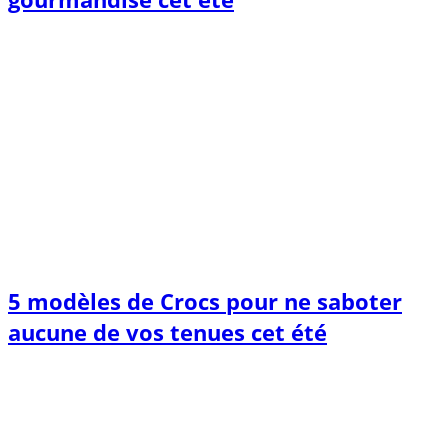
5 modèles de Crocs pour ne saboter
aucune de vos tenues cet été