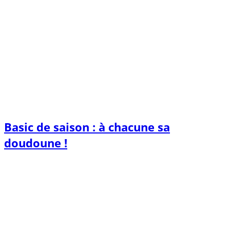
Basic de saison : à chacune sa
doudoune !