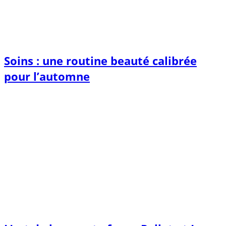
Soins : une routine beauté calibrée
pour l’automne