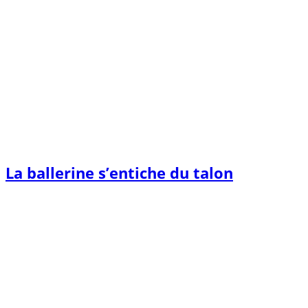
La ballerine s’entiche du talon