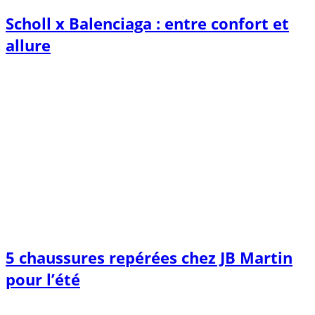
Scholl x Balenciaga : entre confort et
allure
5 chaussures repérées chez JB Martin
pour l’été