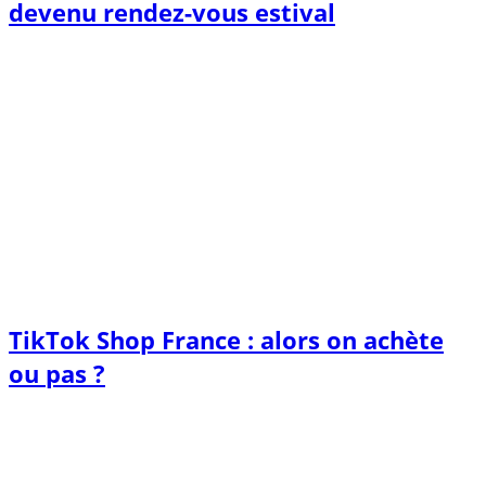
devenu rendez-vous estival
TikTok Shop France : alors on achète
ou pas ?