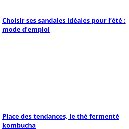
Choisir ses sandales idéales pour l’été :
mode d’emploi
Place des tendances, le thé fermenté
kombucha