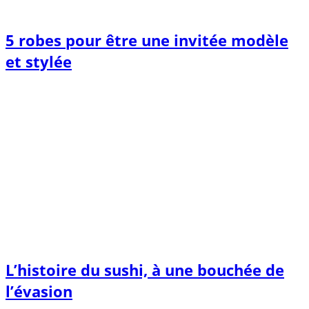
5 robes pour être une invitée modèle
et stylée
L’histoire du sushi, à une bouchée de
l’évasion