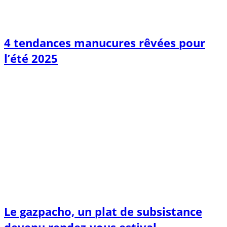
4 tendances manucures rêvées pour
l’été 2025
Le gazpacho, un plat de subsistance