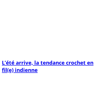
L’été arrive, la tendance crochet en
fil(e) indienne