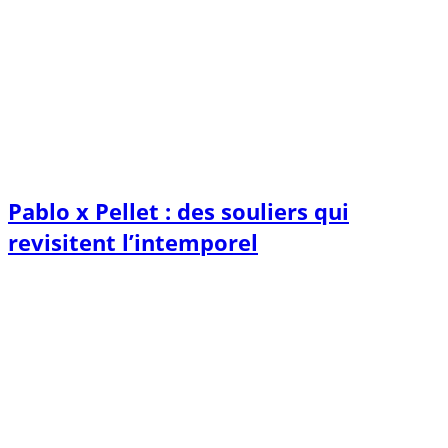
Pablo x Pellet : des souliers qui
revisitent l’intemporel