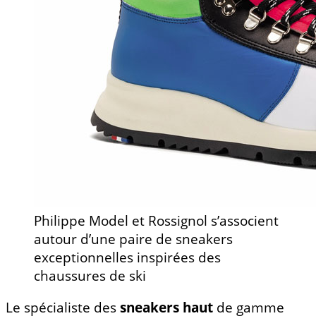
Philippe Model et Rossignol s’associent
autour d’une paire de sneakers
exceptionnelles inspirées des
chaussures de ski
Le spécialiste des
sneakers haut
de gamme