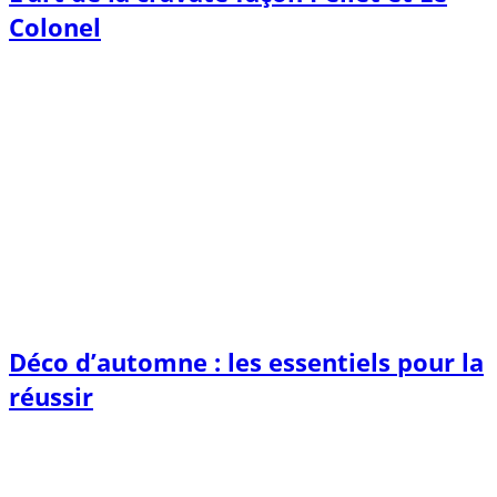
Colonel
Déco d’automne : les essentiels pour la
réussir