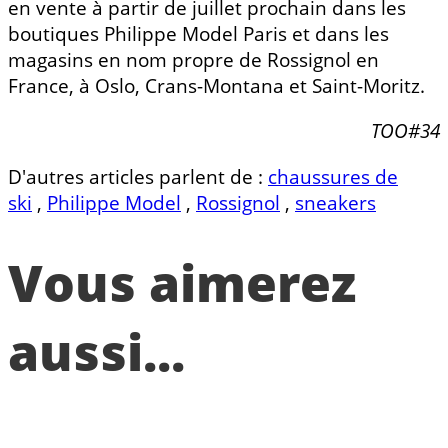
en vente à partir de juillet prochain dans les
boutiques Philippe Model Paris et dans les
magasins en nom propre de Rossignol en
France, à Oslo, Crans-Montana et Saint-Moritz.
TOO#34
D'autres articles parlent de :
chaussures de
ski
,
Philippe Model
,
Rossignol
,
sneakers
Vous aimerez
aussi...