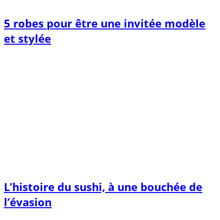
5 robes pour être une invitée modèle
et stylée
L’histoire du sushi, à une bouchée de
l’évasion