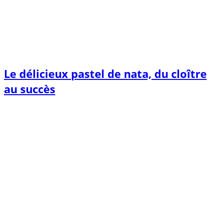
Le délicieux pastel de nata, du cloître
au succès