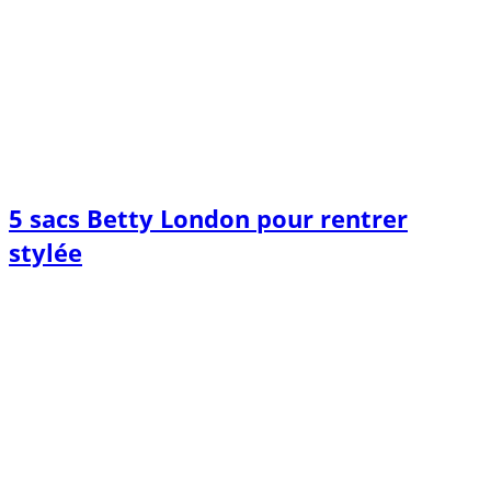
5 sacs Betty London pour rentrer
stylée