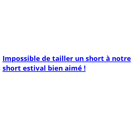
Impossible de tailler un short à notre
short estival bien aimé !