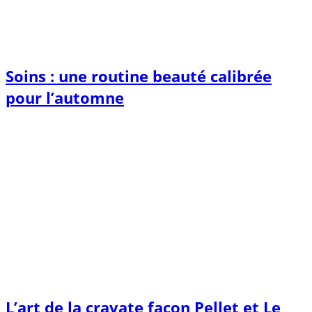
Soins : une routine beauté calibrée
pour l’automne
L’art de la cravate façon Pellet et Le