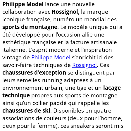
Philippe Model
lance une nouvelle
collaboration avec
Rossignol
, la marque
iconique française, numéro un mondial des
sports de montagne
. Le modèle unique qui a
été développé pour l’occasion allie une
esthétique française et la facture artisanale
italienne. L’esprit moderne et l’inspiration
vintage de
Philippe Model
s’enrichit ici des
savoir-faire techniques de
Rossignol
. Ces
chaussures d’exception
se distinguent par
leurs semelles running adaptées à un
environnement urbain, une tige et un
laçage
technique
propres aux sports de montagne
ainsi qu’un collier paddé qui rappelle les
chaussures de ski
. Disponibles en quatre
associations de couleurs (deux pour l’homme,
deux pour la femme), ces sneakers seront mis