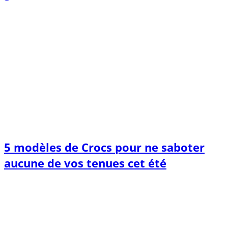
5 modèles de Crocs pour ne saboter
aucune de vos tenues cet été