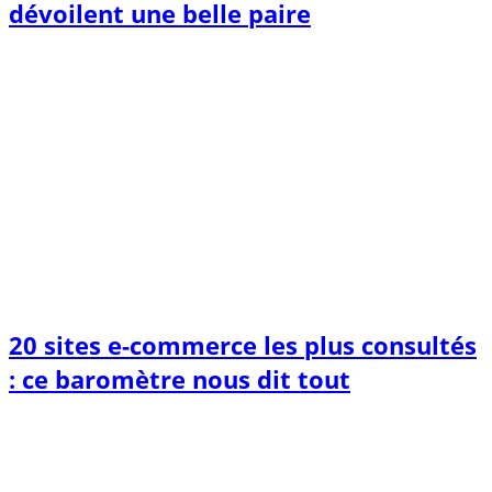
dévoilent une belle paire
20 sites e-commerce les plus consultés
: ce baromètre nous dit tout