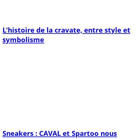
L’histoire de la cravate, entre style et
symbolisme
Sneakers : CAVAL et Spartoo nous