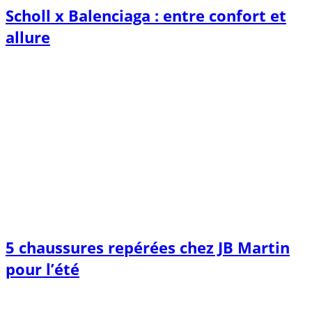
Scholl x Balenciaga : entre confort et
allure
5 chaussures repérées chez JB Martin
pour l’été