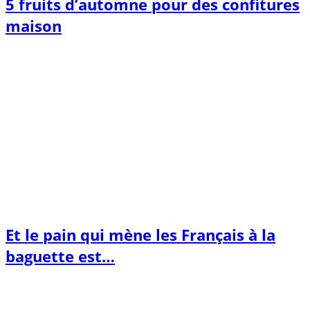
5 fruits d’automne pour des confitures
maison
Et le pain qui mène les Français à la
baguette est…