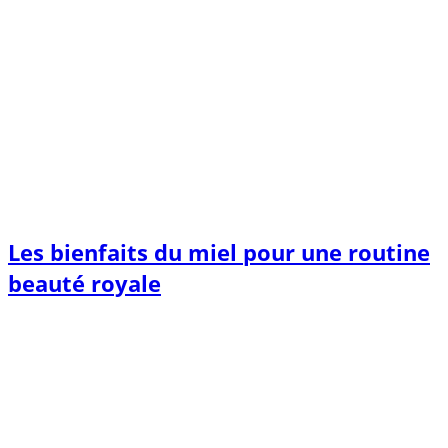
Les bienfaits du miel pour une routine
beauté royale