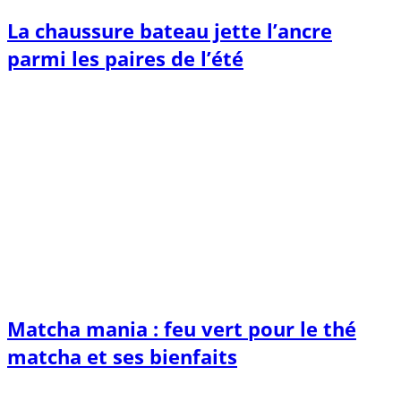
La chaussure bateau jette l’ancre
parmi les paires de l’été
Matcha mania : feu vert pour le thé
matcha et ses bienfaits