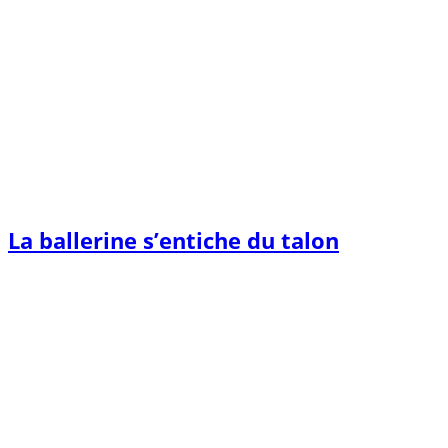
La ballerine s’entiche du talon