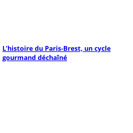
L’histoire du Paris-Brest, un cycle
gourmand déchaîné