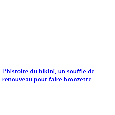
L’histoire du bikini, un souffle de
renouveau pour faire bronzette