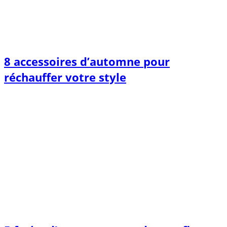
8 accessoires d’automne pour
réchauffer votre style