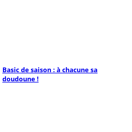
Basic de saison : à chacune sa
doudoune !