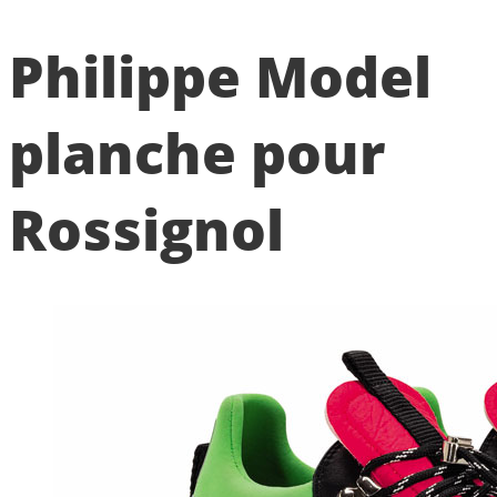
Philippe Model
planche pour
Rossignol