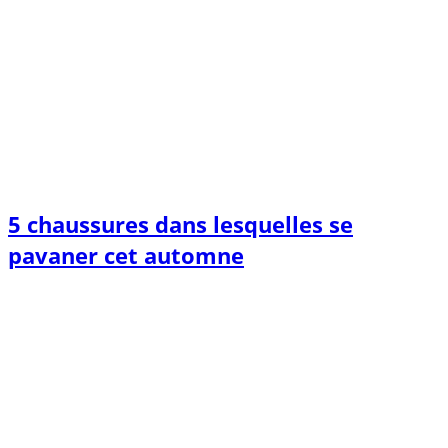
5 chaussures dans lesquelles se
pavaner cet automne