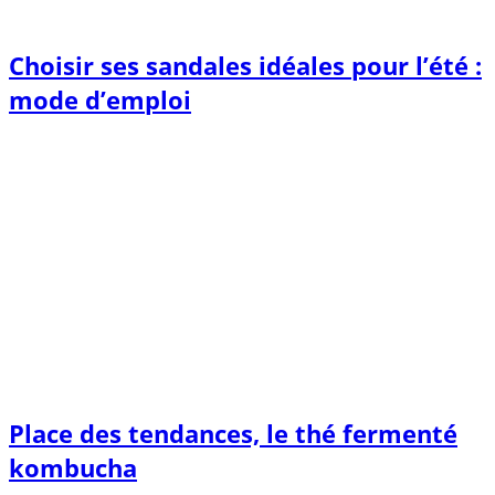
Choisir ses sandales idéales pour l’été :
mode d’emploi
Place des tendances, le thé fermenté
kombucha