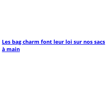
Les bag charm font leur loi sur nos sacs
à main