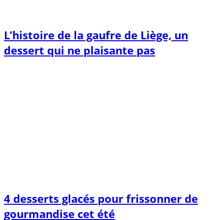
L’histoire de la gaufre de Liège, un
dessert qui ne plaisante pas
4 desserts glacés pour frissonner de
gourmandise cet été