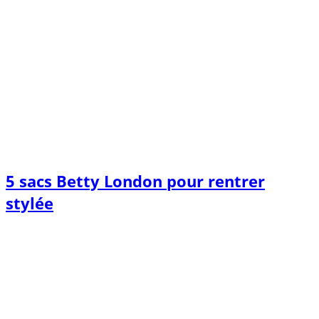
5 sacs Betty London pour rentrer
stylée