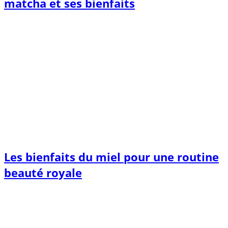
matcha et ses bienfaits
Les bienfaits du miel pour une routine
beauté royale