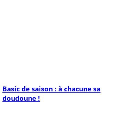
Basic de saison : à chacune sa
doudoune !