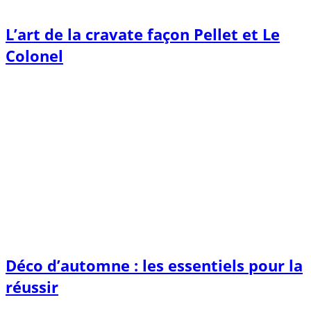
L’art de la cravate façon Pellet et Le
Colonel
Déco d’automne : les essentiels pour la
réussir