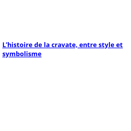
L’histoire de la cravate, entre style et
symbolisme