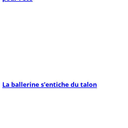
La ballerine s’entiche du talon