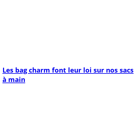
Les bag charm font leur loi sur nos sacs
à main