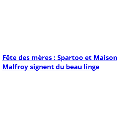
Fête des mères : Spartoo et Maison
Malfroy signent du beau linge