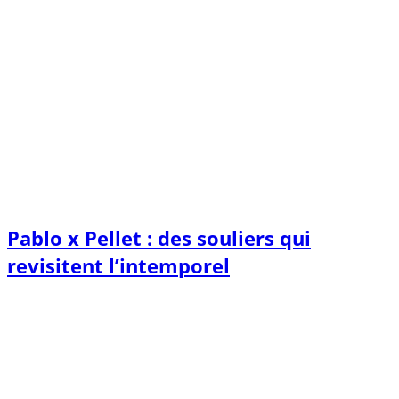
Pablo x Pellet : des souliers qui
revisitent l’intemporel