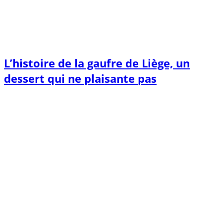
L’histoire de la gaufre de Liège, un
dessert qui ne plaisante pas