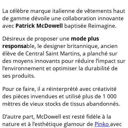
La célèbre marque italienne de vêtements haut
de gamme dévoile une collaboration innovante
avec
Patrick McDowell
baptisée Reimagine.
Désireux de proposer une
mode plus
responsa
ble, le designer britannique, ancien
élève de Central Saint Martins, a planché sur
des moyens innovants pour réduire l’impact sur
l’environnement et optimiser la durabilité de
ses produits.
Pour ce faire, il a réinterprété avec créativité
des pièces invendues et utilisé plus de 1 000
mètres de vieux stocks de tissus abandonnés.
D’autre part, McDowell est resté fidèle à la
nature et à l’esthétique glamour de
Pinko
avec