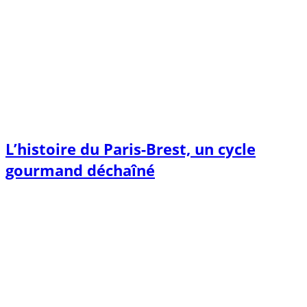
L’histoire du Paris-Brest, un cycle
gourmand déchaîné