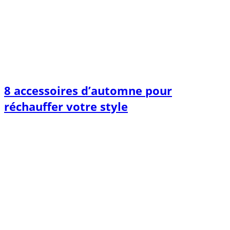
8 accessoires d’automne pour
réchauffer votre style