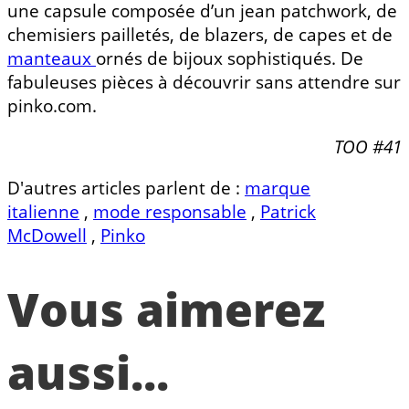
une capsule composée d’un jean patchwork, de
chemisiers pailletés, de blazers, de capes et de
manteaux
ornés de bijoux sophistiqués. De
fabuleuses pièces à découvrir sans attendre sur
pinko.com.
TOO #41
D'autres articles parlent de :
marque
italienne
,
mode responsable
,
Patrick
McDowell
,
Pinko
Vous aimerez
aussi...