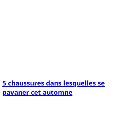
5 chaussures dans lesquelles se
pavaner cet automne