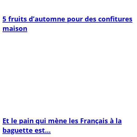
5 fruits d’automne pour des confitures
maison
Et le pain qui mène les Français à la
baguette est…