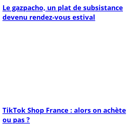
Le gazpacho, un plat de subsistance
devenu rendez-vous estival
TikTok Shop France : alors on achète
ou pas ?