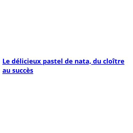
Le délicieux pastel de nata, du cloître
au succès