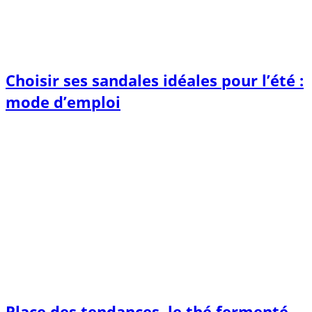
Choisir ses sandales idéales pour l’été :
mode d’emploi
Place des tendances, le thé fermenté