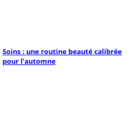
Soins : une routine beauté calibrée
pour l’automne