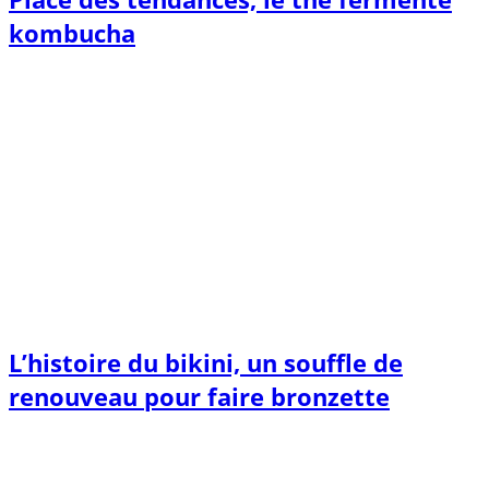
kombucha
L’histoire du bikini, un souffle de
renouveau pour faire bronzette