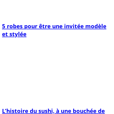
5 robes pour être une invitée modèle
et stylée
L’histoire du sushi, à une bouchée de