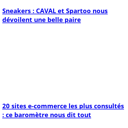
Sneakers : CAVAL et Spartoo nous
dévoilent une belle paire
20 sites e-commerce les plus consultés
: ce baromètre nous dit tout