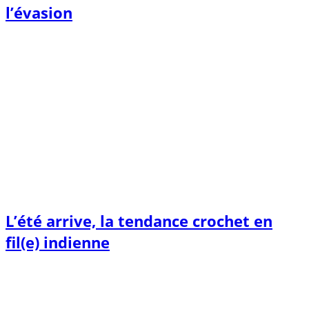
l’évasion
L’été arrive, la tendance crochet en
fil(e) indienne