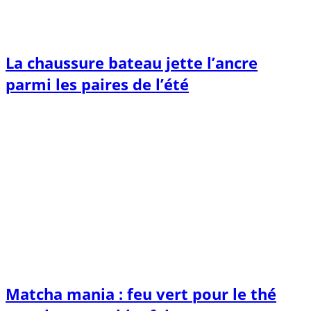
La chaussure bateau jette l’ancre
parmi les paires de l’été
Matcha mania : feu vert pour le thé