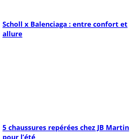
Scholl x Balenciaga : entre confort et
allure
5 chaussures repérées chez JB Martin
pour l’été