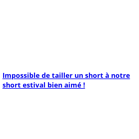
Impossible de tailler un short à notre
short estival bien aimé !