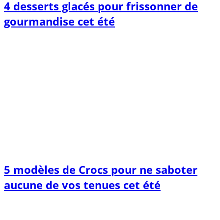
4 desserts glacés pour frissonner de
gourmandise cet été
5 modèles de Crocs pour ne saboter
aucune de vos tenues cet été