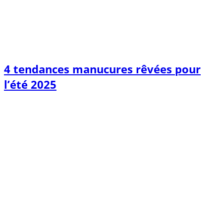
4 tendances manucures rêvées pour
l’été 2025