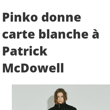
Pinko donne
carte blanche à
Patrick
McDowell