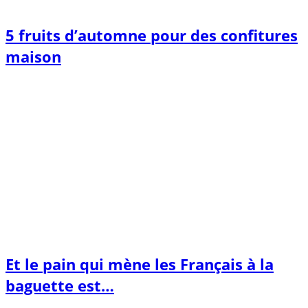
5 fruits d’automne pour des confitures
maison
Et le pain qui mène les Français à la
baguette est…