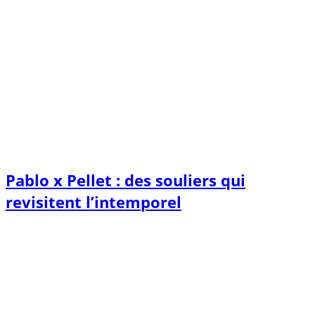
Pablo x Pellet : des souliers qui
revisitent l’intemporel