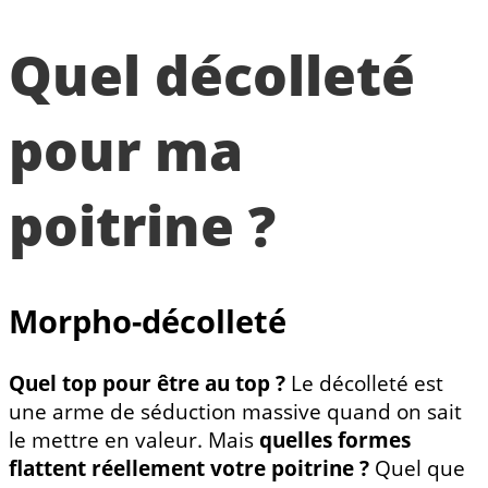
Quel décolleté
pour ma
poitrine ?
Morpho-décolleté
Quel top pour être au top ?
Le décolleté est
une arme de séduction massive quand on sait
le mettre en valeur. Mais
quelles formes
flattent réellement votre poitrine ?
Quel que