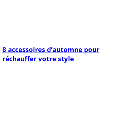
8 accessoires d’automne pour
réchauffer votre style