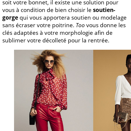
soit votre bonnet, il existe une solution pour
vous à condition de bien choisir le
soutien-
gorge
qui vous apportera soutien ou modelage
sans écraser votre poitrine.
Too
vous donne les
clés adaptées à votre morphologie afin de
sublimer votre décolleté pour la rentrée.