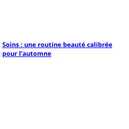
Soins : une routine beauté calibrée
pour l’automne