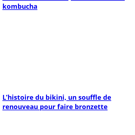
kombucha
L’histoire du bikini, un souffle de
renouveau pour faire bronzette