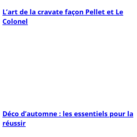
L’art de la cravate façon Pellet et Le
Colonel
Déco d’automne : les essentiels pour la
réussir