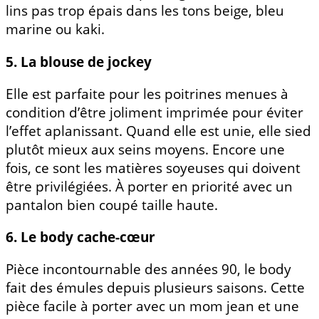
lins pas trop épais dans les tons beige, bleu
marine ou kaki.
5. La blouse de jockey
Elle est parfaite pour les poitrines menues à
condition d’être joliment imprimée pour éviter
l’effet aplanissant. Quand elle est unie, elle sied
plutôt mieux aux seins moyens. Encore une
fois, ce sont les matières soyeuses qui doivent
être privilégiées. À porter en priorité avec un
pantalon bien coupé taille haute.
6. Le body cache-cœur
Pièce incontournable des années 90, le body
fait des émules depuis plusieurs saisons. Cette
pièce facile à porter avec un mom jean et une