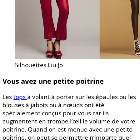
Silhouettes Liu Jo
Vous avez une petite poitrine
Les
tops
à volant à porter sur les épaules ou les
blouses à jabots ou à nœuds ont été
spécialement conçus pour vous car ils
augmentent en trompe l’œil le volume de votre
poitrine. Quand on est menue avec une petite
poitrine, on peut se permettre n’importe quel