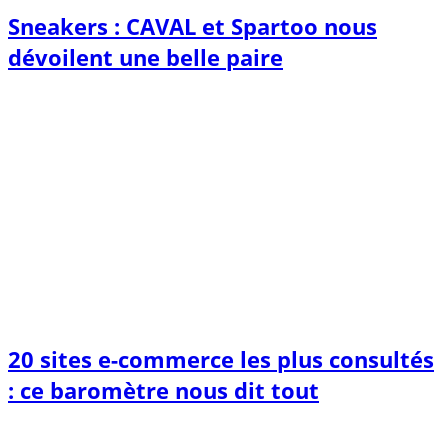
Sneakers : CAVAL et Spartoo nous
dévoilent une belle paire
20 sites e-commerce les plus consultés
: ce baromètre nous dit tout