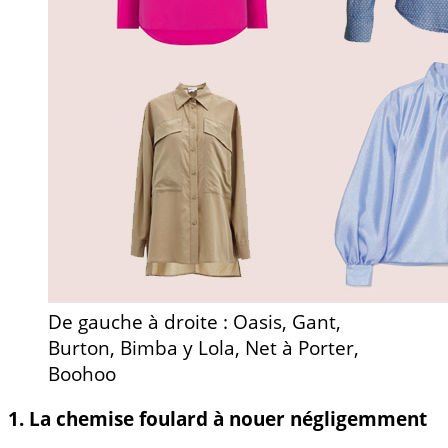
De gauche à droite : Oasis, Gant,
Burton, Bimba y Lola, Net à Porter,
Boohoo
1. La chemise foulard à nouer négligemment