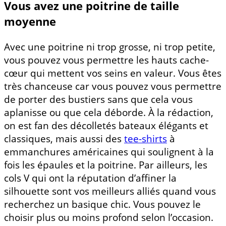
Vous avez une poitrine de taille
moyenne
Avec une poitrine ni trop grosse, ni trop petite,
vous pouvez vous permettre les hauts cache-
cœur qui mettent vos seins en valeur. Vous êtes
très chanceuse car vous pouvez vous permettre
de porter des bustiers sans que cela vous
aplanisse ou que cela déborde. À la rédaction,
on est fan des décolletés bateaux élégants et
classiques, mais aussi des
tee-shirts
à
emmanchures américaines qui soulignent à la
fois les épaules et la poitrine. Par ailleurs, les
cols V qui ont la réputation d’affiner la
silhouette sont vos meilleurs alliés quand vous
recherchez un basique chic. Vous pouvez le
choisir plus ou moins profond selon l’occasion.