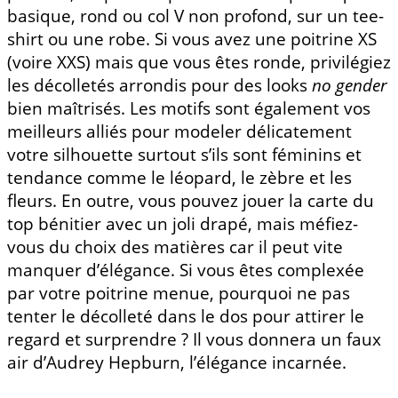
basique, rond ou col V non profond, sur un tee-
shirt ou une robe. Si vous avez une poitrine XS
(voire XXS) mais que vous êtes ronde, privilégiez
les décolletés arrondis pour des looks
no gender
bien maîtrisés. Les motifs sont également vos
meilleurs alliés pour modeler délicatement
votre silhouette surtout s’ils sont féminins et
tendance comme le léopard, le zèbre et les
fleurs. En outre, vous pouvez jouer la carte du
top bénitier avec un joli drapé, mais méfiez-
vous du choix des matières car il peut vite
manquer d’élégance. Si vous êtes complexée
par votre poitrine menue, pourquoi ne pas
tenter le décolleté dans le dos pour attirer le
regard et surprendre ? Il vous donnera un faux
air d’Audrey Hepburn, l’élégance incarnée.