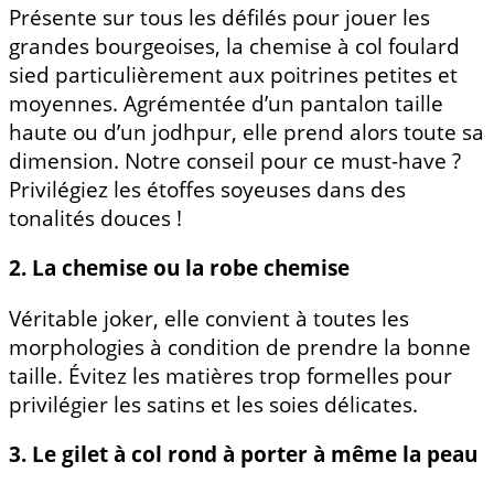
Présente sur tous les défilés pour jouer les
grandes bourgeoises, la chemise à col foulard
sied particulièrement aux poitrines petites et
moyennes. Agrémentée d’un pantalon taille
haute ou d’un jodhpur, elle prend alors toute sa
dimension. Notre conseil pour ce must-have ?
Privilégiez les étoffes soyeuses dans des
tonalités douces !
2. La chemise ou la robe chemise
Véritable joker, elle convient à toutes les
morphologies à condition de prendre la bonne
taille. Évitez les matières trop formelles pour
privilégier les satins et les soies délicates.
3. Le gilet à col rond à porter à même la peau