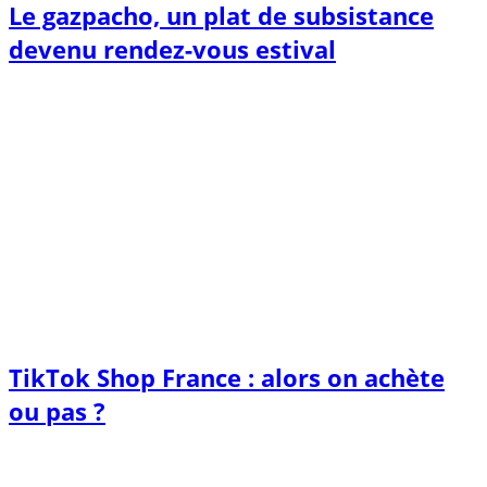
Le gazpacho, un plat de subsistance
devenu rendez-vous estival
TikTok Shop France : alors on achète
ou pas ?