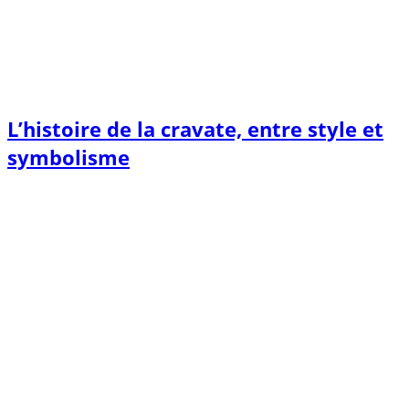
L’histoire de la cravate, entre style et
symbolisme