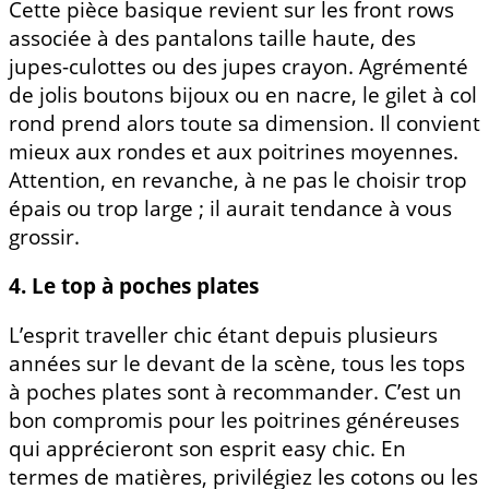
Cette pièce basique revient sur les front rows
associée à des pantalons taille haute, des
jupes-culottes ou des jupes crayon. Agrémenté
de jolis boutons bijoux ou en nacre, le gilet à col
rond prend alors toute sa dimension. Il convient
mieux aux rondes et aux poitrines moyennes.
Attention, en revanche, à ne pas le choisir trop
épais ou trop large ; il aurait tendance à vous
grossir.
4. Le top à poches plates
L’esprit traveller chic étant depuis plusieurs
années sur le devant de la scène, tous les tops
à poches plates sont à recommander. C’est un
bon compromis pour les poitrines généreuses
qui apprécieront son esprit easy chic. En
termes de matières, privilégiez les cotons ou les