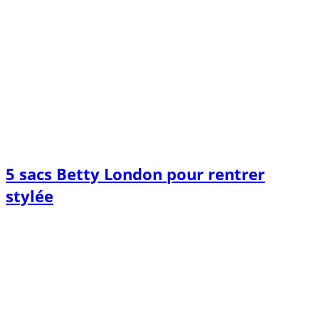
5 sacs Betty London pour rentrer
stylée