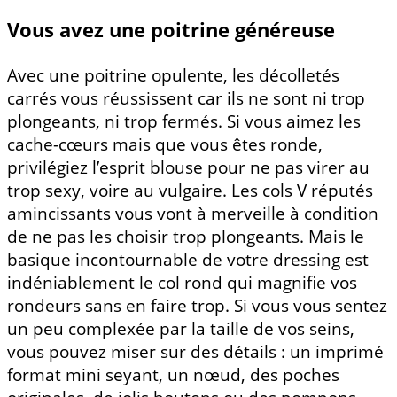
Vous avez une poitrine généreuse
Avec une poitrine opulente, les décolletés
carrés vous réussissent car ils ne sont ni trop
plongeants, ni trop fermés. Si vous aimez les
cache-cœurs mais que vous êtes ronde,
privilégiez l’esprit blouse pour ne pas virer au
trop sexy, voire au vulgaire. Les cols V réputés
amincissants vous vont à merveille à condition
de ne pas les choisir trop plongeants. Mais le
basique incontournable de votre dressing est
indéniablement le col rond qui magnifie vos
rondeurs sans en faire trop. Si vous vous sentez
un peu complexée par la taille de vos seins,
vous pouvez miser sur des détails : un imprimé
format mini seyant, un nœud, des poches