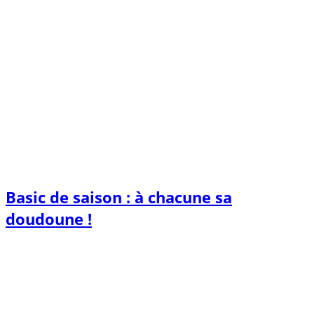
Basic de saison : à chacune sa
doudoune !