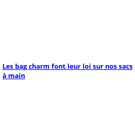
Les bag charm font leur loi sur nos sacs
à main