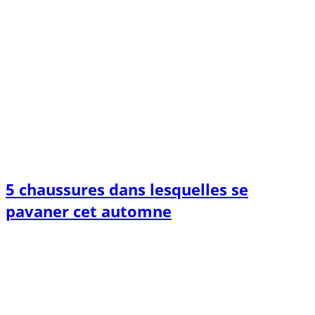
5 chaussures dans lesquelles se
pavaner cet automne