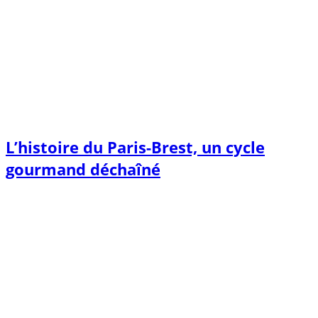
L’histoire du Paris-Brest, un cycle
gourmand déchaîné