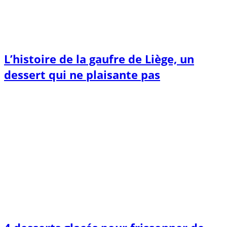
L’histoire de la gaufre de Liège, un
dessert qui ne plaisante pas