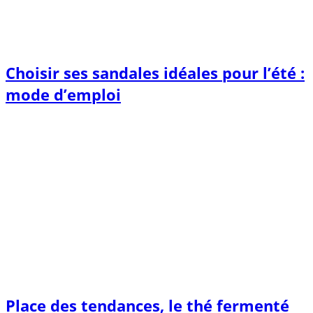
Choisir ses sandales idéales pour l’été :
mode d’emploi
Place des tendances, le thé fermenté