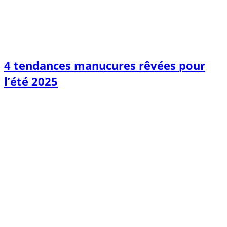
4 tendances manucures rêvées pour
l’été 2025