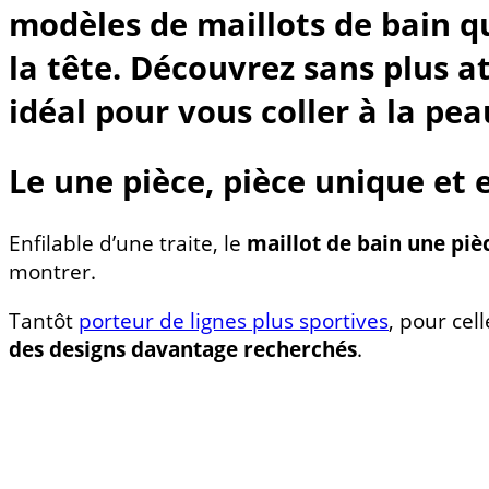
modèles de maillots de bain qu
la tête. Découvrez sans plus a
idéal pour vous coller à la pe
Le une pièce, pièce unique et 
Enfilable d’une traite, le
maillot de bain une piè
montrer.
Tantôt
porteur de lignes plus sportives
, pour cel
des designs davantage recherchés
.