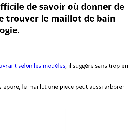
fficile de savoir où donner de
e trouver le maillot de bain
ogie.
uvrant selon les modèles
, il suggère sans trop en
e épuré, le maillot une pièce peut aussi arborer