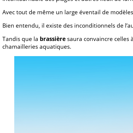
Avec tout de même un large éventail de modèles
Bien entendu, il existe des inconditionnels de l
Tandis que la
brassière
saura convaincre celles 
chamailleries aquatiques.