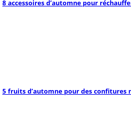
8 accessoires d’automne pour réchauffer
5 fruits d’automne pour des confitures