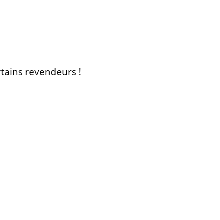
rtains revendeurs !