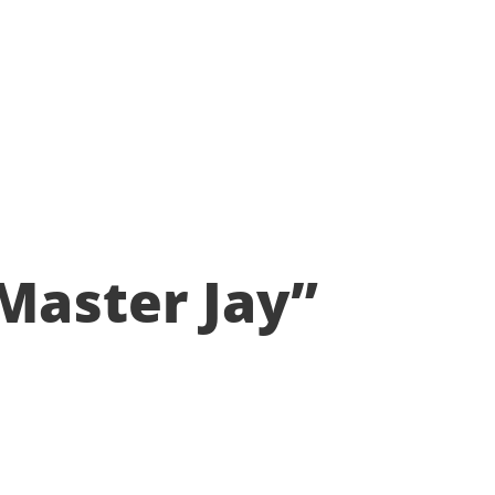
Master Jay”