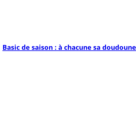
Basic de saison : à chacune sa doudoune