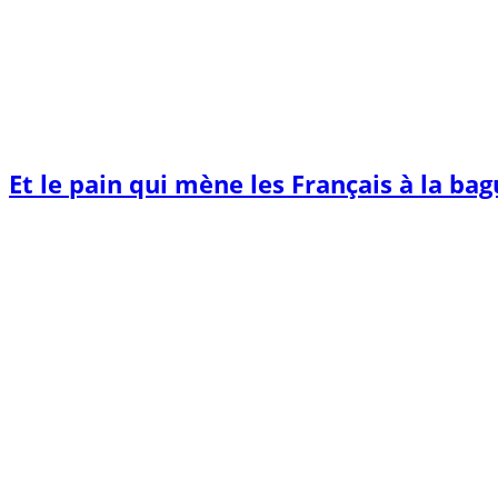
Et le pain qui mène les Français à la ba