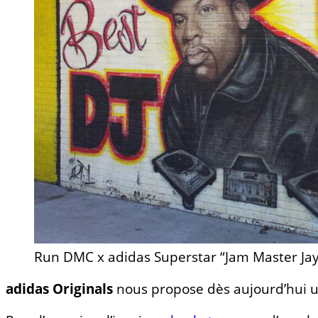
Run DMC x adidas Superstar “Jam Master Jay
adidas Originals
nous propose dès aujourd’hui 