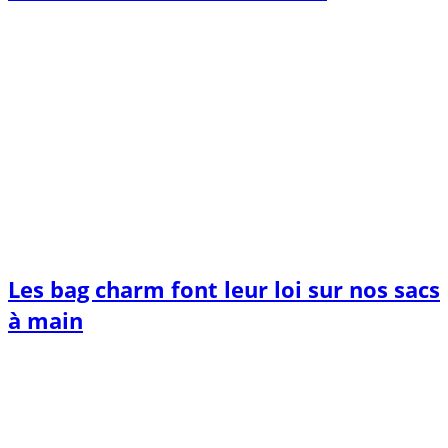
Les bag charm font leur loi sur nos sacs
à main