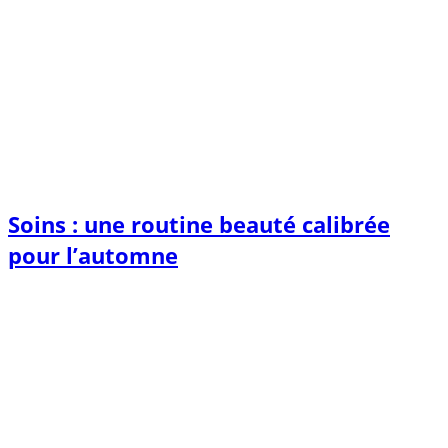
Soins : une routine beauté calibrée
pour l’automne