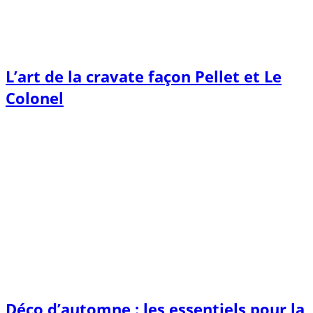
L’art de la cravate façon Pellet et Le
Colonel
Déco d’automne : les essentiels pour la