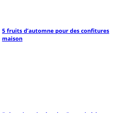
5 fruits d’automne pour des confitures
maison