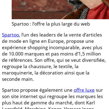
Spartoo : l’offre la plus large du web
Spartoo
, l’un des leaders de la vente d’articles
de mode en ligne en Europe, propose une
expérience shopping incomparable, avec plus
de 10.000 marques et pas moins d’1,5 million
de références. Son offre, qui se veut diversifiée,
regroupe la chaussure, le textile, la
maroquinerie, la décoration ainsi que la
seconde main.
Spartoo propose également une
offre luxe
sur
son site internet qui regroupe les marques les
plus haut de gamme du marché, dont Karl
Lagerfeld, Moschino, Kenzo, Versace Jeans