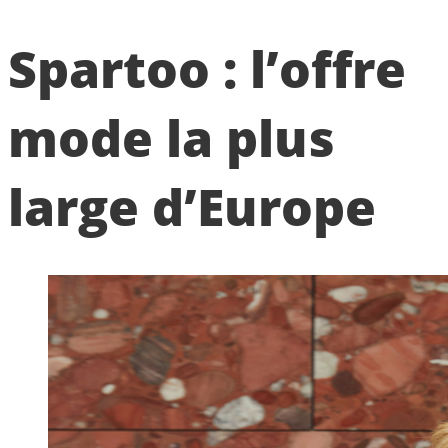
Spartoo : l’offre
mode la plus
large d’Europe