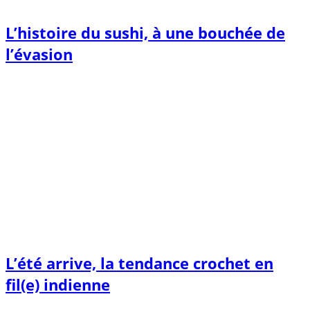
L’histoire du sushi, à une bouchée de
l’évasion
L’été arrive, la tendance crochet en
fil(e) indienne