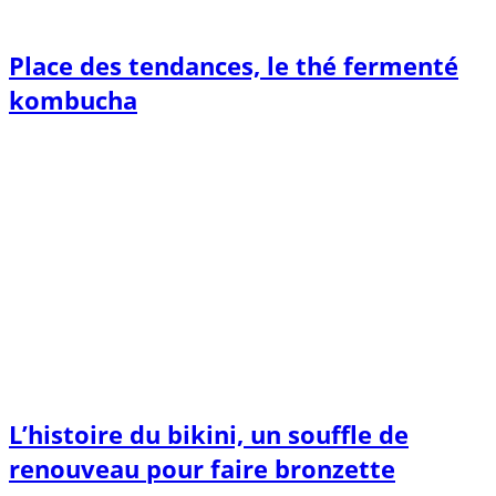
Place des tendances, le thé fermenté
kombucha
L’histoire du bikini, un souffle de
renouveau pour faire bronzette