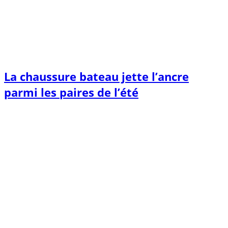
La chaussure bateau jette l’ancre
parmi les paires de l’été