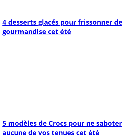
4 desserts glacés pour frissonner de
gourmandise cet été
5 modèles de Crocs pour ne saboter
aucune de vos tenues cet été