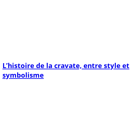
L’histoire de la cravate, entre style et
symbolisme