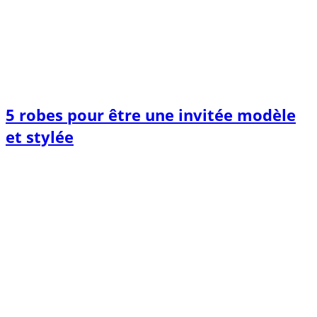
5 robes pour être une invitée modèle
et stylée