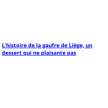
L’histoire de la gaufre de Liège, un
dessert qui ne plaisante pas