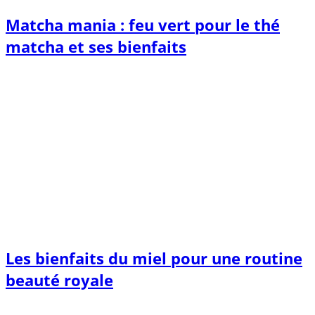
Matcha mania : feu vert pour le thé
matcha et ses bienfaits
Les bienfaits du miel pour une routine
beauté royale