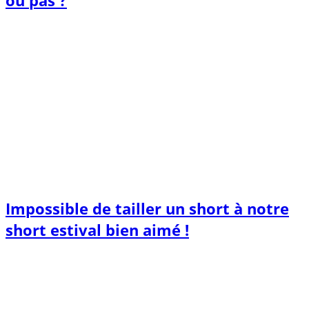
ou pas ?
Impossible de tailler un short à notre
short estival bien aimé !