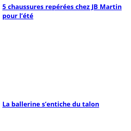
5 chaussures repérées chez JB Martin
pour l’été
La ballerine s’entiche du talon