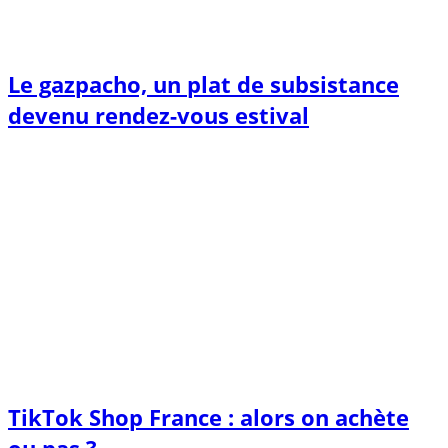
Le gazpacho, un plat de subsistance
devenu rendez-vous estival
TikTok Shop France : alors on achète