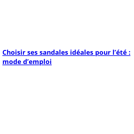
Choisir ses sandales idéales pour l’été :
mode d’emploi