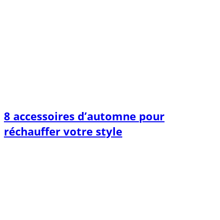
8 accessoires d’automne pour
réchauffer votre style