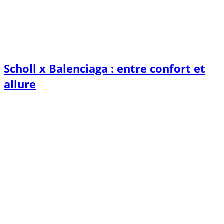
Scholl x Balenciaga : entre confort et
allure