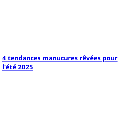
4 tendances manucures rêvées pour
l’été 2025