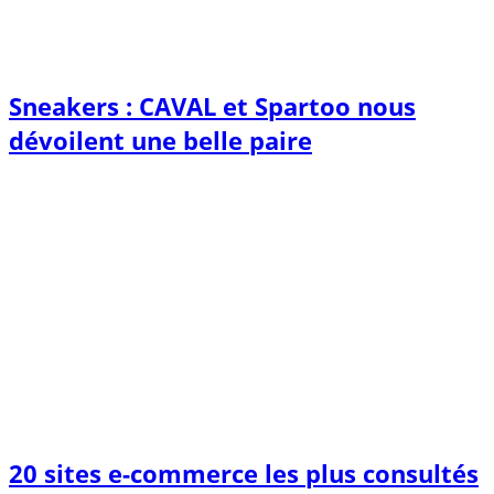
Sneakers : CAVAL et Spartoo nous
dévoilent une belle paire
20 sites e-commerce les plus consultés