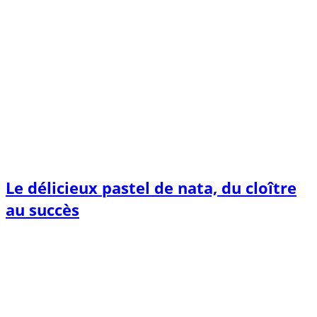
Le délicieux pastel de nata, du cloître
au succès