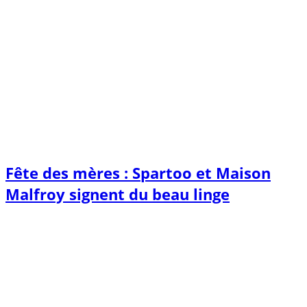
Fête des mères : Spartoo et Maison
Malfroy signent du beau linge