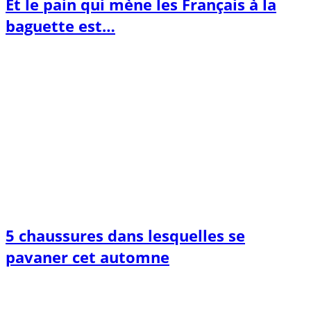
Et le pain qui mène les Français à la
baguette est…
5 chaussures dans lesquelles se
pavaner cet automne