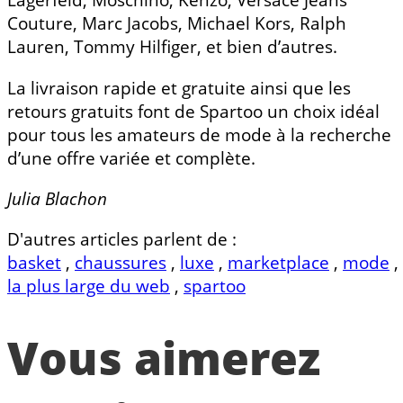
Couture, Marc Jacobs, Michael Kors, Ralph
Lauren, Tommy Hilfiger, et bien d’autres.
La livraison rapide et gratuite ainsi que les
retours gratuits font de Spartoo un choix idéal
pour tous les amateurs de mode à la recherche
d’une offre variée et complète.
Julia Blachon
D'autres articles parlent de :
basket
,
chaussures
,
luxe
,
marketplace
,
mode
,
la plus large du web
,
spartoo
Vous aimerez