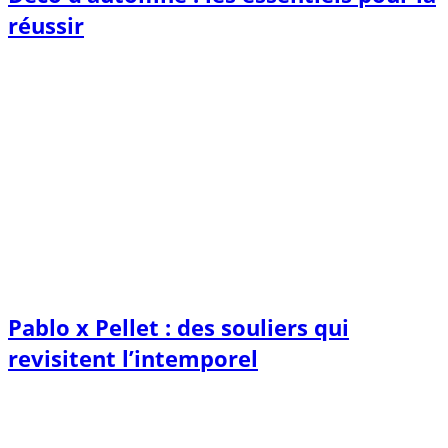
réussir
Pablo x Pellet : des souliers qui
revisitent l’intemporel