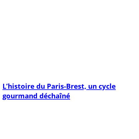
L’histoire du Paris-Brest, un cycle
gourmand déchaîné