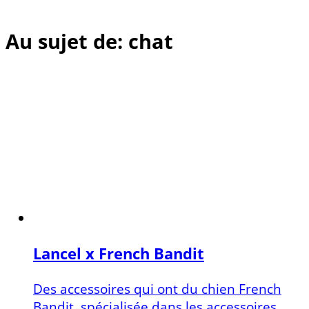
Au sujet de: chat
Lancel x French Bandit
Des accessoires qui ont du chien French
Bandit, spécialisée dans les accessoires