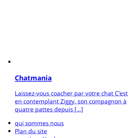
Chatmania
Laissez-vous coacher par votre chat C’est
en contemplant Ziggy, son compagnon à
quatre pattes depuis […]
qui sommes nous
Plan du site