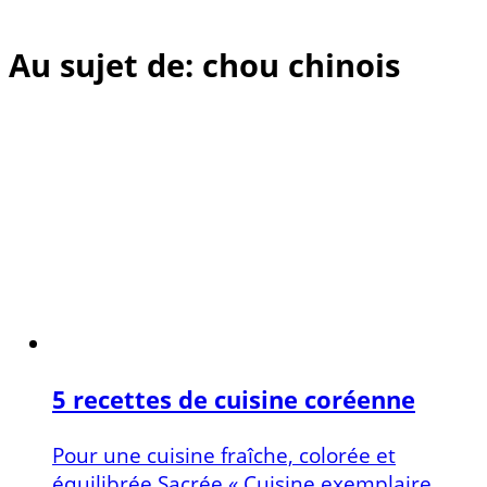
Au sujet de: chou chinois
5 recettes de cuisine coréenne
Pour une cuisine fraîche, colorée et
équilibrée Sacrée « Cuisine exemplaire