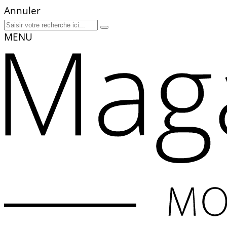
Annuler
MENU