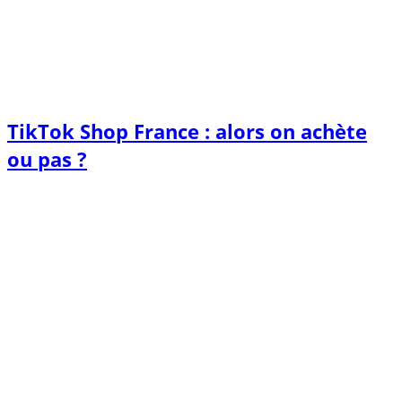
TikTok Shop France : alors on achète
ou pas ?