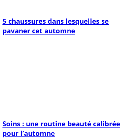
5 chaussures dans lesquelles se
pavaner cet automne
Soins : une routine beauté calibrée
pour l’automne