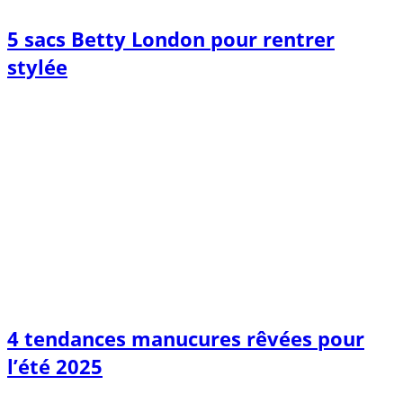
5 sacs Betty London pour rentrer
stylée
4 tendances manucures rêvées pour
l’été 2025