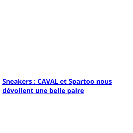
Sneakers : CAVAL et Spartoo nous
dévoilent une belle paire