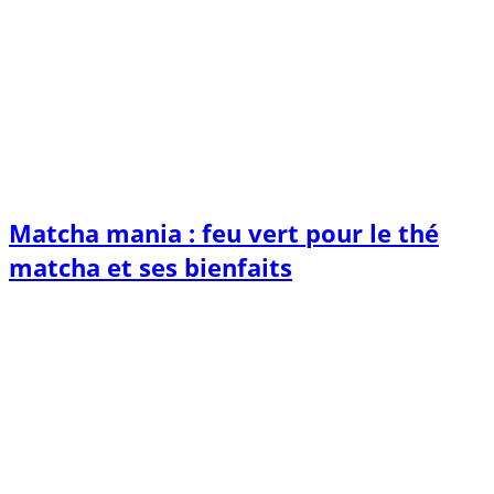
Matcha mania : feu vert pour le thé
matcha et ses bienfaits