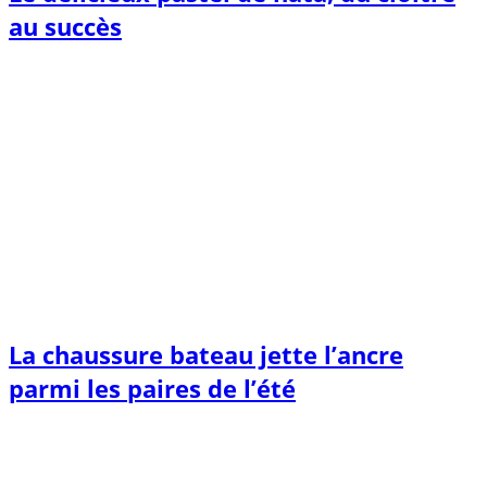
au succès
La chaussure bateau jette l’ancre
parmi les paires de l’été