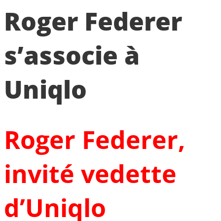
Roger Federer
s’associe à
Uniqlo
Roger Federer,
invité vedette
d’Uniqlo