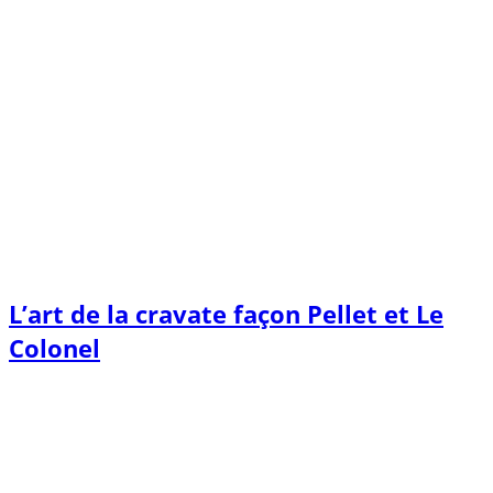
L’art de la cravate façon Pellet et Le
Colonel