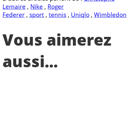
Lemaire
,
Nike
,
Roger
Federer
,
sport
,
tennis
,
Uniqlo
,
Wimbledon
Vous aimerez
aussi...