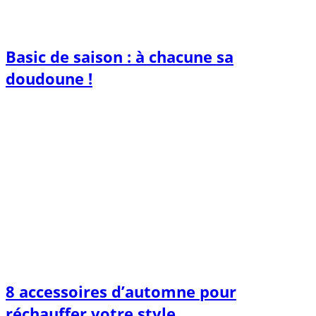
Basic de saison : à chacune sa
doudoune !
8 accessoires d’automne pour
réchauffer votre style