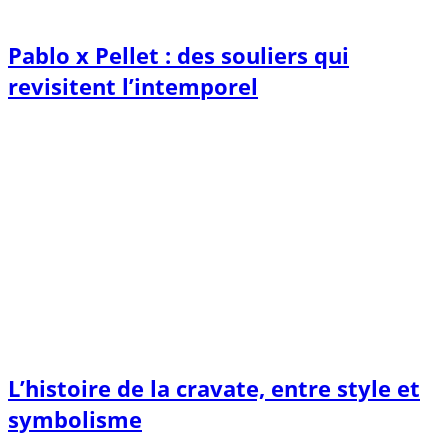
Pablo x Pellet : des souliers qui
revisitent l’intemporel
L’histoire de la cravate, entre style et
symbolisme