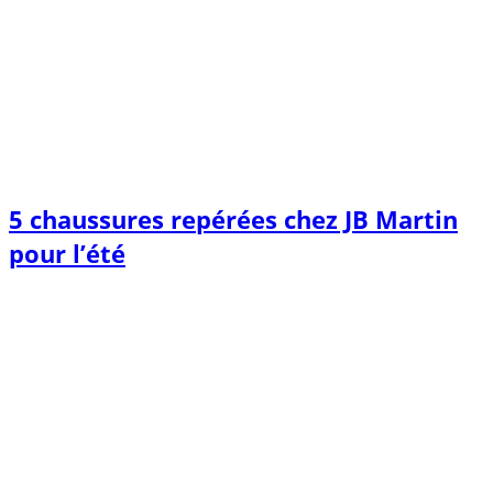
5 chaussures repérées chez JB Martin
pour l’été