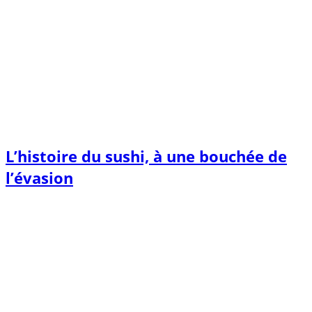
L’histoire du sushi, à une bouchée de
l’évasion