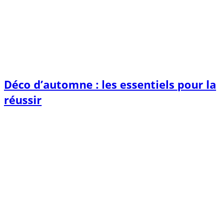
Déco d’automne : les essentiels pour la
réussir