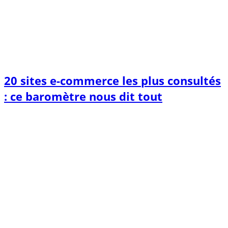
20 sites e-commerce les plus consultés
: ce baromètre nous dit tout