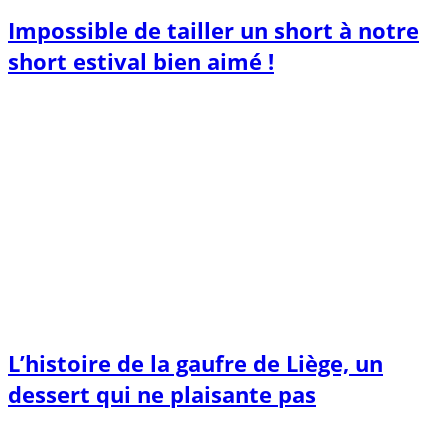
Impossible de tailler un short à notre
short estival bien aimé !
L’histoire de la gaufre de Liège, un
dessert qui ne plaisante pas