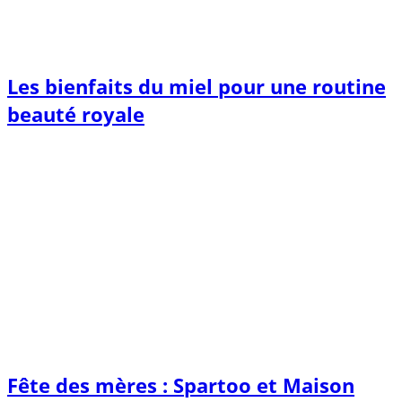
Les bienfaits du miel pour une routine
beauté royale
Fête des mères : Spartoo et Maison