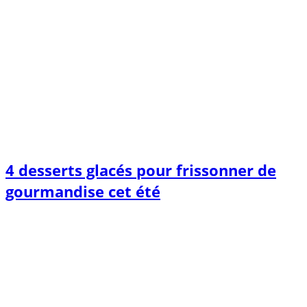
4 desserts glacés pour frissonner de
gourmandise cet été