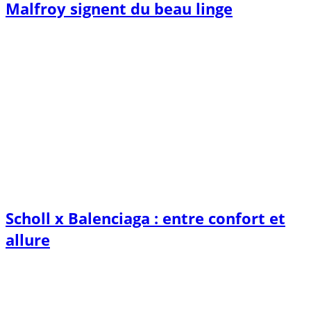
Malfroy signent du beau linge
Scholl x Balenciaga : entre confort et
allure