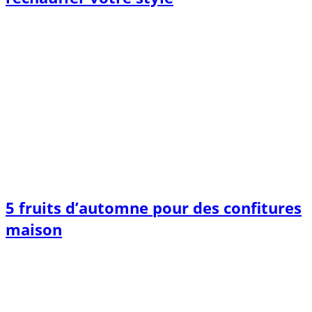
5 fruits d’automne pour des confitures
maison