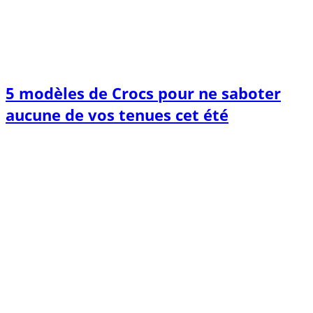
5 modèles de Crocs pour ne saboter
aucune de vos tenues cet été