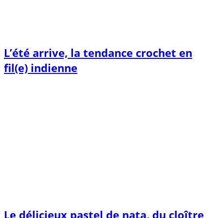
L’été arrive, la tendance crochet en
fil(e) indienne
Le délicieux pastel de nata, du cloître