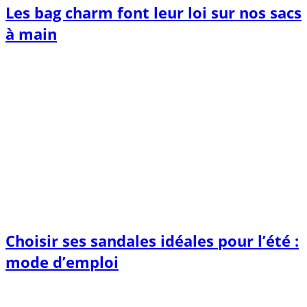
Les bag charm font leur loi sur nos sacs
à main
Choisir ses sandales idéales pour l’été :
mode d’emploi