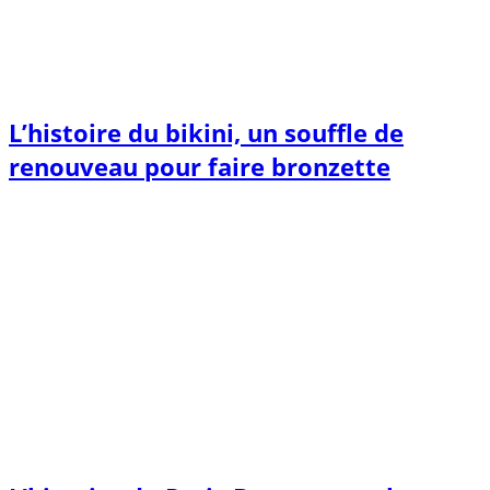
L’histoire du bikini, un souffle de
renouveau pour faire bronzette