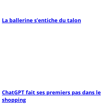
La ballerine s’entiche du talon
ChatGPT fait ses premiers pas dans le
shopping