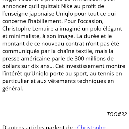
annoncer qu’il quittait Nike au profit de
l’enseigne japonaise Uniqlo pour tout ce qui
concerne l’habillement. Pour l’occasion,
Christophe Lemaire a imaginé un polo élégant
et minimaliste, à son image. La durée et le
montant de ce nouveau contrat n’ont pas été
communiqués par la chaîne textile, mais la
presse américaine parle de 300 millions de
dollars sur dix ans… Cet investissement montre
l’intérêt qu’Uniqlo porte au sport, au tennis en
particulier et aux vêtements techniques en
général.
TOO#32
D'autres articles parlent de :
Christophe