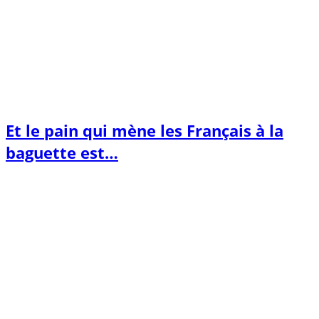
Et le pain qui mène les Français à la
baguette est…