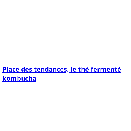
Place des tendances, le thé fermenté
kombucha