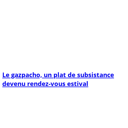
Le gazpacho, un plat de subsistance
devenu rendez-vous estival