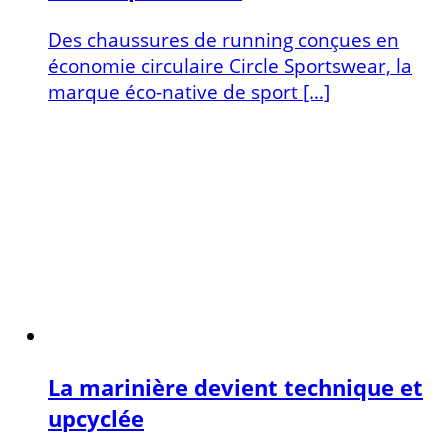
Des chaussures de running conçues en
économie circulaire Circle Sportswear, la
marque éco-native de sport […]
La marinière devient technique et
upcyclée