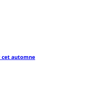
r cet automne