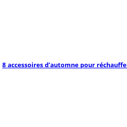
8 accessoires d’automne pour réchauffer