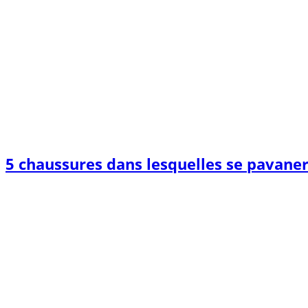
5 chaussures dans lesquelles se pavane