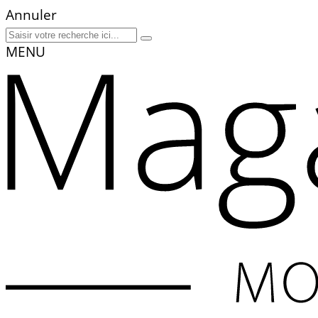
Annuler
MENU