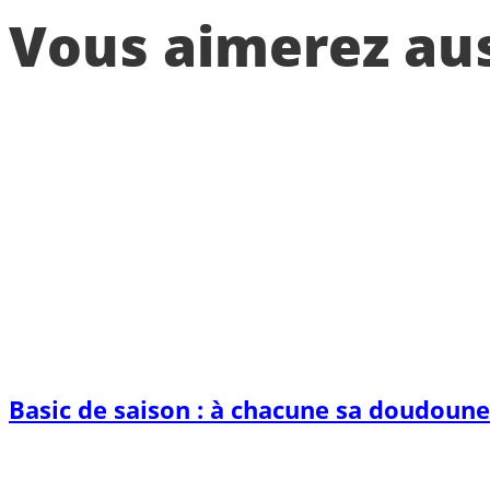
Vous aimerez auss
Basic de saison : à chacune sa doudoune