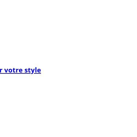
 votre style