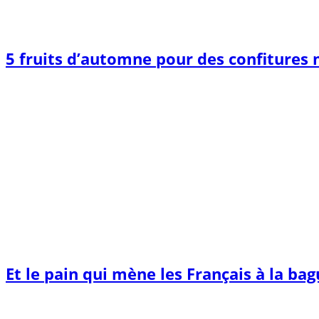
5 fruits d’automne pour des confitures
Et le pain qui mène les Français à la ba