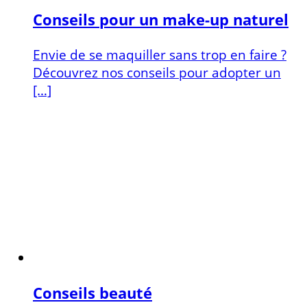
Conseils pour un make-up naturel
Envie de se maquiller sans trop en faire ?
Découvrez nos conseils pour adopter un
[…]
Conseils beauté