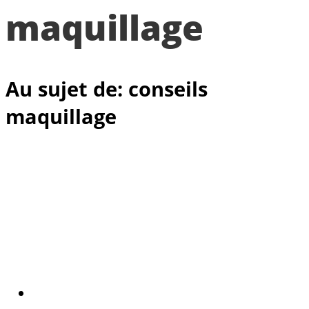
maquillage
Au sujet de: conseils
maquillage