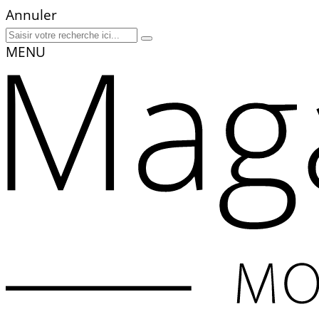
Annuler
MENU