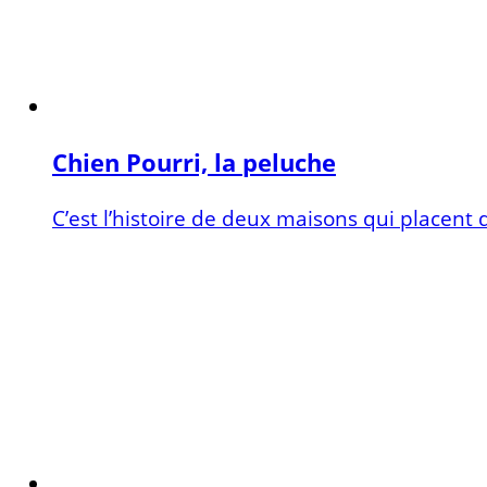
Chien Pourri, la peluche
C’est l’histoire de deux maisons qui placent d