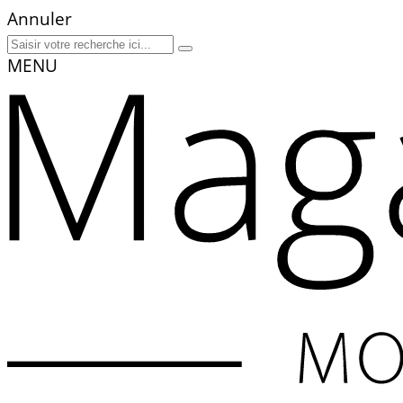
Annuler
MENU