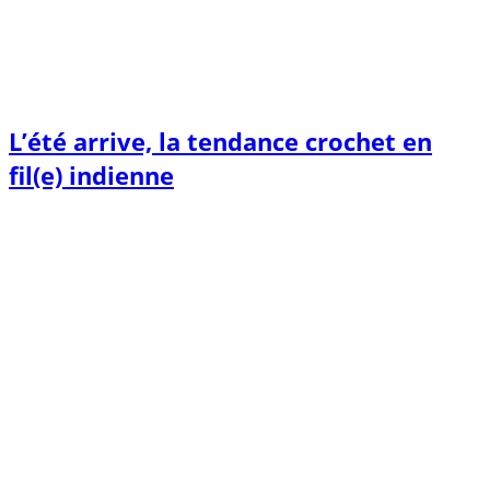
L’été arrive, la tendance crochet en
fil(e) indienne