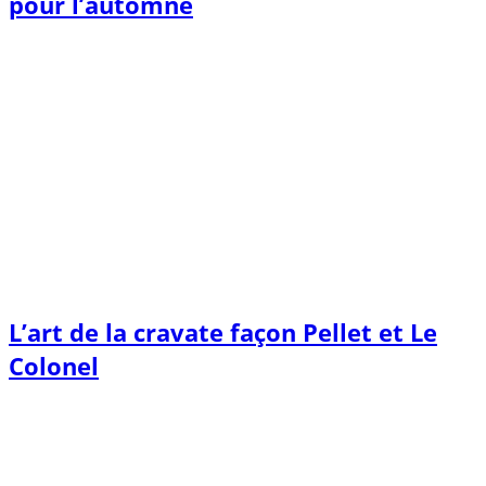
pour l’automne
L’art de la cravate façon Pellet et Le
Colonel