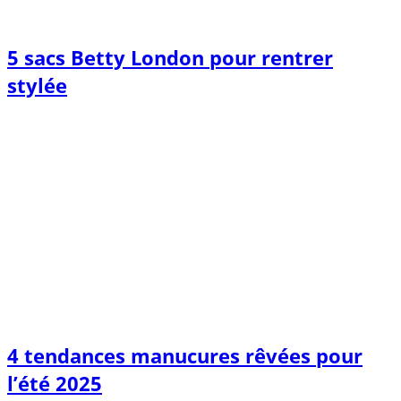
5 sacs Betty London pour rentrer
stylée
4 tendances manucures rêvées pour
l’été 2025