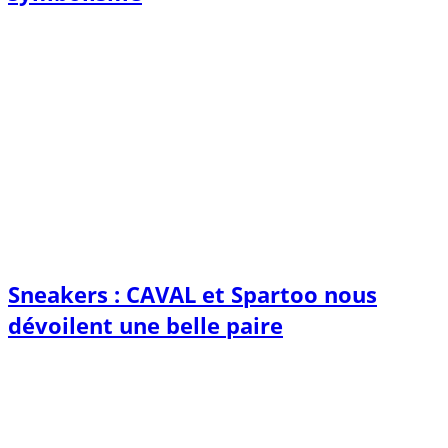
Sneakers : CAVAL et Spartoo nous
dévoilent une belle paire