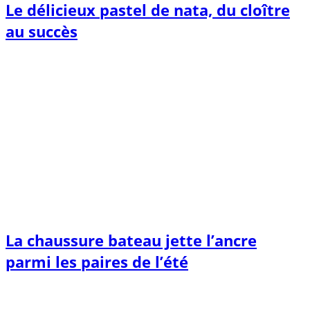
Le délicieux pastel de nata, du cloître
au succès
La chaussure bateau jette l’ancre
parmi les paires de l’été