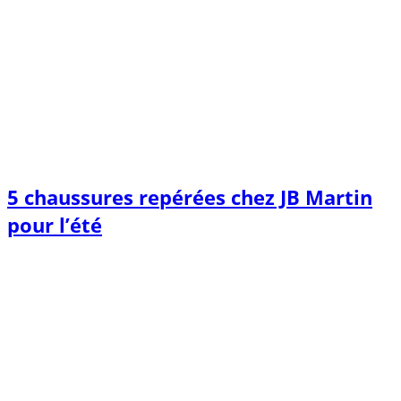
5 chaussures repérées chez JB Martin
pour l’été