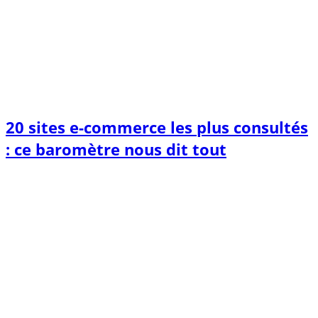
20 sites e-commerce les plus consultés
: ce baromètre nous dit tout