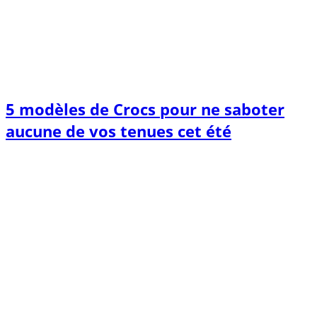
5 modèles de Crocs pour ne saboter
aucune de vos tenues cet été