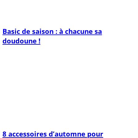
Basic de saison : à chacune sa
doudoune !
8 accessoires d’automne pour