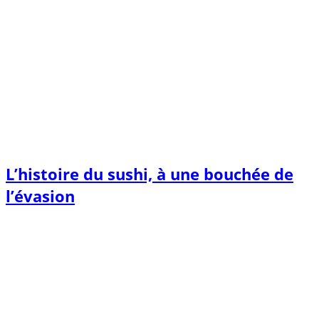
L’histoire du sushi, à une bouchée de
l’évasion