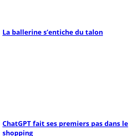
La ballerine s’entiche du talon
ChatGPT fait ses premiers pas dans le
shopping