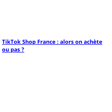
TikTok Shop France : alors on achète
ou pas ?