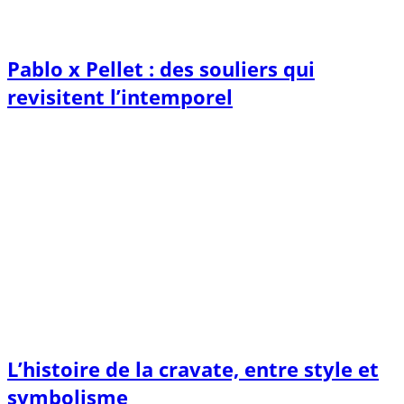
Pablo x Pellet : des souliers qui
revisitent l’intemporel
L’histoire de la cravate, entre style et
symbolisme