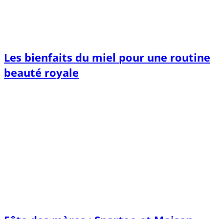
Les bienfaits du miel pour une routine
beauté royale