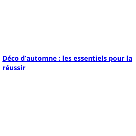
Déco d’automne : les essentiels pour la
réussir