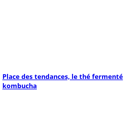
Place des tendances, le thé fermenté
kombucha