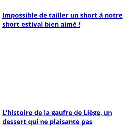
Impossible de tailler un short à notre
short estival bien aimé !
L’histoire de la gaufre de Liège, un
dessert qui ne plaisante pas