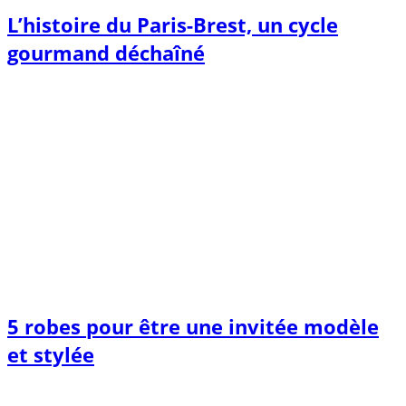
L’histoire du Paris-Brest, un cycle
gourmand déchaîné
5 robes pour être une invitée modèle
et stylée