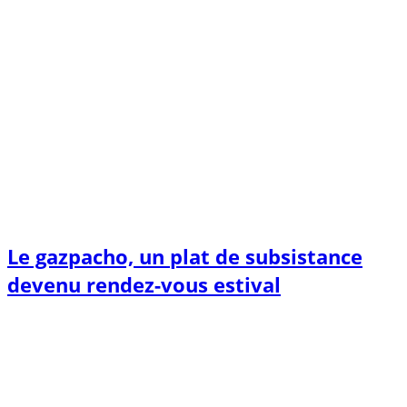
Le gazpacho, un plat de subsistance
devenu rendez-vous estival