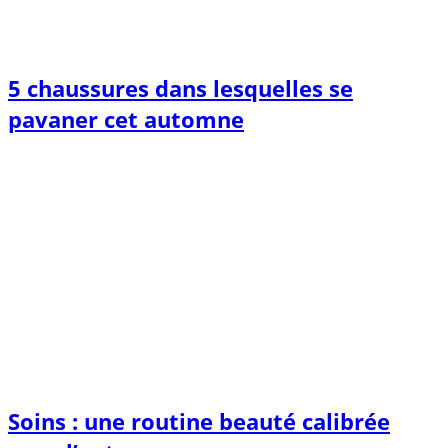
5 chaussures dans lesquelles se
pavaner cet automne
Soins : une routine beauté calibrée