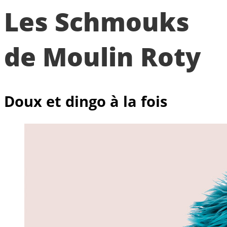
Les Schmouks
de Moulin Roty
Doux et dingo à la fois