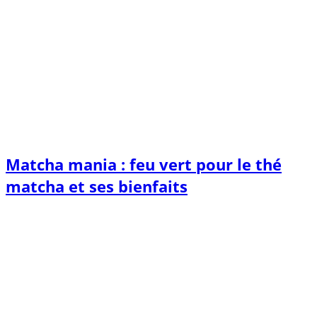
Matcha mania : feu vert pour le thé
matcha et ses bienfaits