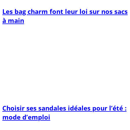
Les bag charm font leur loi sur nos sacs
à main
Choisir ses sandales idéales pour l’été :
mode d’emploi