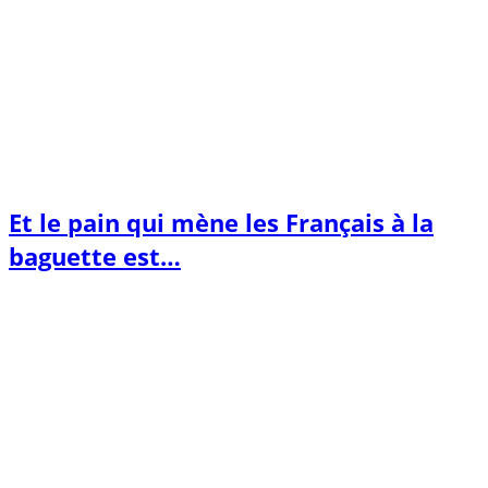
Et le pain qui mène les Français à la
baguette est…