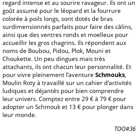
regard intense et au sourire ravageur. Ils ont un
goût assumé pour le léopard et la fourrure
colorée à poils longs, sont dotés de bras
surdimensionnés parfaits pour faire des câlins,
ainsi que des ventres ronds et moelleux pour
accueillir les gros chagrins. Ils répondent aux
noms de Boubou, Pidou, Plok, Mouni et
Choukette. Un peu dingues mais très
attachants, ils ont chacun leur personnalité. Et
pour vivre pleinement l’aventure
Schmouks
,
Moulin Roty à travaillé sur un cahier d’activités
ludiques et déjantés pour bien comprendre
leur univers. Comptez entre 29 € à 79 € pour
adopter un Schmouk et 13 € pour plonger dans
leur monde.
TOO#36