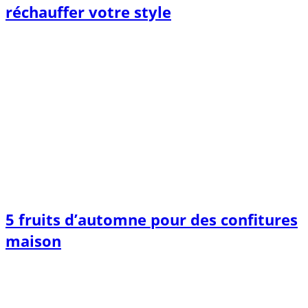
réchauffer votre style
5 fruits d’automne pour des confitures
maison