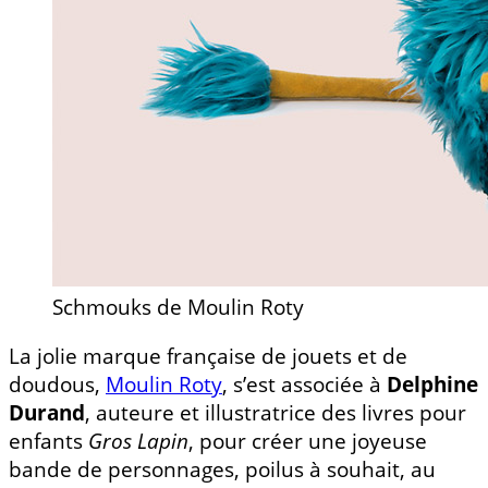
Schmouks de Moulin Roty
La jolie marque française de jouets et de
doudous,
Moulin Roty
, s’est associée à
Delphine
Durand
, auteure et illustratrice des livres pour
enfants
Gros Lapin
, pour créer une joyeuse
bande de personnages, poilus à souhait, au