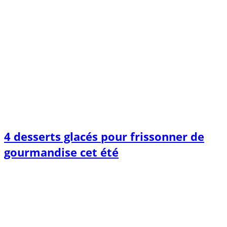
4 desserts glacés pour frissonner de
gourmandise cet été