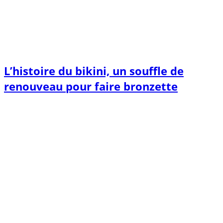
L’histoire du bikini, un souffle de
renouveau pour faire bronzette