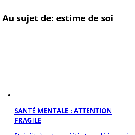
Au sujet de: estime de soi
SANTÉ MENTALE : ATTENTION
FRAGILE