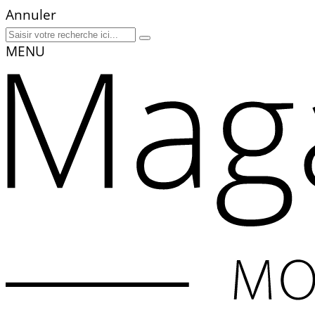
Annuler
MENU