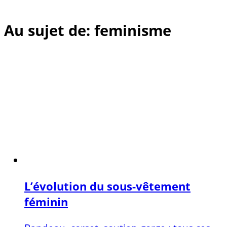
Au sujet de: feminisme
L’évolution du sous-vêtement
féminin