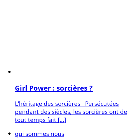
Girl Power : sorcières ?
L’héritage des sorcières Persécutées
pendant des siècles, les sorcières ont de
tout temps fait […]
qui sommes nous