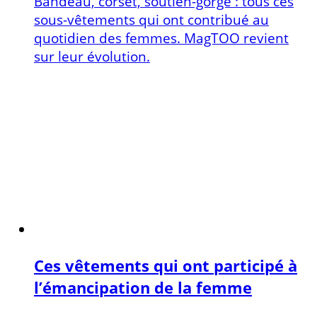
Bandeau, corset, soutien-gorge : tous ces
sous-vêtements qui ont contribué au
quotidien des femmes. MagTOO revient
sur leur évolution.
Ces vêtements qui ont participé à
l’émancipation de la femme