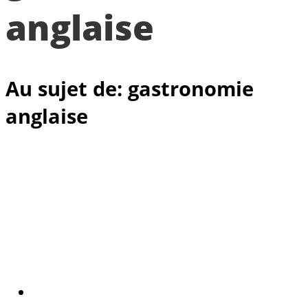
anglaise
Au sujet de: gastronomie
anglaise