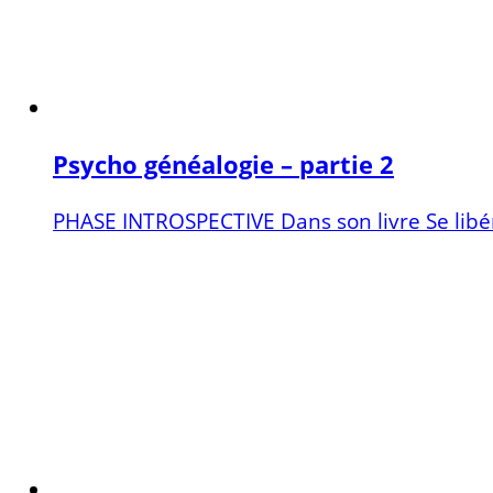
Psycho généalogie – partie 2
PHASE INTROSPECTIVE Dans son livre Se libérer