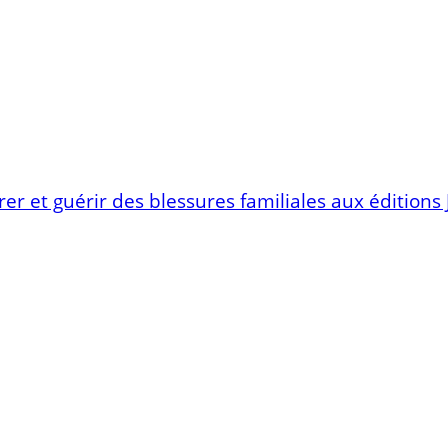
 et guérir des blessures familiales aux éditions J