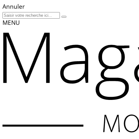
Annuler
MENU