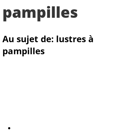
pampilles
Au sujet de: lustres à
pampilles