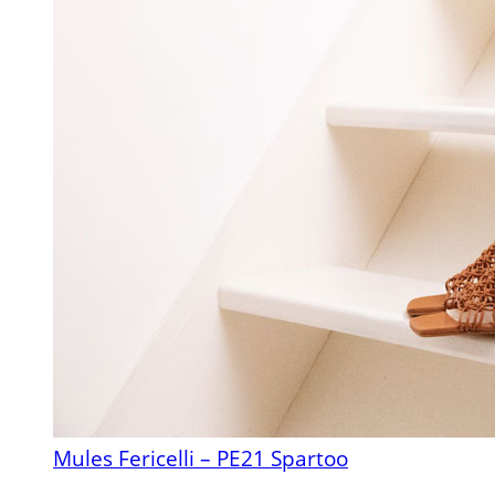
Mules Fericelli – PE21 Spartoo