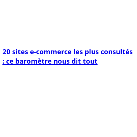
20 sites e-commerce les plus consultés
: ce baromètre nous dit tout