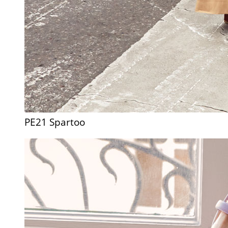
PE21 Spartoo