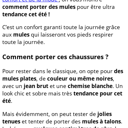
comment porter des mules
pour être ultra
tendance cet été !
C’est un confort garanti toute la journée grâce
aux
mules
qui laisseront vos pieds respirer
toute la journée.
Comment porter ces chaussures ?
Pour rester dans le classique, on opte pour
des
mules plates
, de
couleur ou même noires
,
avec un
jean brut
et une
chemise blanche
. Un
look chic et sobre mais très
tendance pour cet
été
.
Mais évidemment, on peut tester de
jolies
tenues
et tenter de porter des
mules à talons
.