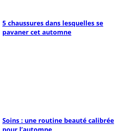
5 chaussures dans lesquelles se
pavaner cet automne
Soins : une routine beauté calibrée
pour l’automne