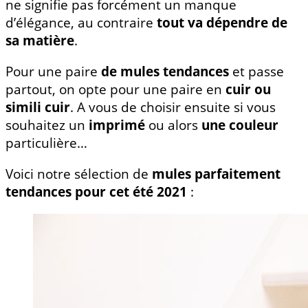
ne signifie pas forcément un manque
d’élégance, au contraire
tout va dépendre de
sa matière
.
Pour une paire
de mules tendances
et passe
partout, on opte pour une paire en
cuir ou
simili cuir
. A vous de choisir ensuite si vous
souhaitez un
imprimé
ou alors
une couleur
particulière…
Voici notre sélection de
mules parfaitement
tendances pour cet été 2021
: