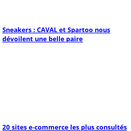
Sneakers : CAVAL et Spartoo nous
dévoilent une belle paire
20 sites e-commerce les plus consultés