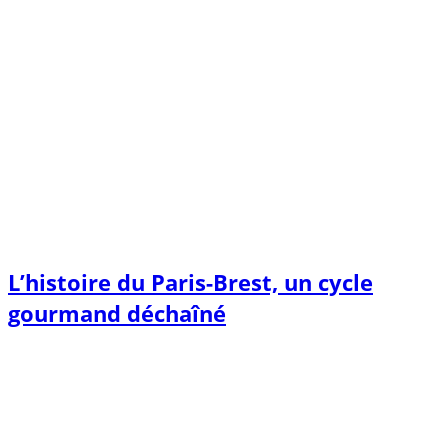
L’histoire du Paris-Brest, un cycle
gourmand déchaîné