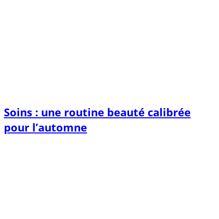
Soins : une routine beauté calibrée
pour l’automne