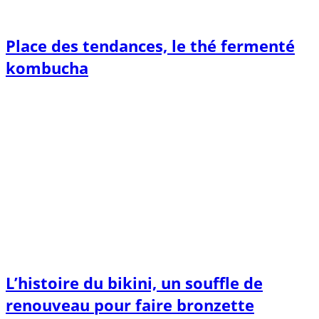
Place des tendances, le thé fermenté
kombucha
L’histoire du bikini, un souffle de
renouveau pour faire bronzette