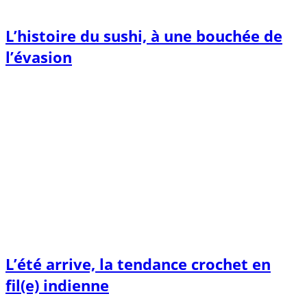
L’histoire du sushi, à une bouchée de
l’évasion
L’été arrive, la tendance crochet en
fil(e) indienne