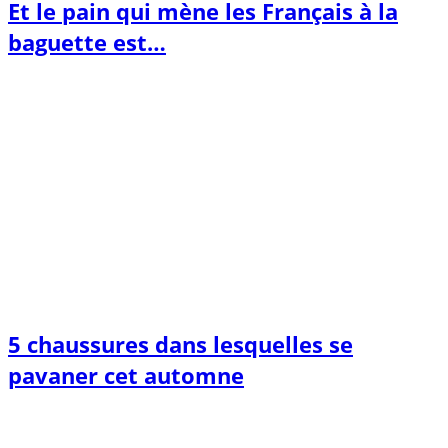
Et le pain qui mène les Français à la
baguette est…
5 chaussures dans lesquelles se
pavaner cet automne