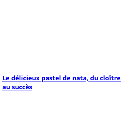
Le délicieux pastel de nata, du cloître
au succès