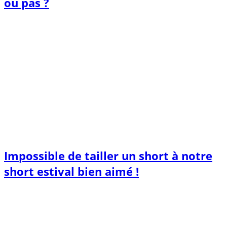
ou pas ?
Impossible de tailler un short à notre
short estival bien aimé !