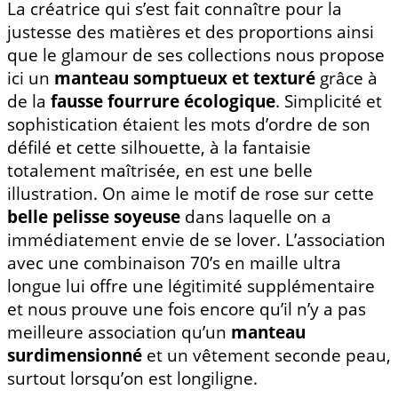
La créatrice qui s’est fait connaître pour la
justesse des matières et des proportions ainsi
que le glamour de ses collections nous propose
ici un
manteau somptueux et texturé
grâce à
de la
fausse fourrure écologique
. Simplicité et
sophistication étaient les mots d’ordre de son
défilé et cette silhouette, à la fantaisie
totalement maîtrisée, en est une belle
illustration. On aime le motif de rose sur cette
belle pelisse soyeuse
dans laquelle on a
immédiatement envie de se lover. L’association
avec une combinaison 70’s en maille ultra
longue lui offre une légitimité supplémentaire
et nous prouve une fois encore qu’il n’y a pas
meilleure association qu’un
manteau
surdimensionné
et un vêtement seconde peau,
surtout lorsqu’on est longiligne.