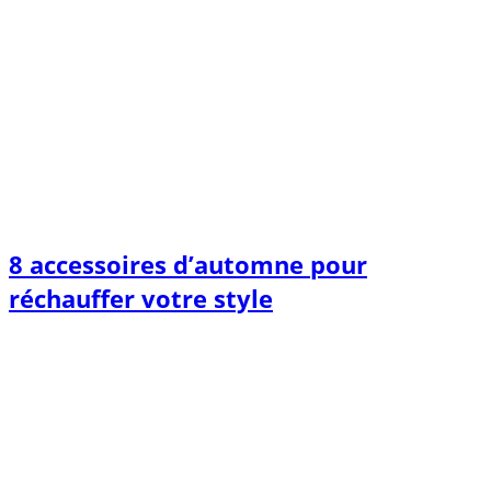
8 accessoires d’automne pour
réchauffer votre style