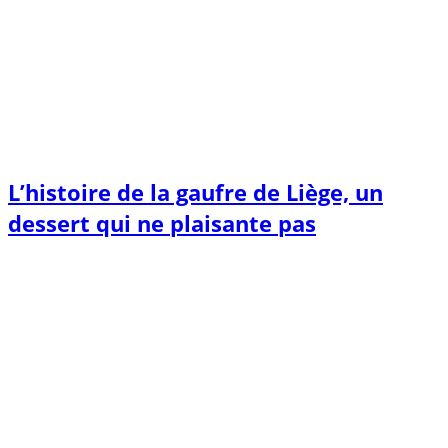
L’histoire de la gaufre de Liège, un
dessert qui ne plaisante pas