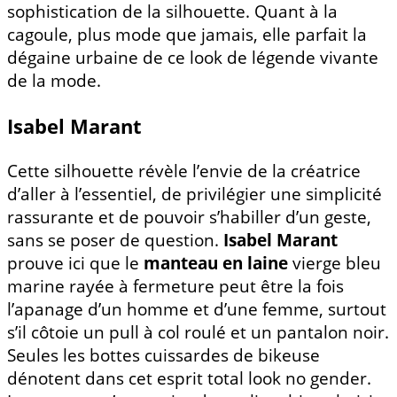
sophistication de la silhouette. Quant à la
cagoule, plus mode que jamais, elle parfait la
dégaine urbaine de ce look de légende vivante
de la mode.
Isabel Marant
Cette silhouette révèle l’envie de la créatrice
d’aller à l’essentiel, de privilégier une simplicité
rassurante et de pouvoir s’habiller d’un geste,
sans se poser de question.
Isabel Marant
prouve ici que le
manteau en laine
vierge bleu
marine rayée à fermeture peut être la fois
l’apanage d’un homme et d’une femme, surtout
s’il côtoie un pull à col roulé et un pantalon noir.
Seules les bottes cuissardes de bikeuse
dénotent dans cet esprit total look no gender.