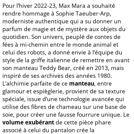
Pour l’hiver 2022-23, Max Mara a souhaité
rendre hommage à Sophie Taeuber-Arp,
moderniste authentique qui a su donner un
parfum de magie et de mystère aux objets du
quotidien. Son univers, peuplé de contes de
fées à mi-chemin entre le monde animal et
celui des robots, a donné envie à l’équipe du
style de la griffe italienne de remettre en avant
son manteau Teddy Bear, créé en 2013, mais
inspiré de ses archives des années 1980.
L’alchimie parfaite de ce
manteau
, entre
glamour et espièglerie, provient de sa texture
spéciale, issue d’une technologie avancée qui
utilise des fibres de chameau sur une base de
soie, pour créer une fausse fourrure unique. Le
volume exubérant
de cette pièce phare
associé à celui du pantalon crée la