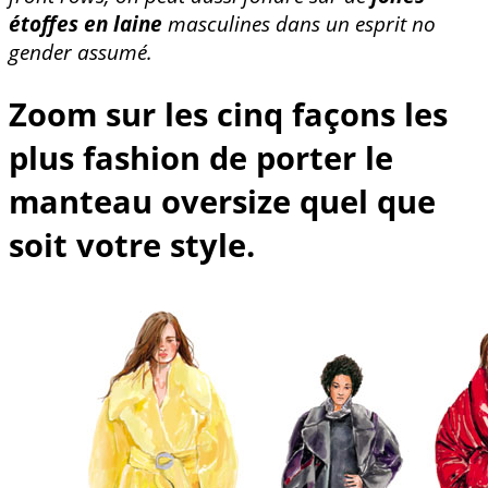
étoffes en laine
masculines dans un esprit no
gender assumé.
Zoom sur les cinq façons les
plus fashion de porter le
manteau oversize quel que
soit votre style.