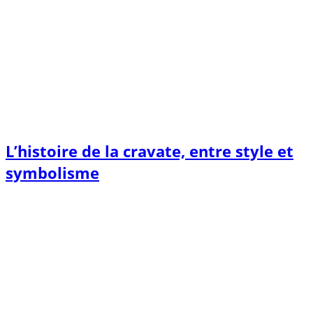
L’histoire de la cravate, entre style et
symbolisme