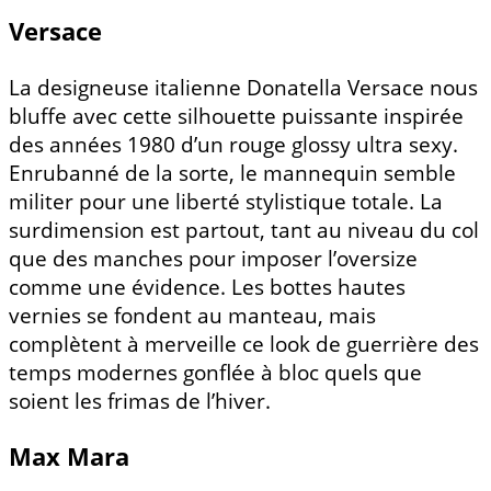
Versace
La designeuse italienne Donatella Versace nous
bluffe avec cette silhouette puissante inspirée
des années 1980 d’un rouge glossy ultra sexy.
Enrubanné de la sorte, le mannequin semble
militer pour une liberté stylistique totale. La
surdimension est partout, tant au niveau du col
que des manches pour imposer l’oversize
comme une évidence. Les bottes hautes
vernies se fondent au manteau, mais
complètent à merveille ce look de guerrière des
temps modernes gonflée à bloc quels que
soient les frimas de l’hiver.
Max Mara