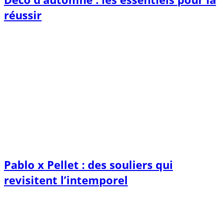
réussir
Pablo x Pellet : des souliers qui
revisitent l’intemporel