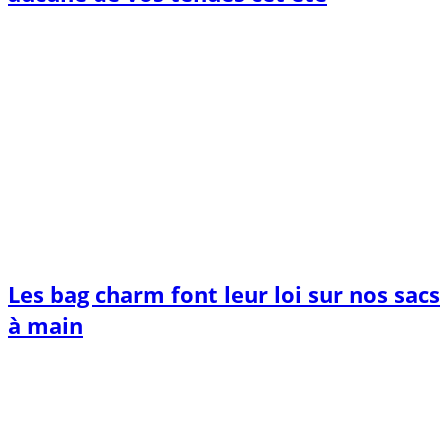
Les bag charm font leur loi sur nos sacs
à main