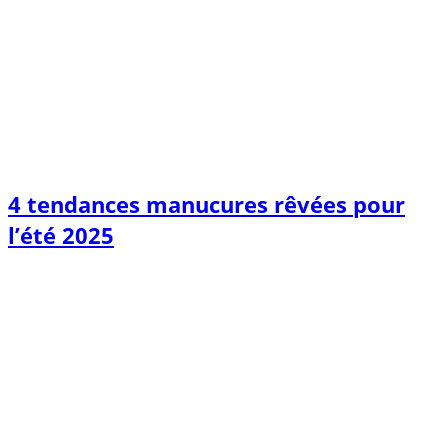
4 tendances manucures rêvées pour
l’été 2025