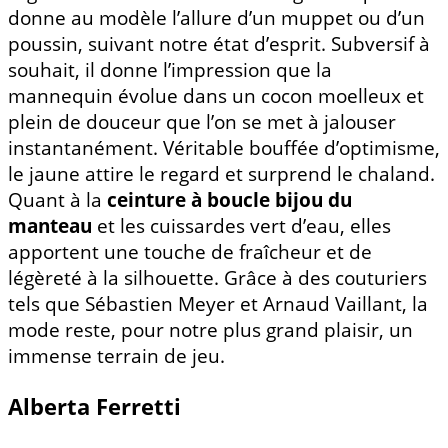
donne au modèle l’allure d’un muppet ou d’un
poussin, suivant notre état d’esprit. Subversif à
souhait, il donne l’impression que la
mannequin évolue dans un cocon moelleux et
plein de douceur que l’on se met à jalouser
instantanément. Véritable bouffée d’optimisme,
le jaune attire le regard et surprend le chaland.
Quant à la
ceinture à boucle bijou du
manteau
et les cuissardes vert d’eau, elles
apportent une touche de fraîcheur et de
légèreté à la silhouette. Grâce à des couturiers
tels que Sébastien Meyer et Arnaud Vaillant, la
mode reste, pour notre plus grand plaisir, un
immense terrain de jeu.
Alberta Ferretti