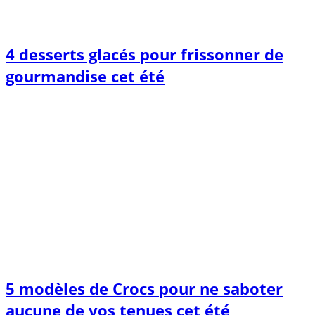
4 desserts glacés pour frissonner de
gourmandise cet été
5 modèles de Crocs pour ne saboter
aucune de vos tenues cet été