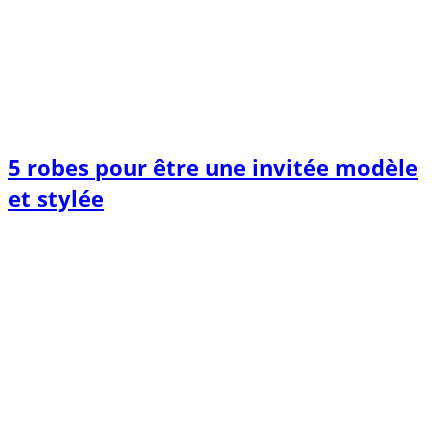
5 robes pour être une invitée modèle
et stylée