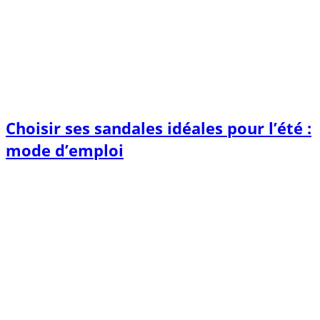
Choisir ses sandales idéales pour l’été :
mode d’emploi