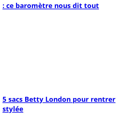
: ce baromètre nous dit tout
5 sacs Betty London pour rentrer
stylée