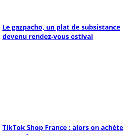
Le gazpacho, un plat de subsistance
devenu rendez-vous estival
TikTok Shop France : alors on achète