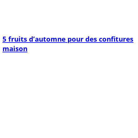
5 fruits d’automne pour des confitures
maison