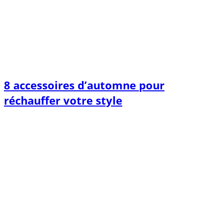
8 accessoires d’automne pour
réchauffer votre style