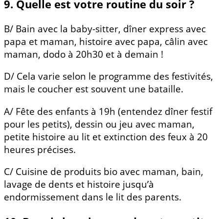
9. Quelle est votre routine du soir ?
B/ Bain avec la baby-sitter, dîner express avec
papa et maman, histoire avec papa, câlin avec
maman, dodo à 20h30 et à demain !
D/ Cela varie selon le programme des festivités,
mais le coucher est souvent une bataille.
A/ Fête des enfants à 19h (entendez dîner festif
pour les petits), dessin ou jeu avec maman,
petite histoire au lit et extinction des feux à 20
heures précises.
C/ Cuisine de produits bio avec maman, bain,
lavage de dents et histoire jusqu’à
endormissement dans le lit des parents.