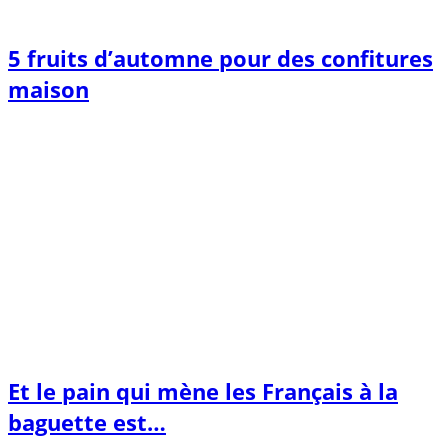
5 fruits d’automne pour des confitures
maison
Et le pain qui mène les Français à la
baguette est…