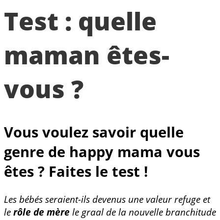
Test : quelle
maman êtes-
vous ?
Vous voulez savoir quelle
genre de happy mama vous
êtes ? Faites le test !
Les bébés seraient-ils devenus une valeur refuge et
le
rôle de mère
le graal de la nouvelle branchitude