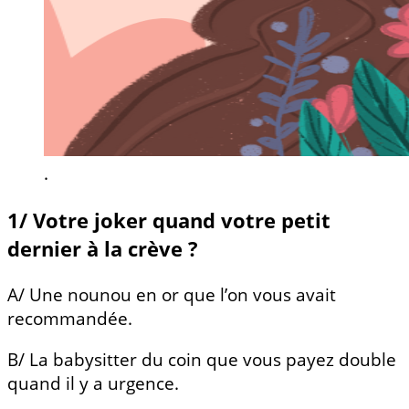
.
1/ Votre joker quand votre petit
dernier à la crève ?
A/ Une nounou en or que l’on vous avait
recommandée.
B/ La babysitter du coin que vous payez double
quand il y a urgence.