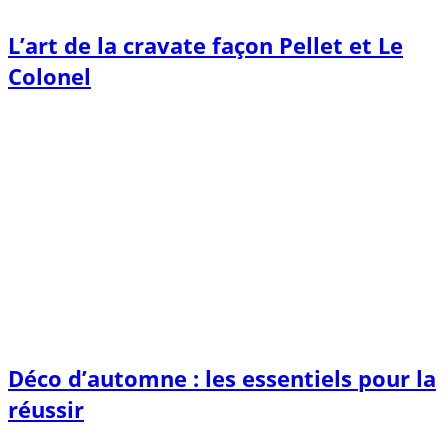
L’art de la cravate façon Pellet et Le
Colonel
Déco d’automne : les essentiels pour la
réussir