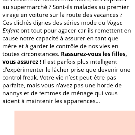
au supermarché ? Sont-ils malades au premier
virage en voiture sur la route des vacances ?
Ces clichés dignes des séries mode du
Vogue
Enfant
ont tout pour agacer car ils remettent en
cause notre capacité à assurer en tant que
mère et à garder le contrôle de nos vies en
toutes circonstances.
Rassurez-vous les filles,
vous assurez !
Il est parfois plus intelligent
d’expérimenter le lâcher prise que devenir une
control freak. Votre vie n’est peut-être pas
parfaite, mais vous n’avez pas une horde de
nannys et de femmes de ménage qui vous
aident à maintenir les apparences…