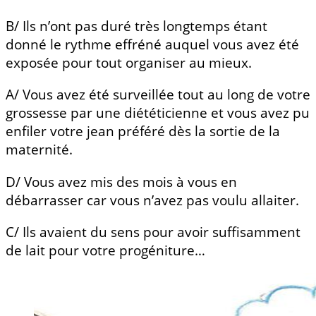
B/ Ils n’ont pas duré très longtemps étant
donné le rythme effréné auquel vous avez été
exposée pour tout organiser au mieux.
A/ Vous avez été surveillée tout au long de votre
grossesse par une diététicienne et vous avez pu
enfiler votre jean préféré dès la sortie de la
maternité.
D/ Vous avez mis des mois à vous en
débarrasser car vous n’avez pas voulu allaiter.
C/ Ils avaient du sens pour avoir suffisamment
de lait pour votre progéniture…