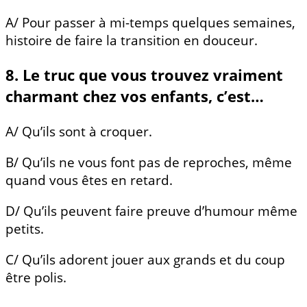
A/ Pour passer à mi-temps quelques semaines,
histoire de faire la transition en douceur.
8. Le truc que vous trouvez vraiment
charmant chez vos enfants, c’est…
A/ Qu’ils sont à croquer.
B/ Qu’ils ne vous font pas de reproches, même
quand vous êtes en retard.
D/ Qu’ils peuvent faire preuve d’humour même
petits.
C/ Qu’ils adorent jouer aux grands et du coup
être polis.