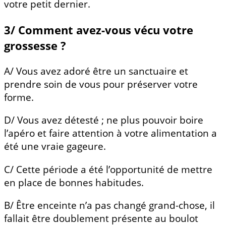
votre petit dernier.
3/ Comment avez-vous vécu votre
grossesse ?
A/ Vous avez adoré être un sanctuaire et
prendre soin de vous pour préserver votre
forme.
D/ Vous avez détesté ; ne plus pouvoir boire
l’apéro et faire attention à votre alimentation a
été une vraie gageure.
C/ Cette période a été l’opportunité de mettre
en place de bonnes habitudes.
B/ Être enceinte n’a pas changé grand-chose, il
fallait être doublement présente au boulot