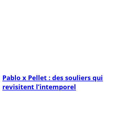
Pablo x Pellet : des souliers qui
revisitent l’intemporel