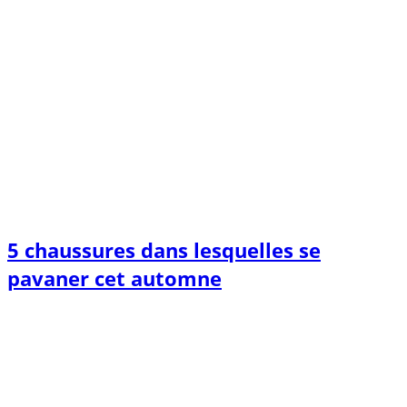
5 chaussures dans lesquelles se
pavaner cet automne