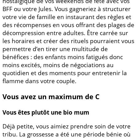
nostalgique de vos weekends de fête avec vos
BFF ou votre Jules. Vous gagneriez à structurer
votre vie de famille en instaurant des règles et
des récompenses en vous offrant des plages de
décompression entre adultes. Être carrée sur
les horaires et créer des rituels pourraient vous
permettre d’en tirer une multitude de
bénéfices : des enfants moins fatigués donc
moins excités, moins de négociations au
quotidien et des moments pour entretenir la
flamme dans votre couple.
Vous avez un maximum de C
Vous êtes plutôt une bio mum
Déjà petite, vous aimiez prendre soin de votre
tribu. La grossesse a été une période bénie où