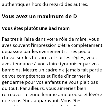
authentiques hors du regard des autres.
Vous avez un maximum de D
Vous êtes plutôt une bad mom
Pas très à l’aise dans votre rôle de mère, vous
avez souvent l’impression d’être complètement
dépassée par les événements. Très peu à
cheval sur les horaires et sur les règles, vous
avez tendance à vous faire tyranniser par vos
bambins. Mettre un cadre n’a jamais fait partie
de vos compétences et l’idée d’incarner le
gendarme pour vos enfants ne vous plaît pas
du tout. Par ailleurs, vous aimeriez bien
retrouver la jeune femme amoureuse et légère
que vous étiez auparavant. Vous êtes