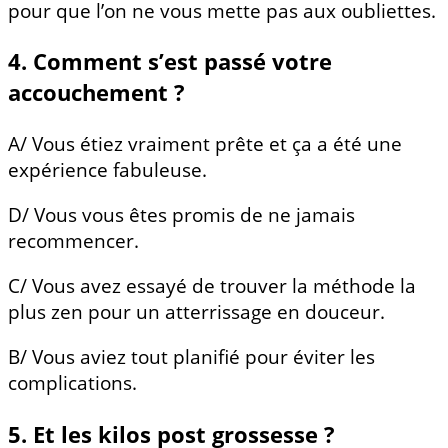
pour que l’on ne vous mette pas aux oubliettes.
4. Comment s’est passé votre
accouchement ?
A/ Vous étiez vraiment prête et ça a été une
expérience fabuleuse.
D/ Vous vous êtes promis de ne jamais
recommencer.
C/ Vous avez essayé de trouver la méthode la
plus zen pour un atterrissage en douceur.
B/ Vous aviez tout planifié pour éviter les
complications.
5. Et les kilos post grossesse ?