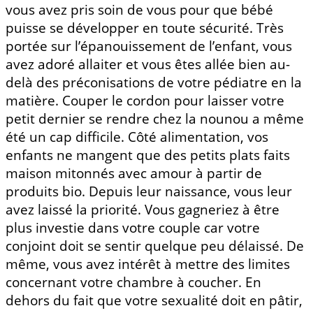
vous avez pris soin de vous pour que bébé
puisse se développer en toute sécurité. Très
portée sur l’épanouissement de l’enfant, vous
avez adoré allaiter et vous êtes allée bien au-
delà des préconisations de votre pédiatre en la
matière. Couper le cordon pour laisser votre
petit dernier se rendre chez la nounou a même
été un cap difficile. Côté alimentation, vos
enfants ne mangent que des petits plats faits
maison mitonnés avec amour à partir de
produits bio. Depuis leur naissance, vous leur
avez laissé la priorité. Vous gagneriez à être
plus investie dans votre couple car votre
conjoint doit se sentir quelque peu délaissé. De
même, vous avez intérêt à mettre des limites
concernant votre chambre à coucher. En
dehors du fait que votre sexualité doit en pâtir,