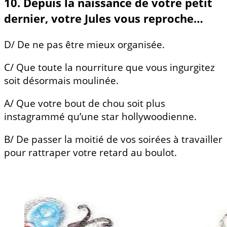
10. Depuis la naissance de votre petit
dernier, votre Jules vous reproche…
D/ De ne pas être mieux organisée.
C/ Que toute la nourriture que vous ingurgitez
soit désormais moulinée.
A/ Que votre bout de chou soit plus
instagrammé qu’une star hollywoodienne.
B/ De passer la moitié de vos soirées à travailler
pour rattraper votre retard au boulot.