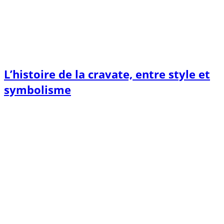
L’histoire de la cravate, entre style et
symbolisme