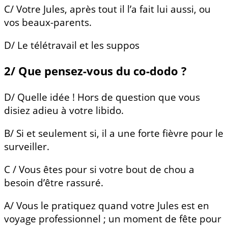
C/ Votre Jules, après tout il l’a fait lui aussi, ou
vos beaux-parents.
D/ Le télétravail et les suppos
2/ Que pensez-vous du co-dodo ?
D/ Quelle idée ! Hors de question que vous
disiez adieu à votre libido.
B/ Si et seulement si, il a une forte fièvre pour le
surveiller.
C / Vous êtes pour si votre bout de chou a
besoin d’être rassuré.
A/ Vous le pratiquez quand votre Jules est en
voyage professionnel ; un moment de fête pour