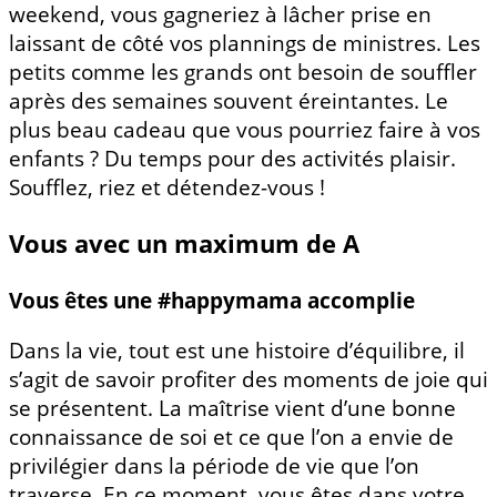
weekend, vous gagneriez à lâcher prise en
laissant de côté vos plannings de ministres. Les
petits comme les grands ont besoin de souffler
après des semaines souvent éreintantes. Le
plus beau cadeau que vous pourriez faire à vos
enfants ? Du temps pour des activités plaisir.
Soufflez, riez et détendez-vous !
Vous avec un maximum de A
Vous êtes une #happymama accomplie
Dans la vie, tout est une histoire d’équilibre, il
s’agit de savoir profiter des moments de joie qui
se présentent. La maîtrise vient d’une bonne
connaissance de soi et ce que l’on a envie de
privilégier dans la période de vie que l’on
traverse. En ce moment, vous êtes dans votre