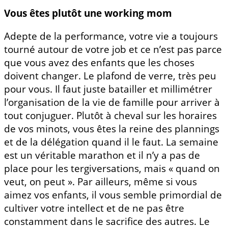
Vous êtes plutôt une working mom
Adepte de la performance, votre vie a toujours
tourné autour de votre job et ce n’est pas parce
que vous avez des enfants que les choses
doivent changer. Le plafond de verre, très peu
pour vous. Il faut juste batailler et millimétrer
l’organisation de la vie de famille pour arriver à
tout conjuguer. Plutôt à cheval sur les horaires
de vos minots, vous êtes la reine des plannings
et de la délégation quand il le faut. La semaine
est un véritable marathon et il n’y a pas de
place pour les tergiversations, mais « quand on
veut, on peut ». Par ailleurs, même si vous
aimez vos enfants, il vous semble primordial de
cultiver votre intellect et de ne pas être
constamment dans le sacrifice des autres. Le