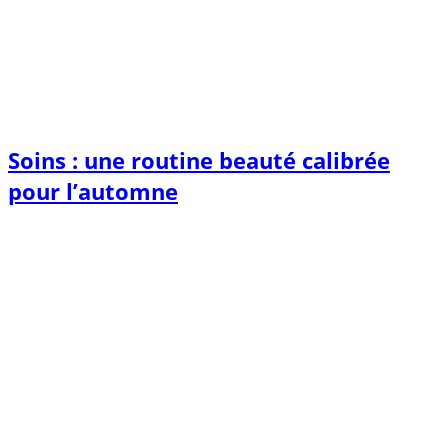
Soins : une routine beauté calibrée
pour l’automne