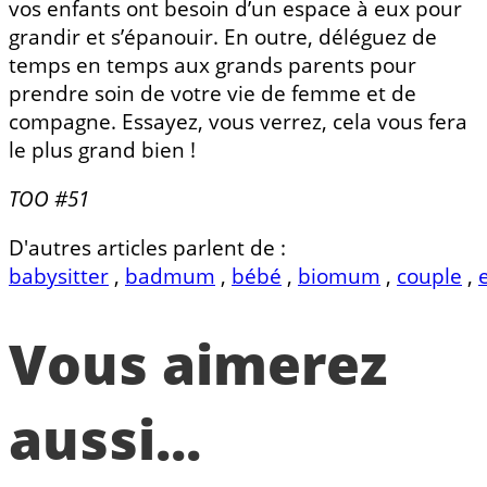
vos enfants ont besoin d’un espace à eux pour
grandir et s’épanouir. En outre, déléguez de
temps en temps aux grands parents pour
prendre soin de votre vie de femme et de
compagne. Essayez, vous verrez, cela vous fera
le plus grand bien !
TOO #51
D'autres articles parlent de :
babysitter
,
badmum
,
bébé
,
biomum
,
couple
,
Vous aimerez
aussi...