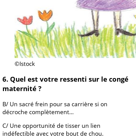
©Istock
6. Quel est votre ressenti sur le congé
maternité ?
B/ Un sacré frein pour sa carrière si on
décroche complètement…
C/ Une opportunité de tisser un lien
indéfectible avec votre bout de chou.