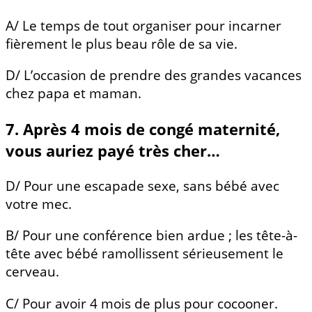
A/ Le temps de tout organiser pour incarner
fièrement le plus beau rôle de sa vie.
D/ L’occasion de prendre des grandes vacances
chez papa et maman.
7. Après 4 mois de congé maternité,
vous auriez payé très cher…
D/ Pour une escapade sexe, sans bébé avec
votre mec.
B/ Pour une conférence bien ardue ; les tête-à-
tête avec bébé ramollissent sérieusement le
cerveau.
C/ Pour avoir 4 mois de plus pour cocooner.