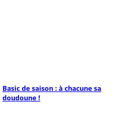
Basic de saison : à chacune sa
doudoune !