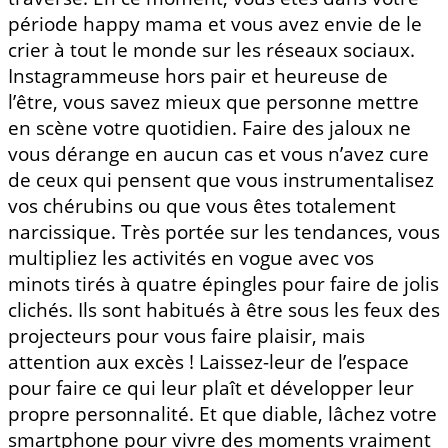
période happy mama et vous avez envie de le
crier à tout le monde sur les réseaux sociaux.
Instagrammeuse hors pair et heureuse de
l’être, vous savez mieux que personne mettre
en scène votre quotidien. Faire des jaloux ne
vous dérange en aucun cas et vous n’avez cure
de ceux qui pensent que vous instrumentalisez
vos chérubins ou que vous êtes totalement
narcissique. Très portée sur les tendances, vous
multipliez les activités en vogue avec vos
minots tirés à quatre épingles pour faire de jolis
clichés. Ils sont habitués à être sous les feux des
projecteurs pour vous faire plaisir, mais
attention aux excès ! Laissez-leur de l’espace
pour faire ce qui leur plaît et développer leur
propre personnalité. Et que diable, lâchez votre
smartphone pour vivre des moments vraiment