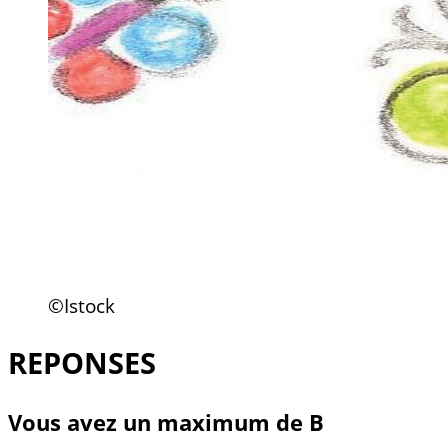
©Istock
REPONSES
Vous avez un maximum de B