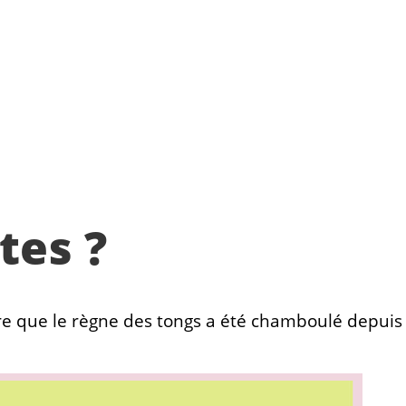
tes ?
dire que le règne des tongs a été chamboulé depuis 