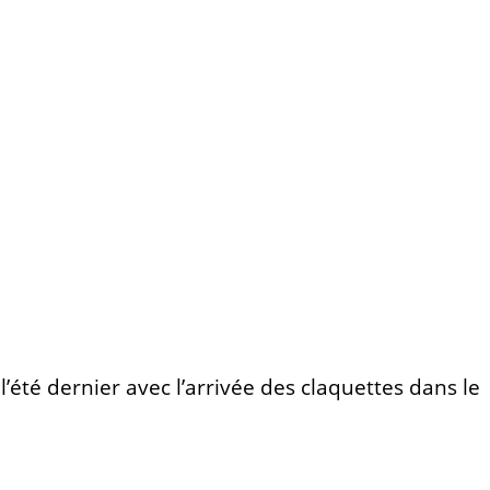
l’été dernier avec l’arrivée des claquettes dans le