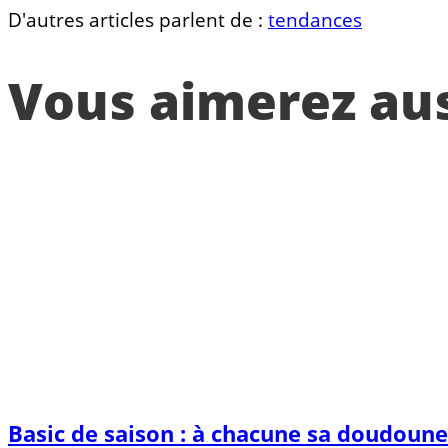
D'autres articles parlent de :
tendances
Vous aimerez auss
Basic de saison : à chacune sa doudoune