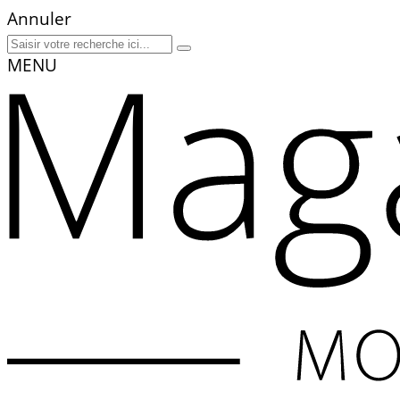
Annuler
MENU