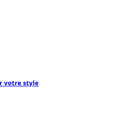
 votre style