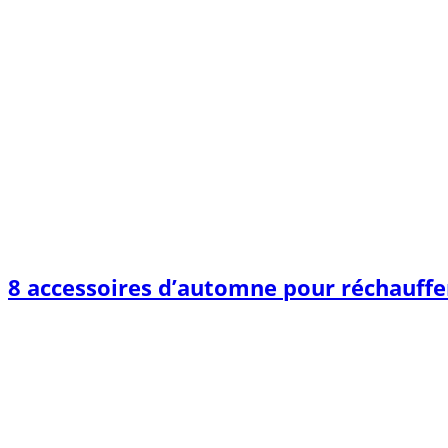
8 accessoires d’automne pour réchauffer