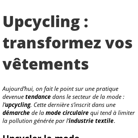
Upcycling :
transformez vos
vêtements
Aujourd’hui, on fait le point sur une pratique
devenue
tendance
dans le secteur de la mode :
l’
upcycling
. Cette dernière s’inscrit dans une
démarche
de la
mode circulaire
qui tend à limiter
la pollution générée par l’
industrie textile
.