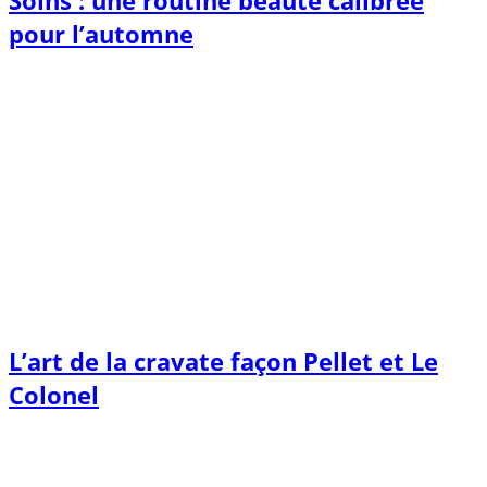
Soins : une routine beauté calibrée
pour l’automne
L’art de la cravate façon Pellet et Le
Colonel