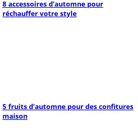
8 accessoires d’automne pour
réchauffer votre style
5 fruits d’automne pour des confitures
maison