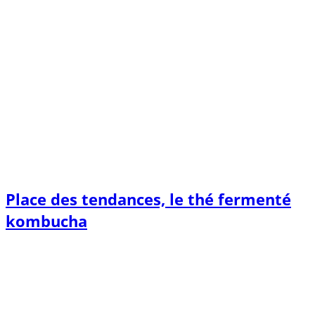
Place des tendances, le thé fermenté
kombucha