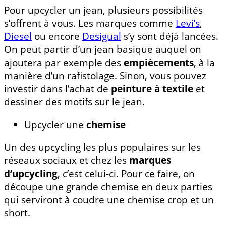
Pour upcycler un jean, plusieurs possibilités
s’offrent à vous. Les marques comme
Levi’s
,
Diesel
ou encore
Desigual
s’y sont déjà lancées.
On peut partir d’un jean basique auquel on
ajoutera par exemple des
empiècements
, à la
manière d’un rafistolage. Sinon, vous pouvez
investir dans l’achat de
peinture à textile
et
dessiner des motifs sur le jean.
Upcycler une
chemise
Un des upcycling les plus populaires sur les
réseaux sociaux et chez les
marques
d’upcycling
, c’est celui-ci. Pour ce faire, on
découpe une grande chemise en deux parties
qui serviront à coudre une chemise crop et un
short.