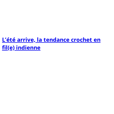
L’été arrive, la tendance crochet en
fil(e) indienne