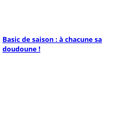
Basic de saison : à chacune sa
doudoune !