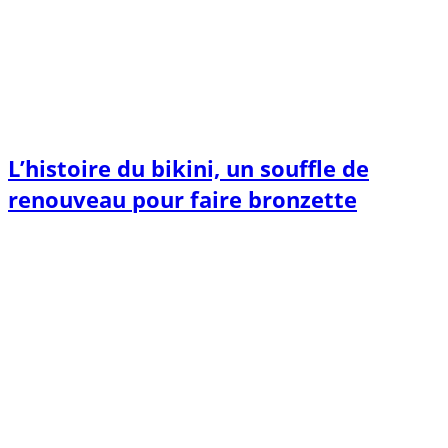
L’histoire du bikini, un souffle de
renouveau pour faire bronzette