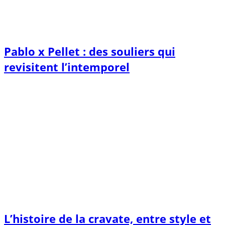
Pablo x Pellet : des souliers qui
revisitent l’intemporel
L’histoire de la cravate, entre style et