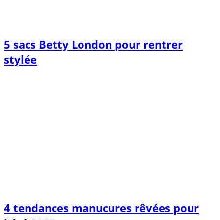
5 sacs Betty London pour rentrer
stylée
4 tendances manucures rêvées pour