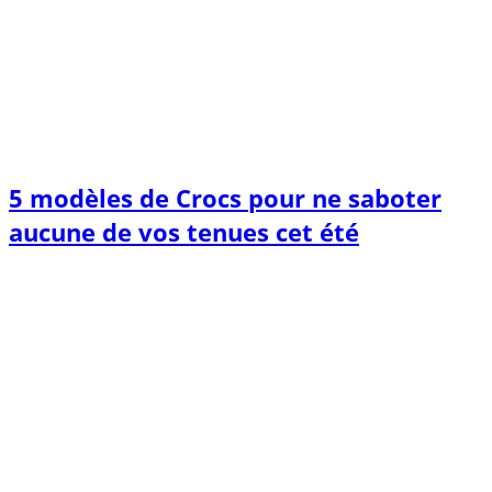
5 modèles de Crocs pour ne saboter
aucune de vos tenues cet été