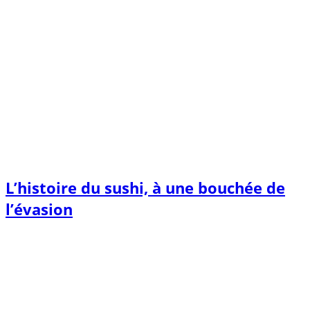
L’histoire du sushi, à une bouchée de
l’évasion