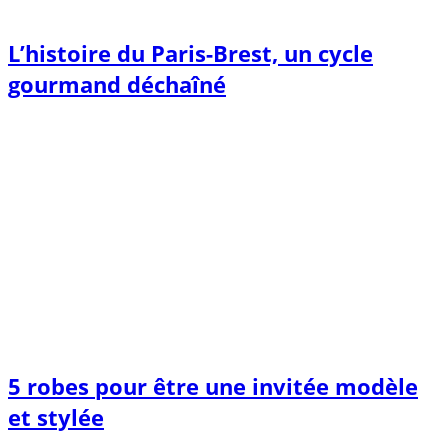
L’histoire du Paris-Brest, un cycle
gourmand déchaîné
5 robes pour être une invitée modèle
et stylée