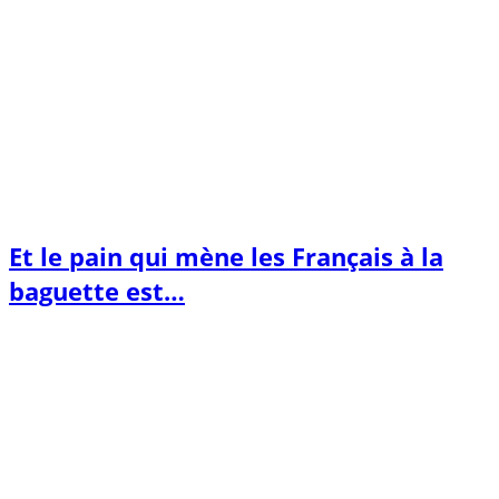
Et le pain qui mène les Français à la
baguette est…