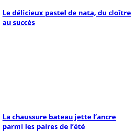
Le délicieux pastel de nata, du cloître
au succès
La chaussure bateau jette l’ancre
parmi les paires de l’été