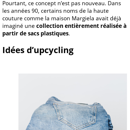
Pourtant, ce concept n’est pas nouveau. Dans
les années 90, certains noms de la haute
couture comme la maison Margiela avait déjà
imaginé une
collection entièrement réalisée à
partir de sacs plastiques
.
Idées d’upcycling