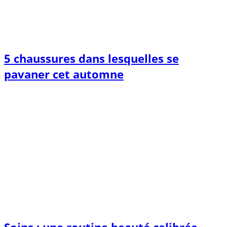
5 chaussures dans lesquelles se
pavaner cet automne