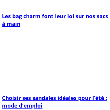
Les bag charm font leur loi sur nos sacs
à main
Choisir ses sandales idéales pour l’été :
mode d’emploi