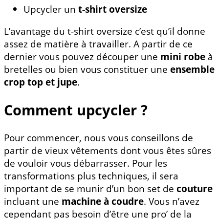
Upcycler un
t-shirt oversize
L’avantage du t-shirt oversize c’est qu’il donne
assez de matière à travailler. A partir de ce
dernier vous pouvez découper une
mini robe
à
bretelles ou bien vous constituer une
ensemble
crop top et jupe
.
Comment upcycler ?
Pour commencer, nous vous conseillons de
partir de vieux vêtements dont vous êtes sûres
de vouloir vous débarrasser. Pour les
transformations plus techniques, il sera
important de se munir d’un bon set de
couture
incluant une
machine à coudre
. Vous n’avez
cependant pas besoin d’être une pro’ de la