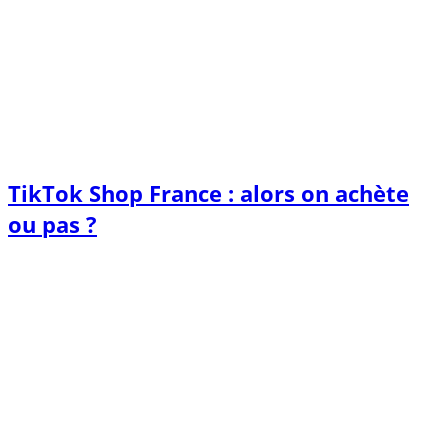
TikTok Shop France : alors on achète
ou pas ?