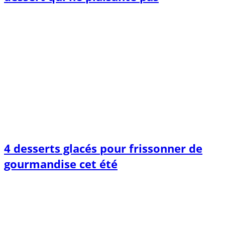
4 desserts glacés pour frissonner de
gourmandise cet été