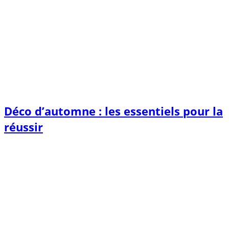
Déco d’automne : les essentiels pour la
réussir