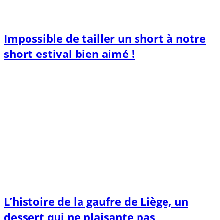
Impossible de tailler un short à notre
short estival bien aimé !
L’histoire de la gaufre de Liège, un
dessert qui ne plaisante pas