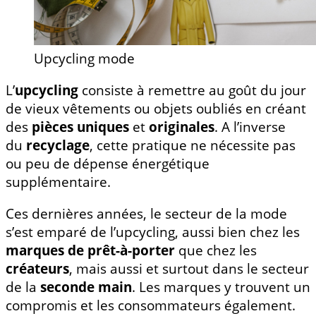
Upcycling mode
L’
upcycling
consiste à remettre au goût du jour
de vieux vêtements ou objets oubliés en créant
des
pièces uniques
et
originales
. A l’inverse
du
recyclage
, cette pratique ne nécessite pas
ou peu de dépense énergétique
supplémentaire.
Ces dernières années, le secteur de la mode
s’est emparé de l’upcycling, aussi bien chez les
marques de prêt-à-porter
que chez les
créateurs
, mais aussi et surtout dans le secteur
de la
seconde main
. Les marques y trouvent un
compromis et les consommateurs également.