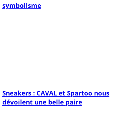
symbolisme
Sneakers : CAVAL et Spartoo nous
dévoilent une belle paire