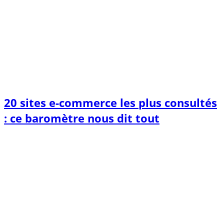
20 sites e-commerce les plus consultés
: ce baromètre nous dit tout