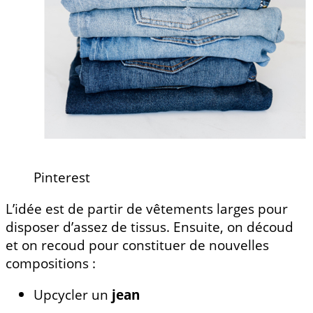
Pinterest
L’idée est de partir de vêtements larges pour
disposer d’assez de tissus. Ensuite, on découd
et on recoud pour constituer de nouvelles
compositions :
Upcycler un
jean