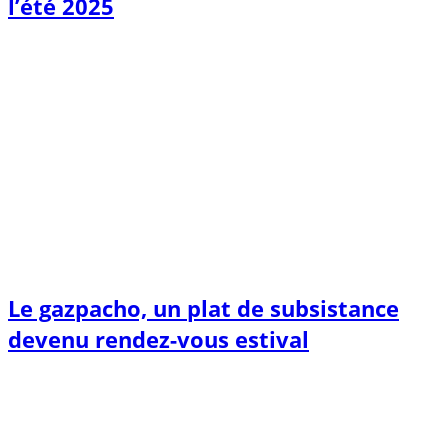
l’été 2025
Le gazpacho, un plat de subsistance
devenu rendez-vous estival