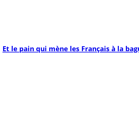
Et le pain qui mène les Français à la ba