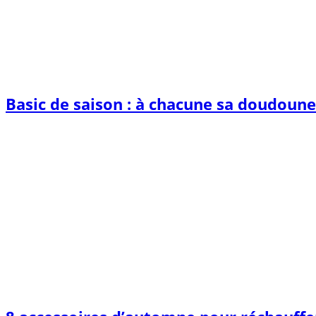
Basic de saison : à chacune sa doudoune