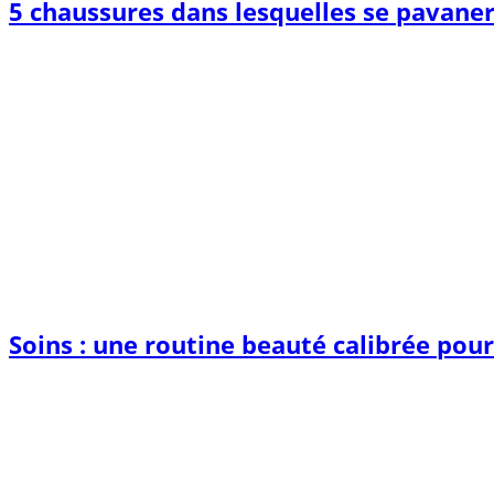
5 chaussures dans lesquelles se pavane
Soins : une routine beauté calibrée pou