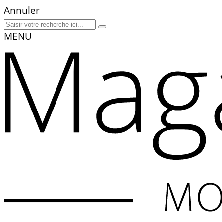
Annuler
MENU