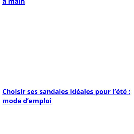
à main
Choisir ses sandales idéales pour l’été :
mode d’emploi