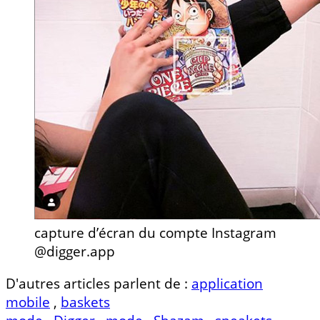
capture d’écran du compte Instagram
@digger.app
D'autres articles parlent de :
application
mobile
,
baskets