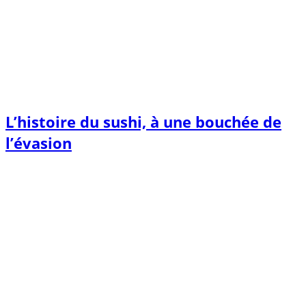
L’histoire du sushi, à une bouchée de
l’évasion