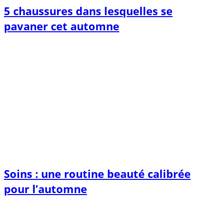
5 chaussures dans lesquelles se
pavaner cet automne
Soins : une routine beauté calibrée
pour l’automne