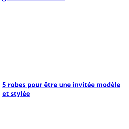
5 robes pour être une invitée modèle
et stylée