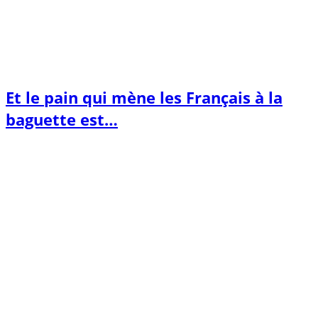
Et le pain qui mène les Français à la
baguette est…