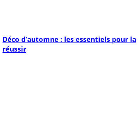
Déco d’automne : les essentiels pour la
réussir