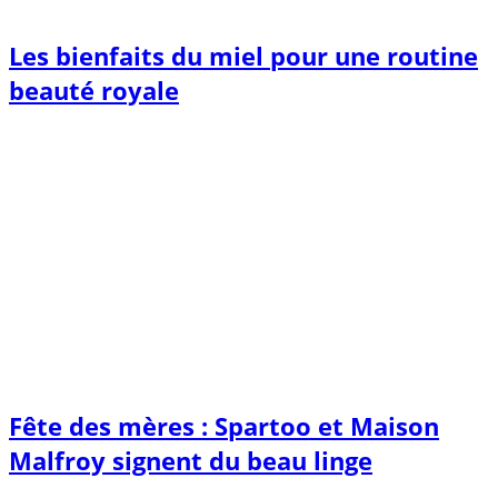
Les bienfaits du miel pour une routine
beauté royale
Fête des mères : Spartoo et Maison
Malfroy signent du beau linge