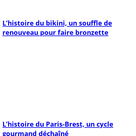
L’histoire du bikini, un souffle de
renouveau pour faire bronzette
L’histoire du Paris-Brest, un cycle
gourmand déchaîné