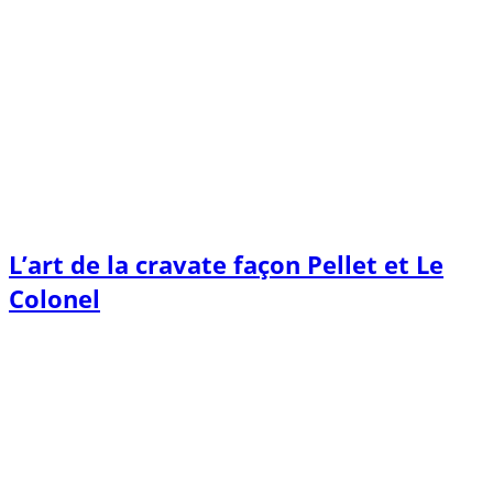
L’art de la cravate façon Pellet et Le
Colonel