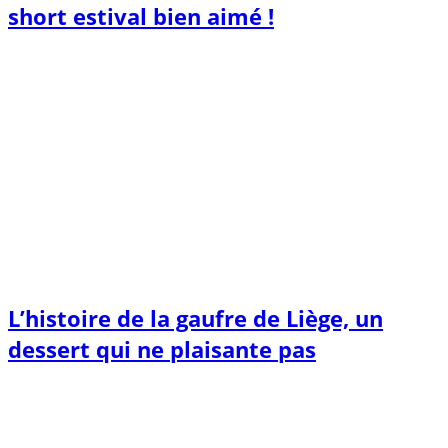
short estival bien aimé !
L’histoire de la gaufre de Liège, un
dessert qui ne plaisante pas