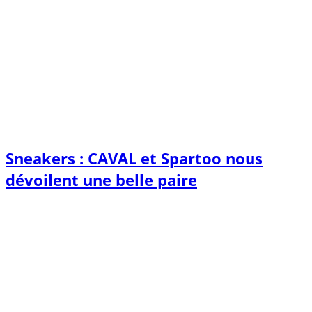
Sneakers : CAVAL et Spartoo nous
dévoilent une belle paire