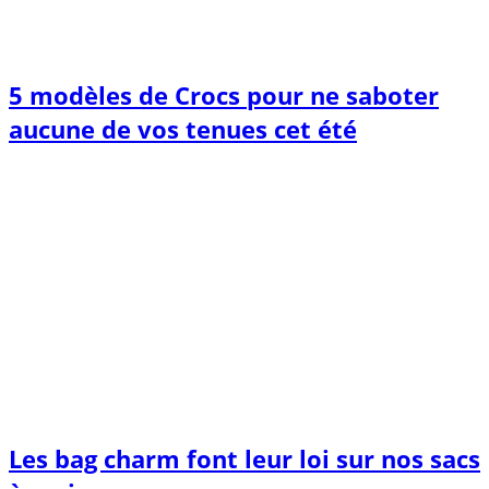
5 modèles de Crocs pour ne saboter
aucune de vos tenues cet été
Les bag charm font leur loi sur nos sacs