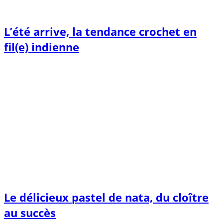
L’été arrive, la tendance crochet en
fil(e) indienne
Le délicieux pastel de nata, du cloître
au succès