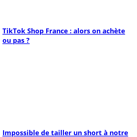
TikTok Shop France : alors on achète
ou pas ?
Impossible de tailler un short à notre