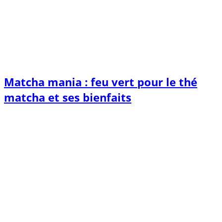
Matcha mania : feu vert pour le thé
matcha et ses bienfaits