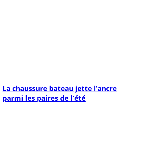
La chaussure bateau jette l’ancre
parmi les paires de l’été