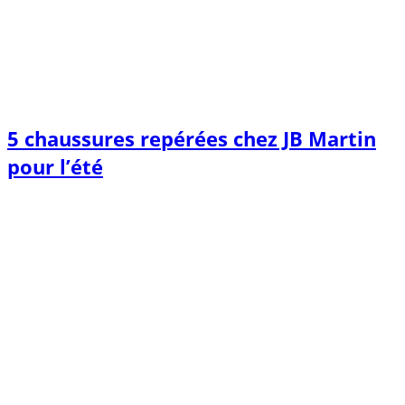
5 chaussures repérées chez JB Martin
pour l’été