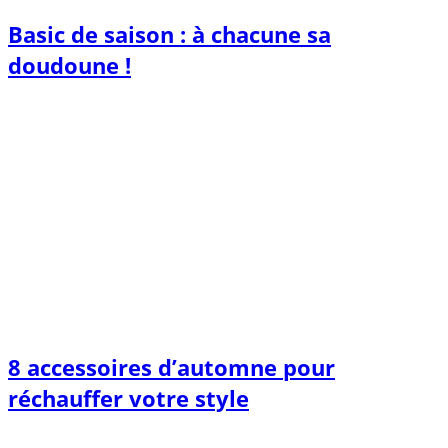
Basic de saison : à chacune sa
doudoune !
8 accessoires d’automne pour
réchauffer votre style