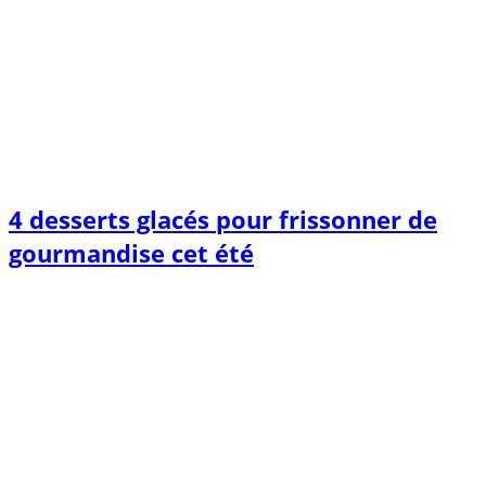
4 desserts glacés pour frissonner de
gourmandise cet été