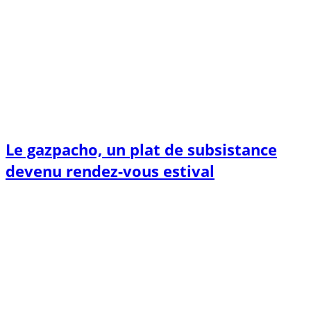
Le gazpacho, un plat de subsistance
devenu rendez-vous estival