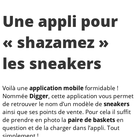
Une appli pour
« shazamez »
les sneakers
Voilà une
application mobile
formidable !
Nommée
Digger
, cette application vous permet
de retrouver le nom d’un modèle de
sneakers
ainsi que ses points de vente. Pour cela il suffit
de prendre en photo la
paire de baskets
en
question et de la charger dans l’appli. Tout
simplement !