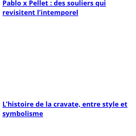
Pablo x Pellet : des souliers qui
revisitent l’intemporel
L’histoire de la cravate, entre style et
symbolisme