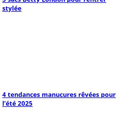
stylée
4 tendances manucures rêvées pour
l’été 2025