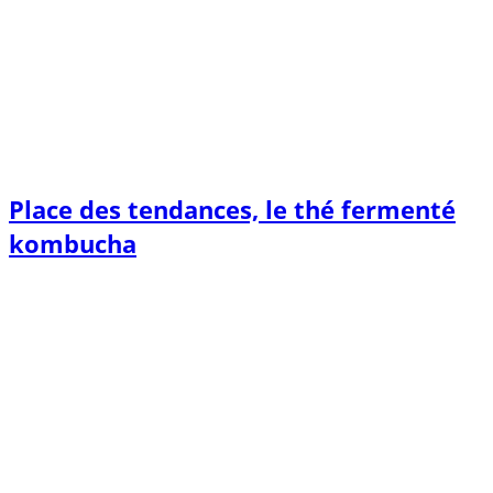
Place des tendances, le thé fermenté
kombucha