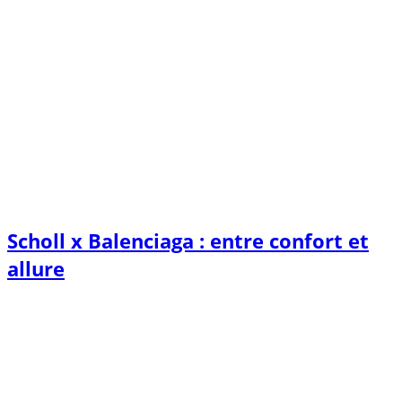
Scholl x Balenciaga : entre confort et
allure