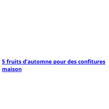
5 fruits d’automne pour des confitures
maison