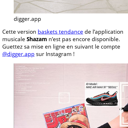
digger.app
Cette version
baskets tendance
de l’application
musicale
Shazam
n’est pas encore disponible.
Guettez sa mise en ligne en suivant le compte
@digger.app
sur Instagram !