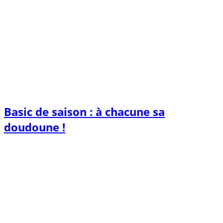
Basic de saison : à chacune sa
doudoune !