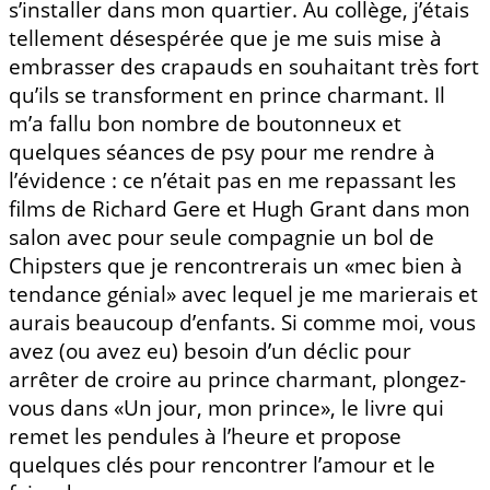
s’installer dans mon quartier. Au collège, j’étais
tellement désespérée que je me suis mise à
embrasser des crapauds en souhaitant très fort
qu’ils se transforment en prince charmant. Il
m’a fallu bon nombre de boutonneux et
quelques séances de psy pour me rendre à
l’évidence : ce n’était pas en me repassant les
films de Richard Gere et Hugh Grant dans mon
salon avec pour seule compagnie un bol de
Chipsters que je rencontrerais un «mec bien à
tendance génial» avec lequel je me marierais et
aurais beaucoup d’enfants. Si comme moi, vous
avez (ou avez eu) besoin d’un déclic pour
arrêter de croire au prince charmant, plongez-
vous dans «Un jour, mon prince», le livre qui
remet les pendules à l’heure et propose
quelques clés pour rencontrer l’amour et le