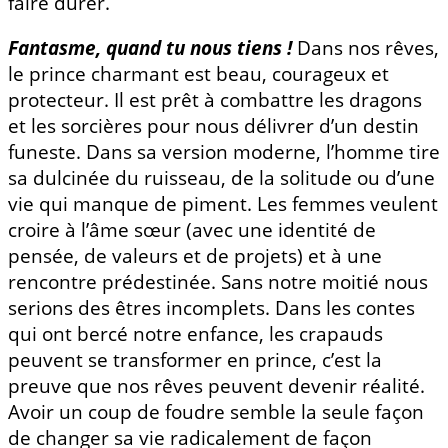
faire durer.
Fantasme, quand tu nous tiens !
Dans nos rêves,
le prince charmant est beau, courageux et
protecteur. Il est prêt à combattre les dragons
et les sorcières pour nous délivrer d’un destin
funeste. Dans sa version moderne, l’homme tire
sa dulcinée du ruisseau, de la solitude ou d’une
vie qui manque de piment. Les femmes veulent
croire à l’âme sœur (avec une identité de
pensée, de valeurs et de projets) et à une
rencontre prédestinée. Sans notre moitié nous
serions des êtres incomplets. Dans les contes
qui ont bercé notre enfance, les crapauds
peuvent se transformer en prince, c’est la
preuve que nos rêves peuvent devenir réalité.
Avoir un coup de foudre semble la seule façon
de changer sa vie radicalement de façon