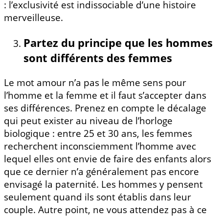
: l’exclusivité est indissociable d’une histoire
merveilleuse.
Partez du principe que les hommes
sont différents des femmes
Le mot amour n’a pas le même sens pour
l’homme et la femme et il faut s’accepter dans
ses différences. Prenez en compte le décalage
qui peut exister au niveau de l’horloge
biologique : entre 25 et 30 ans, les femmes
recherchent inconsciemment l’homme avec
lequel elles ont envie de faire des enfants alors
que ce dernier n’a généralement pas encore
envisagé la paternité. Les hommes y pensent
seulement quand ils sont établis dans leur
couple. Autre point, ne vous attendez pas à ce