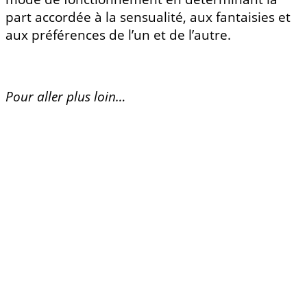
part accordée à la sensualité, aux fantaisies et
aux préférences de l’un et de l’autre.
Pour aller plus loin…