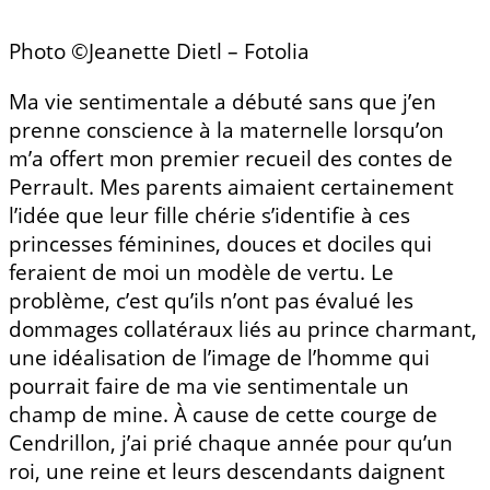
Photo ©Jeanette Dietl – Fotolia
Ma vie sentimentale a débuté sans que j’en
prenne conscience à la maternelle lorsqu’on
m’a offert mon premier recueil des contes de
Perrault. Mes parents aimaient certainement
l’idée que leur fille chérie s’identifie à ces
princesses féminines, douces et dociles qui
feraient de moi un modèle de vertu. Le
problème, c’est qu’ils n’ont pas évalué les
dommages collatéraux liés au prince charmant,
une idéalisation de l’image de l’homme qui
pourrait faire de ma vie sentimentale un
champ de mine. À cause de cette courge de
Cendrillon, j’ai prié chaque année pour qu’un
roi, une reine et leurs descendants daignent