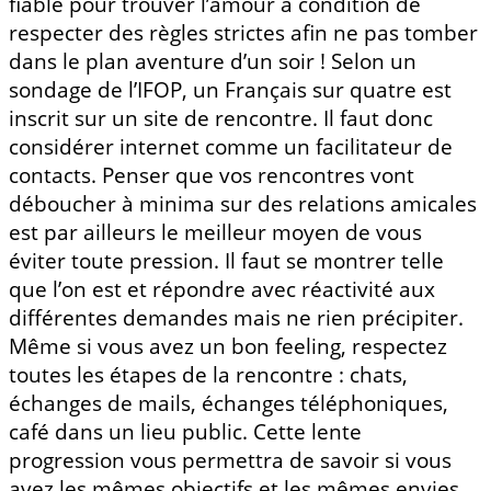
fiable pour trouver l’amour à condition de
respecter des règles strictes afin ne pas tomber
dans le plan aventure d’un soir ! Selon un
sondage de l’IFOP, un Français sur quatre est
inscrit sur un site de rencontre. Il faut donc
considérer internet comme un facilitateur de
contacts. Penser que vos rencontres vont
déboucher à minima sur des relations amicales
est par ailleurs le meilleur moyen de vous
éviter toute pression. Il faut se montrer telle
que l’on est et répondre avec réactivité aux
différentes demandes mais ne rien précipiter.
Même si vous avez un bon feeling, respectez
toutes les étapes de la rencontre : chats,
échanges de mails, échanges téléphoniques,
café dans un lieu public. Cette lente
progression vous permettra de savoir si vous
avez les mêmes objectifs et les mêmes envies.