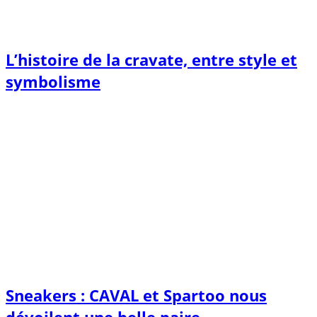
L’histoire de la cravate, entre style et
symbolisme
Sneakers : CAVAL et Spartoo nous