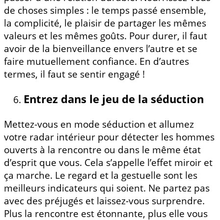
de choses simples : le temps passé ensemble,
la complicité, le plaisir de partager les mêmes
valeurs et les mêmes goûts. Pour durer, il faut
avoir de la bienveillance envers l’autre et se
faire mutuellement confiance. En d’autres
termes, il faut se sentir engagé !
Entrez dans le jeu de la séduction
Mettez-vous en mode séduction et allumez
votre radar intérieur pour détecter les hommes
ouverts à la rencontre ou dans le même état
d’esprit que vous. Cela s’appelle l’effet miroir et
ça marche. Le regard et la gestuelle sont les
meilleurs indicateurs qui soient. Ne partez pas
avec des préjugés et laissez-vous surprendre.
Plus la rencontre est étonnante, plus elle vous