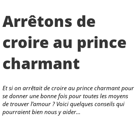
Arrêtons de
croire au prince
charmant
Et
si on arrêtait de croire au prince charmant pour
se donner une bonne fois pour toutes les moyens
de trouver l’amour ? Voici quelques conseils qui
pourraient bien nous y aider…