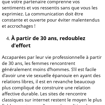
que votre partenaire comprenne vos
sentiments et vos ressentis sans que vous les
exprimiez. La communication doit être
constante et ouverte pour éviter malentendus
et accrochages !
À partir de 30 ans, redoublez
d’effort
Accaparées par leur vie professionnelle à partir
de 30 ans, les femmes rencontrent
généralement moins d’hommes. S’il est facile
d’avoir une vie sexuelle épanouie en ayant des
relations libres, il est en revanche beaucoup
plus compliqué de construire une relation
affective durable. Les sites de rencontre
classiques sur internet restent le moyen le plus