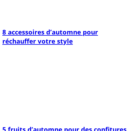
8 accessoires d’automne pour
réchauffer votre style
5 fruits d’automne pour des confitures