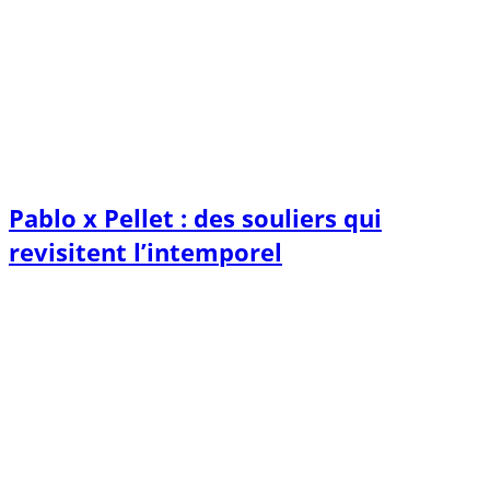
Pablo x Pellet : des souliers qui
revisitent l’intemporel