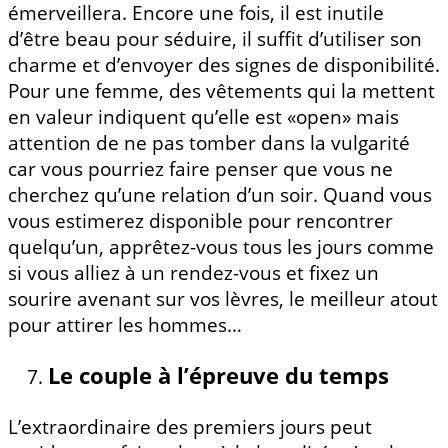
émerveillera. Encore une fois, il est inutile
d’être beau pour séduire, il suffit d’utiliser son
charme et d’envoyer des signes de disponibilité.
Pour une femme, des vêtements qui la mettent
en valeur indiquent qu’elle est «open» mais
attention de ne pas tomber dans la vulgarité
car vous pourriez faire penser que vous ne
cherchez qu’une relation d’un soir. Quand vous
vous estimerez disponible pour rencontrer
quelqu’un, apprêtez-vous tous les jours comme
si vous alliez à un rendez-vous et fixez un
sourire avenant sur vos lèvres, le meilleur atout
pour attirer les hommes…
Le couple à l’épreuve du temps
L’extraordinaire des premiers jours peut