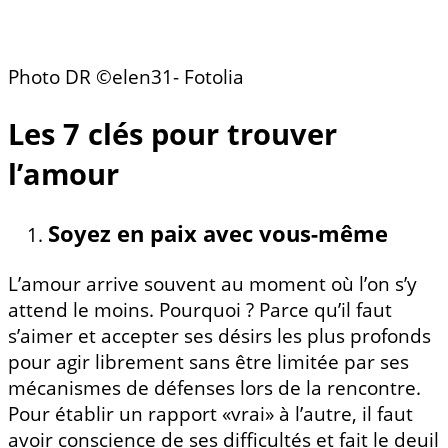
Photo DR ©elen31- Fotolia
Les 7 clés pour trouver
l’amour
Soyez en paix avec vous-même
L’amour arrive souvent au moment où l’on s’y
attend le moins. Pourquoi ? Parce qu’il faut
s’aimer et accepter ses désirs les plus profonds
pour agir librement sans être limitée par ses
mécanismes de défenses lors de la rencontre.
Pour établir un rapport «vrai» à l’autre, il faut
avoir conscience de ses difficultés et fait le deuil