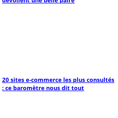
dévoilent une belle paire
20 sites e-commerce les plus consultés
: ce baromètre nous dit tout