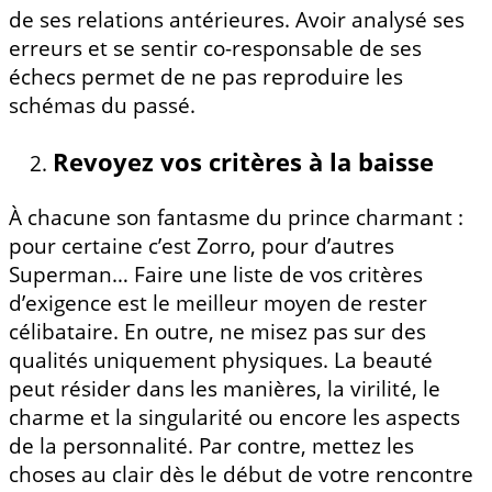
de ses relations antérieures. Avoir analysé ses
erreurs et se sentir co-responsable de ses
échecs permet de ne pas reproduire les
schémas du passé.
Revoyez vos critères à la baisse
À chacune son fantasme du prince charmant :
pour certaine c’est Zorro, pour d’autres
Superman… Faire une liste de vos critères
d’exigence est le meilleur moyen de rester
célibataire. En outre, ne misez pas sur des
qualités uniquement physiques. La beauté
peut résider dans les manières, la virilité, le
charme et la singularité ou encore les aspects
de la personnalité. Par contre, mettez les
choses au clair dès le début de votre rencontre