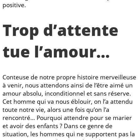
positive.
Trop d’attente
tue l’amour…
Conteuse de notre propre histoire merveilleuse
à venir, nous attendons ainsi de l’être aimé un
amour absolu, inconditionnel et sans réserve.
Cet homme qui va nous éblouir, on l’a attendu
toute notre vie, alors une fois qu’on l’a
rencontré… Pourquoi attendre pour se marier
et avoir des enfants ? Dans ce genre de
situation, les hommes qui ne supportent pas la