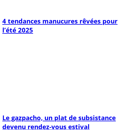
4 tendances manucures rêvées pour
l’été 2025
Le gazpacho, un plat de subsistance
devenu rendez-vous estival