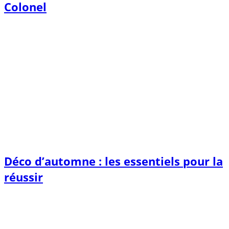
Colonel
Déco d’automne : les essentiels pour la
réussir