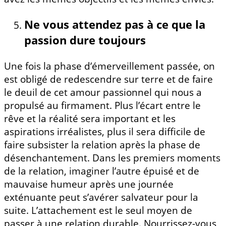
Ne vous attendez pas à ce que la
passion dure toujours
Une fois la phase d’émerveillement passée, on
est obligé de redescendre sur terre et de faire
le deuil de cet amour passionnel qui nous a
propulsé au firmament. Plus l’écart entre le
rêve et la réalité sera important et les
aspirations irréalistes, plus il sera difficile de
faire subsister la relation après la phase de
désenchantement. Dans les premiers moments
de la relation, imaginer l’autre épuisé et de
mauvaise humeur après une journée
exténuante peut s’avérer salvateur pour la
suite. L’attachement est le seul moyen de
passer à une relation durable. Nourrissez-vous