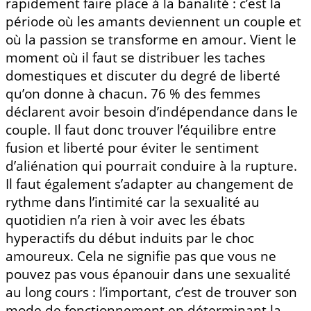
rapidement faire place à la banalité : c’est la
période où les amants deviennent un couple et
où la passion se transforme en amour. Vient le
moment où il faut se distribuer les taches
domestiques et discuter du degré de liberté
qu’on donne à chacun. 76 % des femmes
déclarent avoir besoin d’indépendance dans le
couple. Il faut donc trouver l’équilibre entre
fusion et liberté pour éviter le sentiment
d’aliénation qui pourrait conduire à la rupture.
Il faut également s’adapter au changement de
rythme dans l’intimité car la sexualité au
quotidien n’a rien à voir avec les ébats
hyperactifs du début induits par le choc
amoureux. Cela ne signifie pas que vous ne
pouvez pas vous épanouir dans une sexualité
au long cours : l’important, c’est de trouver son
mode de fonctionnement en déterminant la