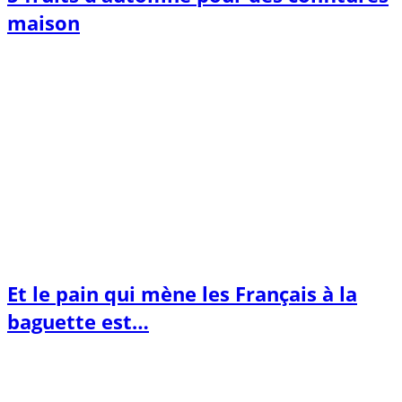
maison
Et le pain qui mène les Français à la
baguette est…