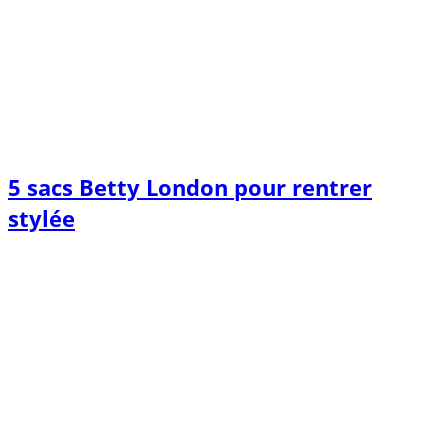
5 sacs Betty London pour rentrer
stylée