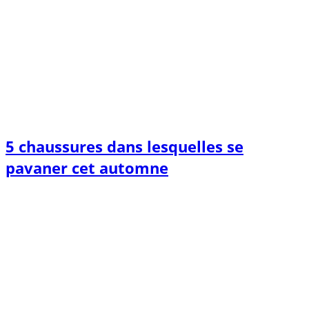
5 chaussures dans lesquelles se
pavaner cet automne