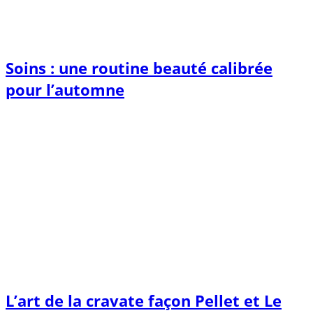
Soins : une routine beauté calibrée
pour l’automne
L’art de la cravate façon Pellet et Le