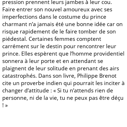
pression prennent leurs jambes à leur cou.
Faire entrer son nouvel amoureux avec ses
imperfections dans le costume du prince
charmant n’a jamais été une bonne idée car on
risque rapidement de le faire tomber de son
piédestal. Certaines femmes comptent
carrément sur le destin pour rencontrer leur
prince. Elles espèrent que l’homme providentiel
sonnera à leur porte et en attendant se
plaignent de leur solitude en prenant des airs
catastrophés. Dans son livre, Philippe Brenot
cite un proverbe indien qui pourrait les inciter à
changer d’attitude : « Si tu n’attends rien de
personne, ni de la vie, tu ne peux pas être déçu
! »