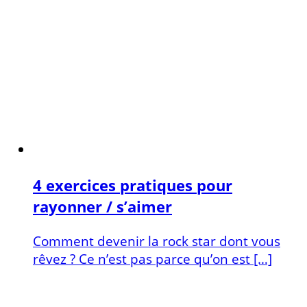
4 exercices pratiques pour
rayonner / s’aimer
Comment devenir la rock star dont vous
rêvez ? Ce n’est pas parce qu’on est […]