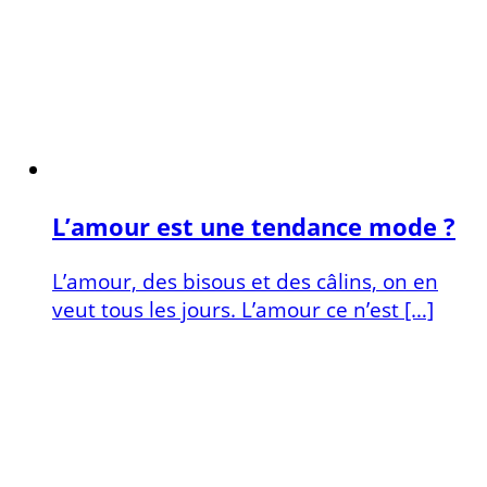
L’amour est une tendance mode ?
L’amour, des bisous et des câlins, on en
veut tous les jours. L’amour ce n’est […]