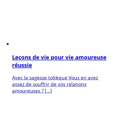
Leçons de vie pour vie amoureuse
réussie
Avec la sagesse toltèque Vous en avez
assez de souffrir de vos relations
amoureuses ? […]