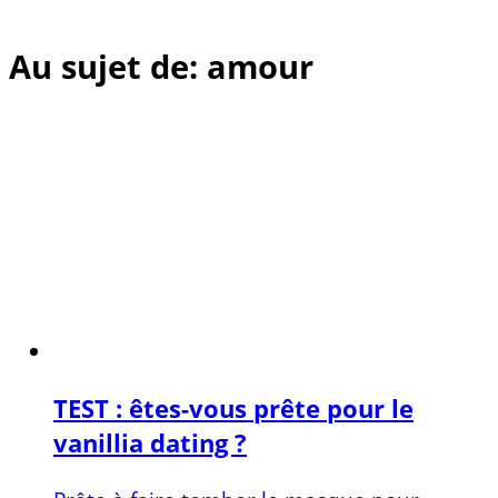
Au sujet de: amour
TEST : êtes-vous prête pour le
vanillia dating ?