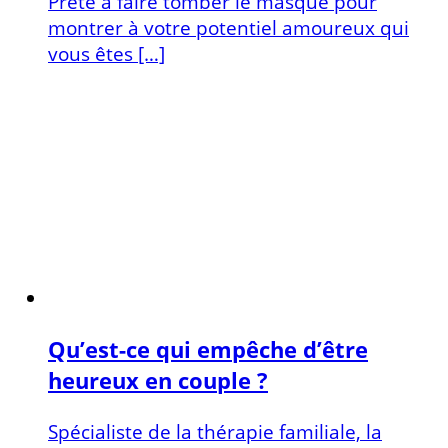
Prête à faire tomber le masque pour
montrer à votre potentiel amoureux qui
vous êtes […]
Qu’est-ce qui empêche d’être
heureux en couple ?
Spécialiste de la thérapie familiale, la