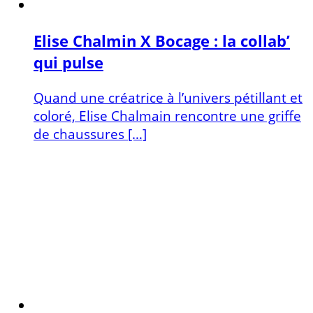
Elise Chalmin X Bocage : la collab’
qui pulse
Quand une créatrice à l’univers pétillant et
coloré, Elise Chalmain rencontre une griffe
de chaussures […]