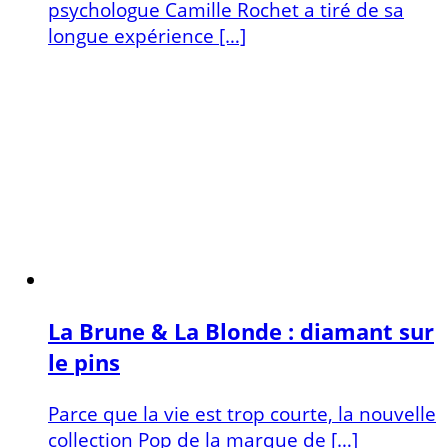
psychologue Camille Rochet a tiré de sa
longue expérience […]
La Brune & La Blonde : diamant sur
le pins
Parce que la vie est trop courte, la nouvelle
collection Pop de la marque de […]