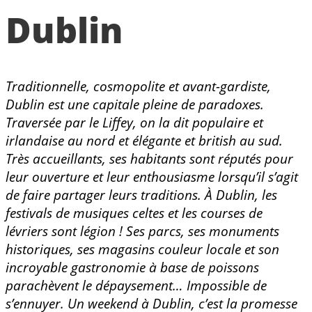
Dublin
Traditionnelle,
cosmopolite et avant-gardiste,
Dublin est une capitale pleine de paradoxes.
Traversée par le Liffey, on la dit populaire et
irlandaise au nord et élégante et british au sud.
Très accueillants, ses habitants sont réputés pour
leur ouverture et leur enthousiasme lorsqu’il s’agit
de faire partager leurs traditions. À Dublin, les
festivals de musiques celtes et les courses de
lévriers sont légion ! Ses parcs, ses monuments
historiques, ses magasins couleur locale et son
incroyable gastronomie à base de poissons
parachèvent le dépaysement… Impossible de
s’ennuyer. Un weekend à Dublin, c’est la promesse