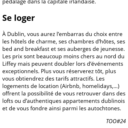
pédalage dans la capitale irlandaise.
Se loger
À Dublin, vous aurez l’embarras du choix entre
les hôtels de charme, ses chambres d’hôtes, ses
bed and breakfast et ses auberges de jeunesse.
Les prix sont beaucoup moins chers au nord du
Liffey mais peuvent doubler lors d’événements
exceptionnels. Plus vous réserverez tôt, plus
vous obtiendrez des tarifs attractifs. Les
logements de location (Airbnb, homelidays,…)
offrent la possibilité de vous retrouver dans des
lofts ou d’authentiques appartements dublinois
et de vous fondre ainsi parmi les autochtones.
TOO#24