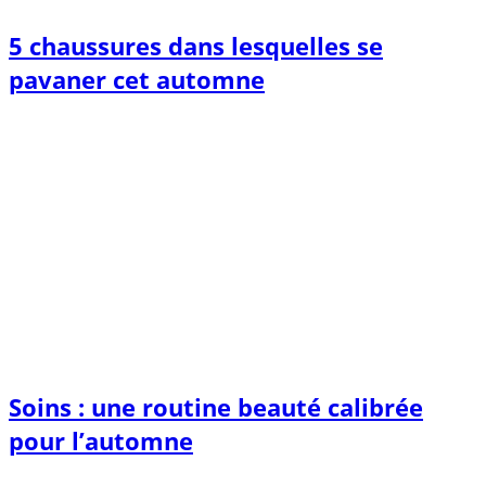
5 chaussures dans lesquelles se
pavaner cet automne
Soins : une routine beauté calibrée
pour l’automne