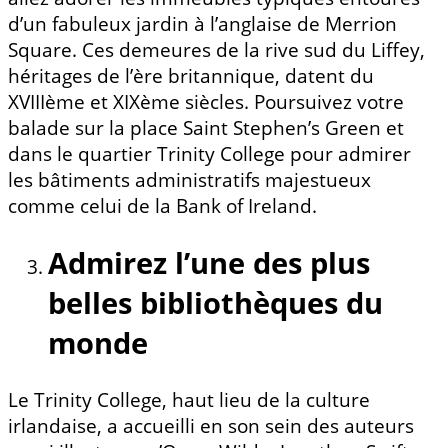
d’un fabuleux jardin à l’anglaise de Merrion
Square. Ces demeures de la rive sud du Liffey,
héritages de l’ère britannique, datent du
XVIIIème et XIXème siècles. Poursuivez votre
balade sur la place Saint Stephen’s Green et
dans le quartier Trinity College pour admirer
les bâtiments administratifs majestueux
comme celui de la Bank of Ireland.
Admirez l’une des plus
belles bibliothèques du
monde
Le Trinity College, haut lieu de la culture
irlandaise, a accueilli en son sein des auteurs