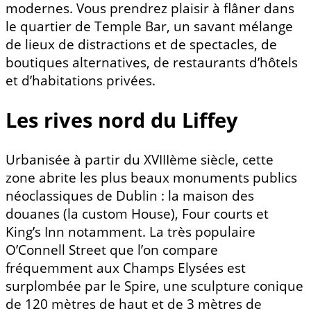
modernes. Vous prendrez plaisir à flâner dans
le quartier de Temple Bar, un savant mélange
de lieux de distractions et de spectacles, de
boutiques alternatives, de restaurants d’hôtels
et d’habitations privées.
Les rives nord du Liffey
Urbanisée à partir du XVIIIème siècle, cette
zone abrite les plus beaux monuments publics
néoclassiques de Dublin : la maison des
douanes (la custom House), Four courts et
King’s Inn notamment. La très populaire
O’Connell Street que l’on compare
fréquemment aux Champs Elysées est
surplombée par le Spire, une sculpture conique
de 120 mètres de haut et de 3 mètres de