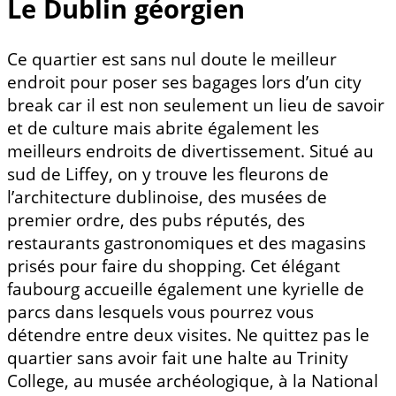
Le Dublin géorgien
Ce quartier est sans nul doute le meilleur
endroit pour poser ses bagages lors d’un city
break car il est non seulement un lieu de savoir
et de culture mais abrite également les
meilleurs endroits de divertissement. Situé au
sud de Liffey, on y trouve les fleurons de
l’architecture dublinoise, des musées de
premier ordre, des pubs réputés, des
restaurants gastronomiques et des magasins
prisés pour faire du shopping. Cet élégant
faubourg accueille également une kyrielle de
parcs dans lesquels vous pourrez vous
détendre entre deux visites. Ne quittez pas le
quartier sans avoir fait une halte au Trinity
College, au musée archéologique, à la National