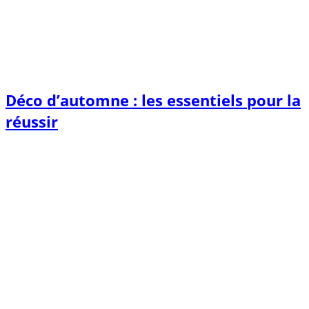
Déco d’automne : les essentiels pour la
réussir