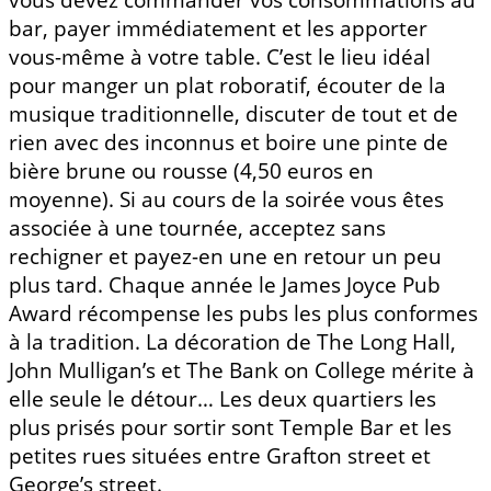
bar, payer immédiatement et les apporter
vous-même à votre table. C’est le lieu idéal
pour manger un plat roboratif, écouter de la
musique traditionnelle, discuter de tout et de
rien avec des inconnus et boire une pinte de
bière brune ou rousse (4,50 euros en
moyenne). Si au cours de la soirée vous êtes
associée à une tournée, acceptez sans
rechigner et payez-en une en retour un peu
plus tard. Chaque année le James Joyce Pub
Award récompense les pubs les plus conformes
à la tradition. La décoration de The Long Hall,
John Mulligan’s et The Bank on College mérite à
elle seule le détour… Les deux quartiers les
plus prisés pour sortir sont Temple Bar et les
petites rues situées entre Grafton street et
George’s street.