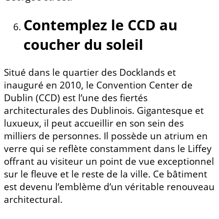
Contemplez le CCD au
coucher du soleil
Situé dans le quartier des Docklands et
inauguré en 2010, le Convention Center de
Dublin (CCD) est l’une des fiertés
architecturales des Dublinois. Gigantesque et
luxueux, il peut accueillir en son sein des
milliers de personnes. Il possède un atrium en
verre qui se reflète constamment dans le Liffey
offrant au visiteur un point de vue exceptionnel
sur le fleuve et le reste de la ville. Ce bâtiment
est devenu l’emblème d’un véritable renouveau
architectural.