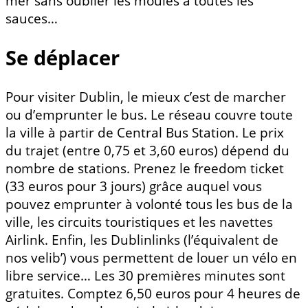
mer sans oublier les moules à toutes les
sauces…
Se déplacer
Pour visiter Dublin, le mieux c’est de marcher
ou d’emprunter le bus. Le réseau couvre toute
la ville à partir de Central Bus Station. Le prix
du trajet (entre 0,75 et 3,60 euros) dépend du
nombre de stations. Prenez le freedom ticket
(33 euros pour 3 jours) grâce auquel vous
pouvez emprunter à volonté tous les bus de la
ville, les circuits touristiques et les navettes
Airlink. Enfin, les Dublinlinks (l’équivalent de
nos velib’) vous permettent de louer un vélo en
libre service… Les 30 premières minutes sont
gratuites. Comptez 6,50 euros pour 4 heures de