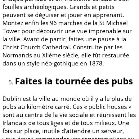
fouilles archéologiques. Grands et petits
peuvent se déguiser et jouer en apprenant.
Montez enfin les 96 marches de la St Michael
Tower pour découvrir une vue imprenable sur
la ville. Avant de partir, faites une pause à la
Christ Church Cathedral. Construite par les
Normands au XIIème siècle, elle fût restaurée
dans un style néo-gothique en 1878.
Faites la tournée des pubs
Dublin est la ville au monde où il y a le plus de
pubs au kilomètre carré. Ces « public houses »
sont au centre de la vie sociale et réunissent les
Irlandais de tous âges et de tous milieux. Une
fois sur place, inutile d’attendre un serveur,
vous devez commander vos consommations au