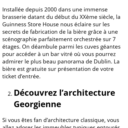
Installée depuis 2000 dans une immense
brasserie datant du début du XXème siècle, la
Guinness Store House nous éclaire sur les
secrets de fabrication de la bière grâce à une
scénographie parfaitement orchestrée sur 7
étages. On déambule parmi les cuves géantes
pour accéder à un bar vitré où vous pourrez
admirer le plus beau panorama de Dublin. La
bière est gratuite sur présentation de votre
ticket d’entrée.
Découvrez l’architecture
Georgienne
Si vous êtes fan d’architecture classique, vous
allez adorer les immeubles typiques entourés