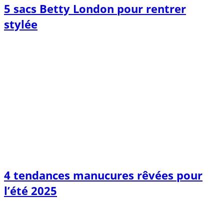
5 sacs Betty London pour rentrer
stylée
4 tendances manucures rêvées pour
l’été 2025