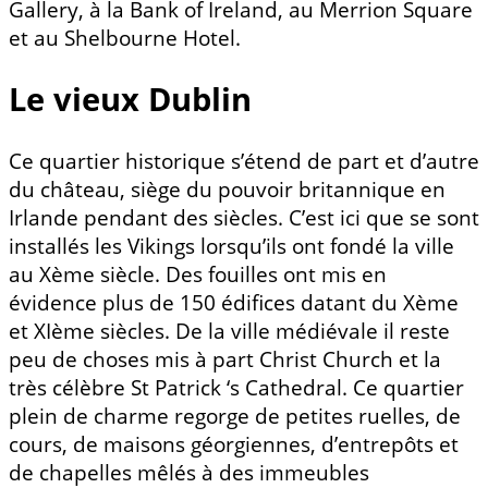
Gallery, à la Bank of Ireland, au Merrion Square
et au Shelbourne Hotel.
Le vieux Dublin
Ce quartier historique s’étend de part et d’autre
du château, siège du pouvoir britannique en
Irlande pendant des siècles. C’est ici que se sont
installés les Vikings lorsqu’ils ont fondé la ville
au Xème siècle. Des fouilles ont mis en
évidence plus de 150 édifices datant du Xème
et XIème siècles. De la ville médiévale il reste
peu de choses mis à part Christ Church et la
très célèbre St Patrick ‘s Cathedral. Ce quartier
plein de charme regorge de petites ruelles, de
cours, de maisons géorgiennes, d’entrepôts et
de chapelles mêlés à des immeubles