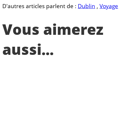
D'autres articles parlent de :
Dublin
,
Voyage
Vous aimerez
aussi...