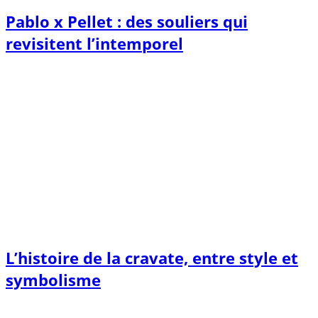
Pablo x Pellet : des souliers qui
revisitent l’intemporel
L’histoire de la cravate, entre style et
symbolisme