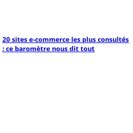
20 sites e-commerce les plus consultés
: ce baromètre nous dit tout