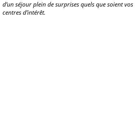
d’un séjour plein de surprises quels que soient vos
centres d’intérêt.