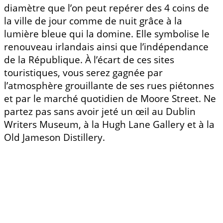
diamètre que l’on peut repérer des 4 coins de
la ville de jour comme de nuit grâce à la
lumière bleue qui la domine. Elle symbolise le
renouveau irlandais ainsi que l’indépendance
de la République. À l’écart de ces sites
touristiques, vous serez gagnée par
l’atmosphère grouillante de ses rues piétonnes
et par le marché quotidien de Moore Street. Ne
partez pas sans avoir jeté un œil au Dublin
Writers Museum, à la Hugh Lane Gallery et à la
Old Jameson Distillery.