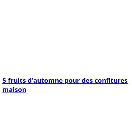
5 fruits d’automne pour des confitures
maison