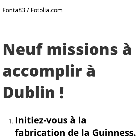
Fonta83 / Fotolia.com
Neuf missions à
accomplir à
Dublin !
Initiez-vous à la
fabrication de la Guinness.