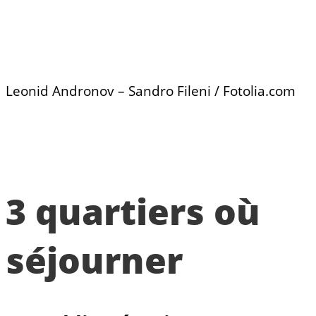
Leonid Andronov – Sandro Fileni / Fotolia.com
3 quartiers où
séjourner