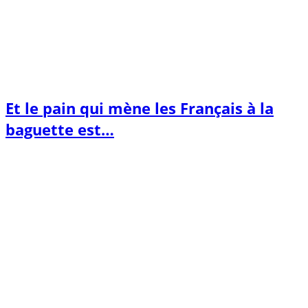
Et le pain qui mène les Français à la
baguette est…