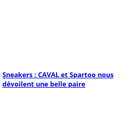
Sneakers : CAVAL et Spartoo nous
dévoilent une belle paire