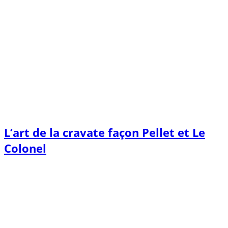
L’art de la cravate façon Pellet et Le
Colonel