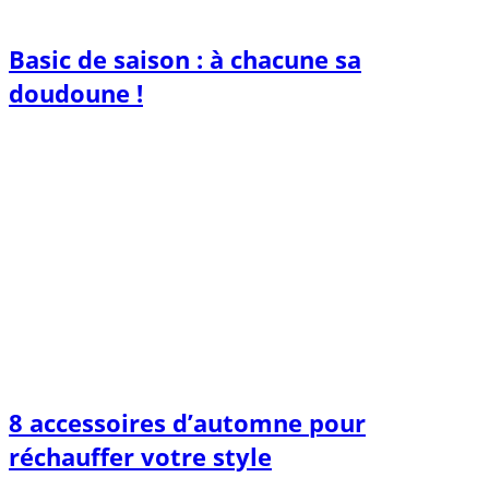
Basic de saison : à chacune sa
doudoune !
8 accessoires d’automne pour
réchauffer votre style