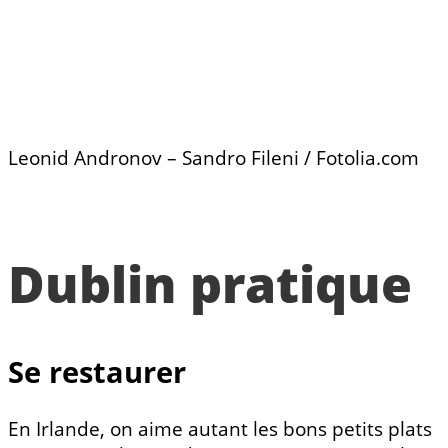
Leonid Andronov – Sandro Fileni / Fotolia.com
Dublin pratique
Se restaurer
En Irlande, on aime autant les bons petits plats