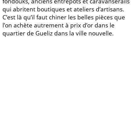
fondouks, anciens entrepôts et caravansérails
qui abritent boutiques et ateliers d’artisans.
C’est là qu’il faut chiner les belles pièces que
l’on achète autrement à prix d’or dans le
quartier de Gueliz dans la ville nouvelle.