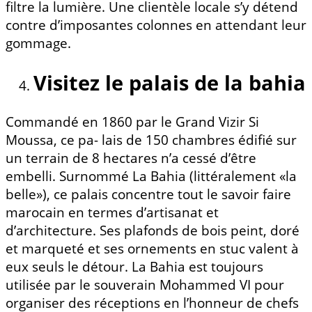
filtre la lumière. Une clientèle locale s’y détend
contre d’imposantes colonnes en attendant leur
gommage.
Visitez le palais de la bahia
Commandé en 1860 par le Grand Vizir Si
Moussa, ce pa- lais de 150 chambres édifié sur
un terrain de 8 hectares n’a cessé d’être
embelli. Surnommé La Bahia (littéralement «la
belle»), ce palais concentre tout le savoir faire
marocain en termes d’artisanat et
d’architecture. Ses plafonds de bois peint, doré
et marqueté et ses ornements en stuc valent à
eux seuls le détour. La Bahia est toujours
utilisée par le souverain Mohammed VI pour
organiser des réceptions en l’honneur de chefs