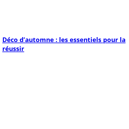
Déco d’automne : les essentiels pour la
réussir