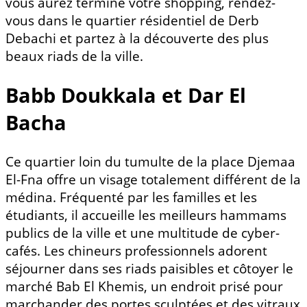
vous aurez terminé votre shopping, rendez-
vous dans le quartier résidentiel de Derb
Debachi et partez à la découverte des plus
beaux riads de la ville.
Babb Doukkala et Dar El
Bacha
Ce quartier loin du tumulte de la place Djemaa
El-Fna offre un visage totalement différent de la
médina. Fréquenté par les familles et les
étudiants, il accueille les meilleurs hammams
publics de la ville et une multitude de cyber-
cafés. Les chineurs professionnels adorent
séjourner dans ses riads paisibles et côtoyer le
marché Bab El Khemis, un endroit prisé pour
marchander des portes sculptées et des vitraux