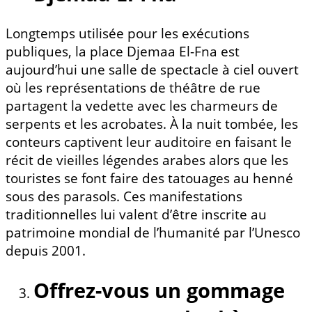
Longtemps utilisée pour les exécutions
publiques, la place Djemaa El-Fna est
aujourd’hui une salle de spectacle à ciel ouvert
où les représentations de théâtre de rue
partagent la vedette avec les charmeurs de
serpents et les acrobates. À la nuit tombée, les
conteurs captivent leur auditoire en faisant le
récit de vieilles légendes arabes alors que les
touristes se font faire des tatouages au henné
sous des parasols. Ces manifestations
traditionnelles lui valent d’être inscrite au
patrimoine mondial de l’humanité par l’Unesco
depuis 2001.
Offrez-vous un gommage