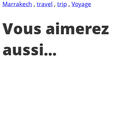
Marrakech
,
travel
,
trip
,
Voyage
Vous aimerez
aussi...