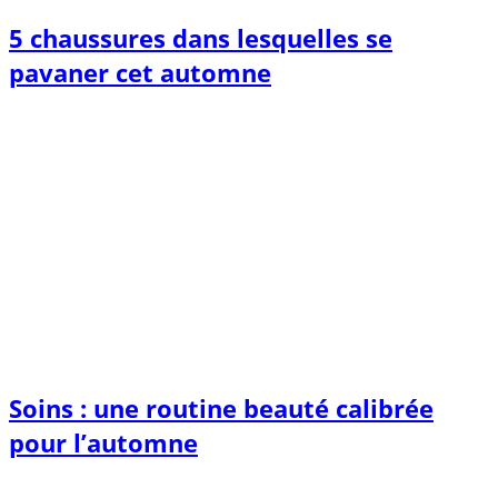
5 chaussures dans lesquelles se
pavaner cet automne
Soins : une routine beauté calibrée
pour l’automne