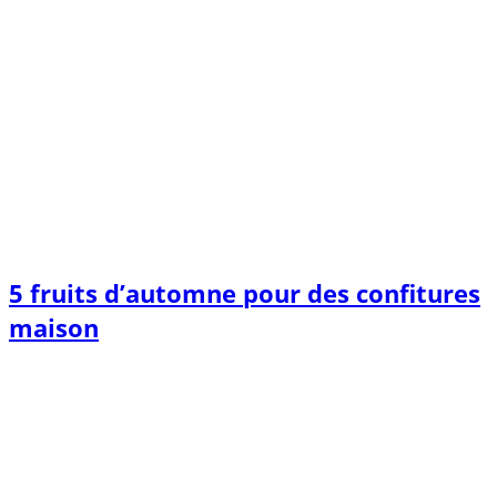
5 fruits d’automne pour des confitures
maison