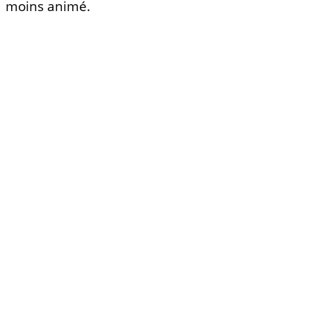
moins animé.