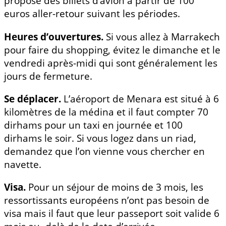
propose des billets d’avion à partir de 100
euros aller-retour suivant les périodes.
Heures d’ouvertures.
Si vous allez à Marrakech
pour faire du shopping, évitez le dimanche et le
vendredi après-midi qui sont généralement les
jours de fermeture.
Se déplacer.
L’aéroport de Menara est situé à 6
kilomètres de la médina et il faut compter 70
dirhams pour un taxi en journée et 100
dirhams le soir. Si vous logez dans un riad,
demandez que l’on vienne vous chercher en
navette.
Visa.
Pour un séjour de moins de 3 mois, les
ressortissants européens n’ont pas besoin de
visa mais il faut que leur passeport soit valide 6