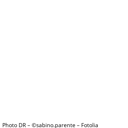
Photo DR – ©sabino.parente – Fotolia