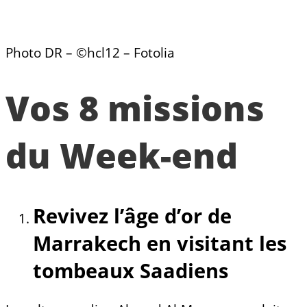
Photo DR – ©hcl12 – Fotolia
Vos 8 missions
du Week-end
Revivez l’âge d’or de
Marrakech en visitant les
tombeaux Saadiens