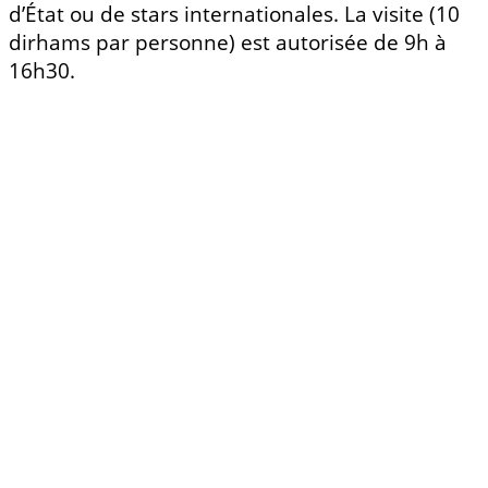
d’État ou de stars internationales. La visite (10
dirhams par personne) est autorisée de 9h à
16h30.