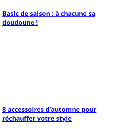
Basic de saison : à chacune sa
doudoune !
8 accessoires d’automne pour
réchauffer votre style