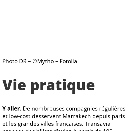
Photo DR – ©Mytho – Fotolia
Vie pratique
Y aller.
De nombreuses compagnies régulières
et low-cost desservent Marrakech depuis paris
et les grandes villes françaises. Transavia