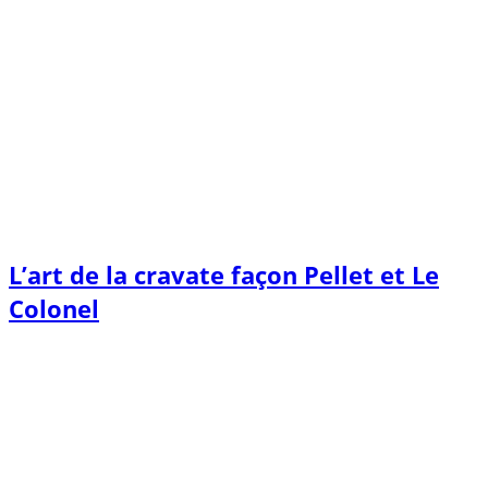
L’art de la cravate façon Pellet et Le
Colonel