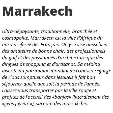
Marrakech
Ultra-dépaysante,
traditionnelle, branchée et
cosmopolite, Marrakech est la ville d’Afrique du
nord préférée des Français. On y croise aussi bien
des amateurs de bonne chair, des professionnels
du golf et des passionnés d’architecture que des
dingues de shopping et d’artisanat. Sa médina
inscrite au patrimoine mondial de l’Unesco regorge
de riads somptueux dans lesquels il fait bon
séjourner quelle que soit la période de l’année.
Laissez-vous transporter par la ville rouge et
profitez de l’accueil des «bahjas» (littéralement des
«gens joyeux »), surnom des marrakchis.