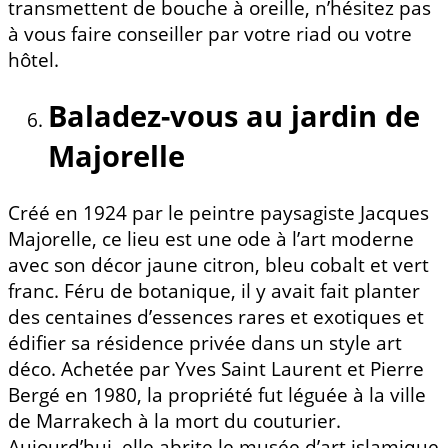
transmettent de bouche à oreille, n’hésitez pas
à vous faire conseiller par votre riad ou votre
hôtel.
Baladez-vous au jardin de
Majorelle
Créé en 1924 par le peintre paysagiste Jacques
Majorelle, ce lieu est une ode à l’art moderne
avec son décor jaune citron, bleu cobalt et vert
franc. Féru de botanique, il y avait fait planter
des centaines d’essences rares et exotiques et
édifier sa résidence privée dans un style art
déco. Achetée par Yves Saint Laurent et Pierre
Bergé en 1980, la propriété fut léguée à la ville
de Marrakech à la mort du couturier.
Aujourd’hui, elle abrite le musée d’art islamique