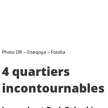
Photo DR – ©seqoya – Fotolia
4 quartiers
incontournables