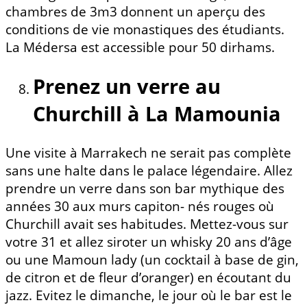
chambres de 3m3 donnent un aperçu des
conditions de vie monastiques des étudiants.
La Médersa est accessible pour 50 dirhams.
Prenez un verre au
Churchill à La Mamounia
Une visite à Marrakech ne serait pas complète
sans une halte dans le palace légendaire. Allez
prendre un verre dans son bar mythique des
années 30 aux murs capiton- nés rouges où
Churchill avait ses habitudes. Mettez-vous sur
votre 31 et allez siroter un whisky 20 ans d’âge
ou une Mamoun lady (un cocktail à base de gin,
de citron et de fleur d’oranger) en écoutant du
jazz. Evitez le dimanche, le jour où le bar est le