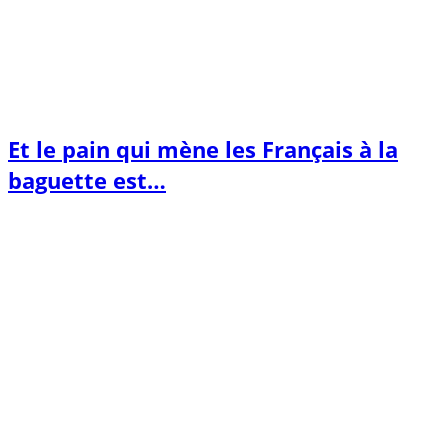
Et le pain qui mène les Français à la
baguette est…