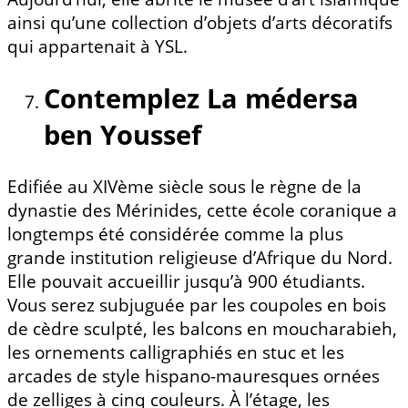
ainsi qu’une collection d’objets d’arts décoratifs
qui appartenait à YSL.
Contemplez La médersa
ben Youssef
Edifiée au XIVème siècle sous le règne de la
dynastie des Mérinides, cette école coranique a
longtemps été considérée comme la plus
grande institution religieuse d’Afrique du Nord.
Elle pouvait accueillir jusqu’à 900 étudiants.
Vous serez subjuguée par les coupoles en bois
de cèdre sculpté, les balcons en moucharabieh,
les ornements calligraphiés en stuc et les
arcades de style hispano-mauresques ornées
de zelliges à cinq couleurs. À l’étage, les