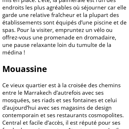
endroits les plus agréables où séjourner car elle
garde une relative fraîcheur et la plupart des
établissements sont équipés d’une piscine et de
spas. Pour la visiter, empruntez un vélo ou
offrez-vous une promenade en dromadaire,
une pause relaxante loin du tumulte de la
médina !
Mouassine
Ce vieux quartier est à la croisée des chemins
entre le Marrakech d’autrefois avec ses
mosquées, ses riads et ses fontaines et celui
d’aujourd’hui avec ses magasins de design
contemporain et ses restaurants cosmopolites.
Central et facile d’accès, il est réputé pour ses