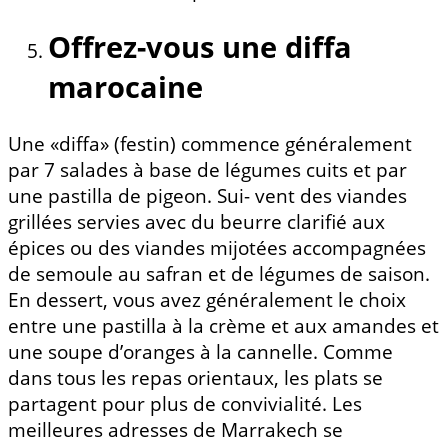
Offrez-vous une diffa
marocaine
Une «diffa» (festin) commence généralement
par 7 salades à base de légumes cuits et par
une pastilla de pigeon. Sui- vent des viandes
grillées servies avec du beurre clarifié aux
épices ou des viandes mijotées accompagnées
de semoule au safran et de légumes de saison.
En dessert, vous avez généralement le choix
entre une pastilla à la crème et aux amandes et
une soupe d’oranges à la cannelle. Comme
dans tous les repas orientaux, les plats se
partagent pour plus de convivialité. Les
meilleures adresses de Marrakech se