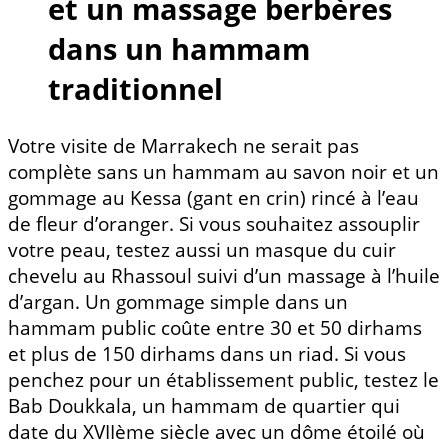
et un massage berbères
dans un hammam
traditionnel
Votre visite de Marrakech ne serait pas
complète sans un hammam au savon noir et un
gommage au Kessa (gant en crin) rincé à l’eau
de fleur d’oranger. Si vous souhaitez assouplir
votre peau, testez aussi un masque du cuir
chevelu au Rhassoul suivi d’un massage à l’huile
d’argan. Un gommage simple dans un
hammam public coûte entre 30 et 50 dirhams
et plus de 150 dirhams dans un riad. Si vous
penchez pour un établissement public, testez le
Bab Doukkala, un hammam de quartier qui
date du XVIIème siècle avec un dôme étoilé où