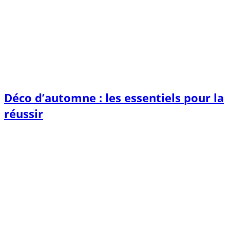
Déco d’automne : les essentiels pour la
réussir