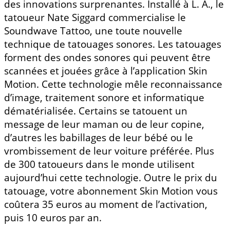
des innovations surprenantes. Installé à L. A., le
tatoueur Nate Siggard commercialise le
Soundwave Tattoo, une toute nouvelle
technique de tatouages sonores. Les tatouages
forment des ondes sonores qui peuvent être
scannées et jouées grâce à l’application Skin
Motion. Cette technologie mêle reconnaissance
d’image, traitement sonore et informatique
dématérialisée. Certains se tatouent un
message de leur maman ou de leur copine,
d’autres les babillages de leur bébé ou le
vrombissement de leur voiture préférée. Plus
de 300 tatoueurs dans le monde utilisent
aujourd’hui cette technologie. Outre le prix du
tatouage, votre abonnement Skin Motion vous
coûtera 35 euros au moment de l’activation,
puis 10 euros par an.