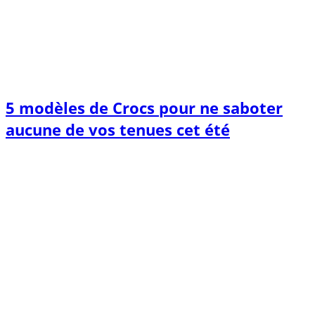
5 modèles de Crocs pour ne saboter
aucune de vos tenues cet été