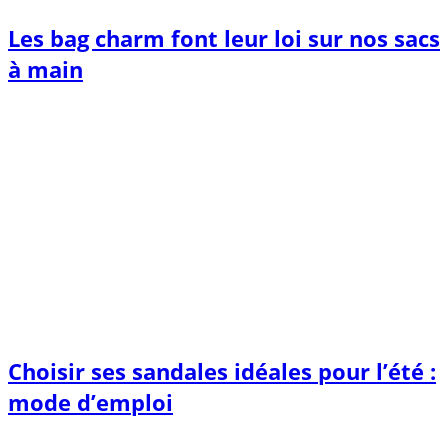
Les bag charm font leur loi sur nos sacs
à main
Choisir ses sandales idéales pour l’été :
mode d’emploi