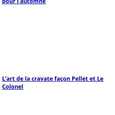
pour l’automne
L’art de la cravate façon Pellet et Le
Colonel