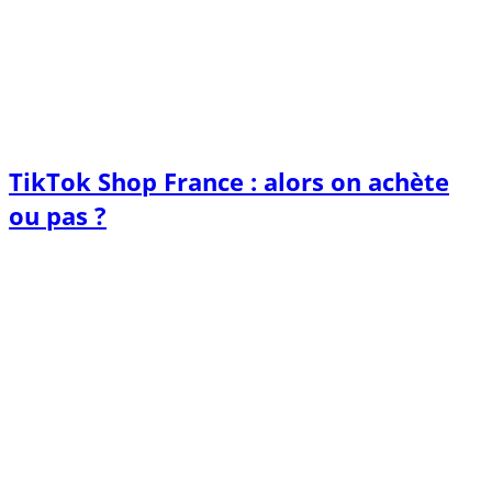
TikTok Shop France : alors on achète
ou pas ?