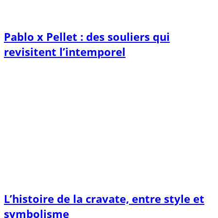
Pablo x Pellet : des souliers qui
revisitent l’intemporel
L’histoire de la cravate, entre style et
symbolisme