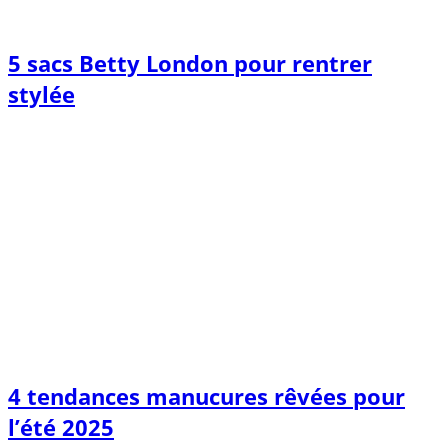
5 sacs Betty London pour rentrer
stylée
4 tendances manucures rêvées pour
l’été 2025