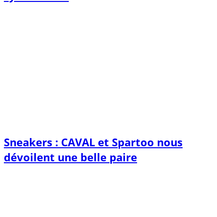
Sneakers : CAVAL et Spartoo nous
dévoilent une belle paire