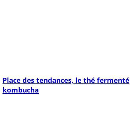
Place des tendances, le thé fermenté
kombucha