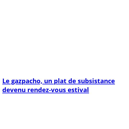
Le gazpacho, un plat de subsistance
devenu rendez-vous estival