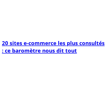
20 sites e-commerce les plus consultés
: ce baromètre nous dit tout