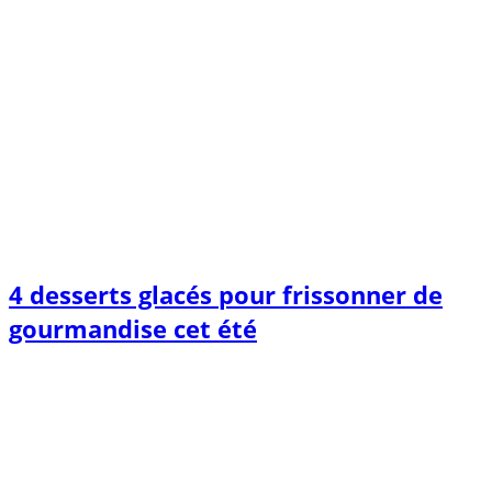
4 desserts glacés pour frissonner de
gourmandise cet été