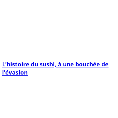
L’histoire du sushi, à une bouchée de
l’évasion