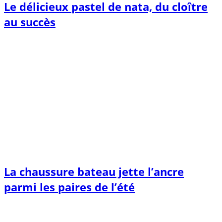
Le délicieux pastel de nata, du cloître
au succès
La chaussure bateau jette l’ancre
parmi les paires de l’été