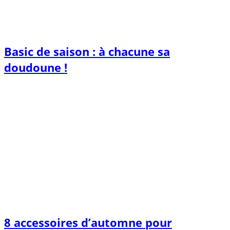
Basic de saison : à chacune sa
doudoune !
8 accessoires d’automne pour