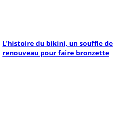
L’histoire du bikini, un souffle de
renouveau pour faire bronzette