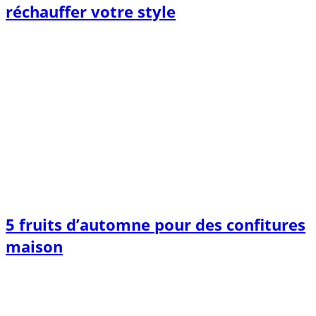
réchauffer votre style
5 fruits d’automne pour des confitures
maison