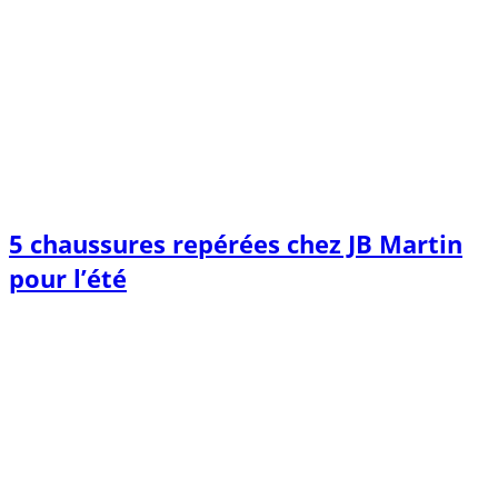
5 chaussures repérées chez JB Martin
pour l’été