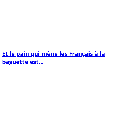
Et le pain qui mène les Français à la
baguette est…