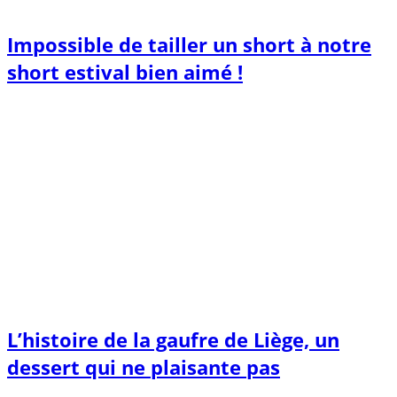
Impossible de tailler un short à notre
short estival bien aimé !
L’histoire de la gaufre de Liège, un
dessert qui ne plaisante pas