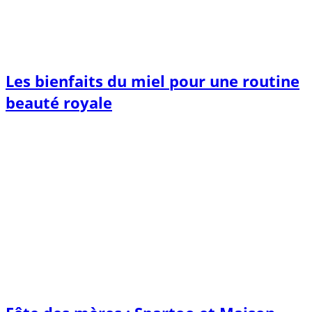
Les bienfaits du miel pour une routine
beauté royale