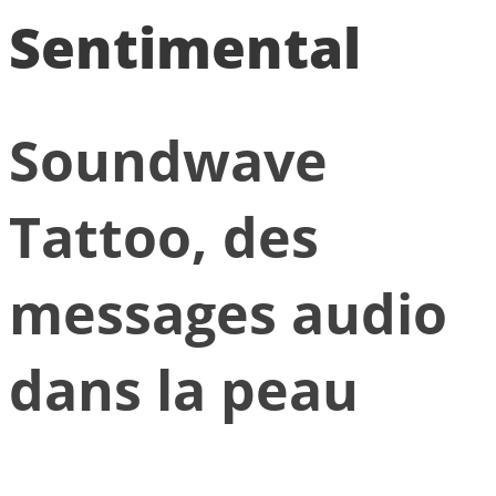
Sentimental
Soundwave
Tattoo, des
messages audio
dans la peau