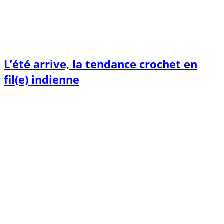
L’été arrive, la tendance crochet en
fil(e) indienne