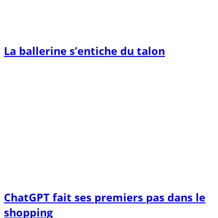
La ballerine s’entiche du talon
ChatGPT fait ses premiers pas dans le
shopping