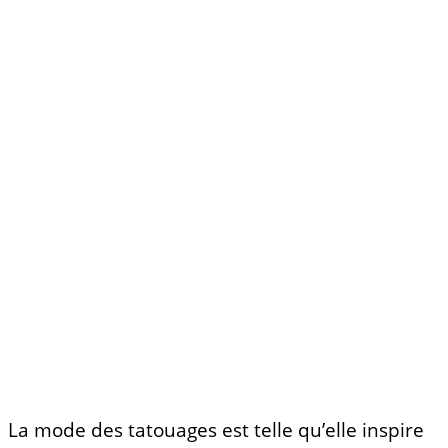
La mode des tatouages est telle qu’elle inspire