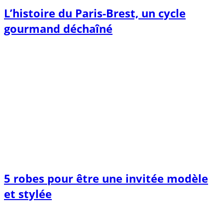
L’histoire du Paris-Brest, un cycle
gourmand déchaîné
5 robes pour être une invitée modèle
et stylée