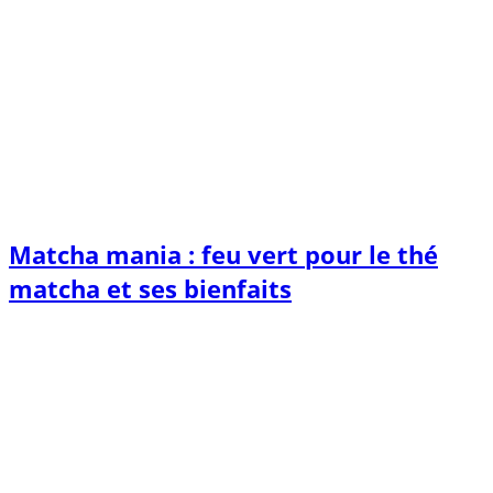
Matcha mania : feu vert pour le thé
matcha et ses bienfaits