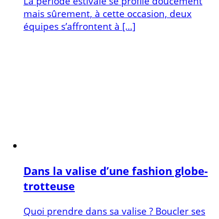
La période estivale se profile doucement
mais sûrement, à cette occasion, deux
équipes s’affrontent à […]
Dans la valise d’une fashion globe-
trotteuse
Quoi prendre dans sa valise ? Boucler ses