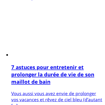
7 astuces pour entretenir et
prolonger la durée de vie de son
maillot de bain
Vous aussi vous avez envie de prolonger
vos vacances et rêvez de ciel bleu (d’autant