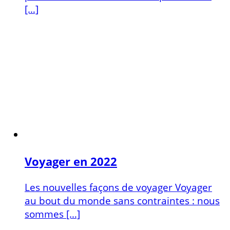
[…]
Voyager en 2022
Les nouvelles façons de voyager Voyager
au bout du monde sans contraintes : nous
sommes […]