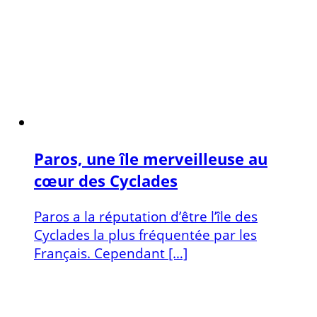
Paros, une île merveilleuse au
cœur des Cyclades
Paros a la réputation d’être l’île des
Cyclades la plus fréquentée par les
Français. Cependant […]