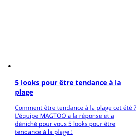
5 looks pour être tendance à la
plage
Comment être tendance à la plage cet été ?
L’équipe MAGTOO a la réponse et a
déniché pour vous 5 looks pour être
tendance à la plage !