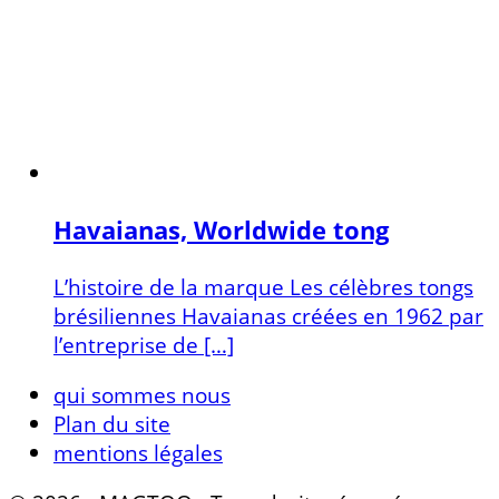
Havaianas, Worldwide tong
L’histoire de la marque Les célèbres tongs
brésiliennes Havaianas créées en 1962 par
l’entreprise de […]
qui sommes nous
Plan du site
mentions légales