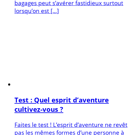
bagages peut s’avérer fastidieux surtout
lorsqu’on est […]
Test : Quel esprit d’aventure
cultivez-vous ?
Faites le test ! L’esprit d’aventure ne revêt
pas les mêmes formes d’une personne à