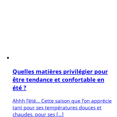
Quelles matières privilégier pour
être tendance et confortable en
été ?
Ahhh l’été… Cette saison que l’on apprécie
tant pour ses températures douces et
chaudes, pour ses […]