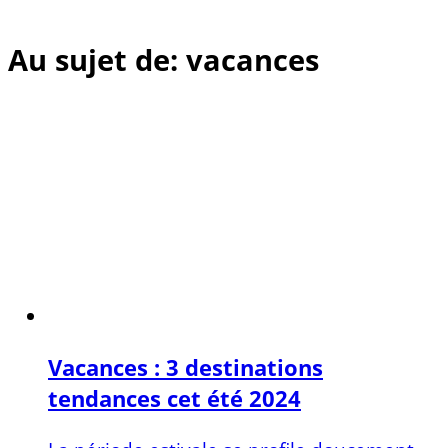
Au sujet de: vacances
Vacances : 3 destinations
tendances cet été 2024