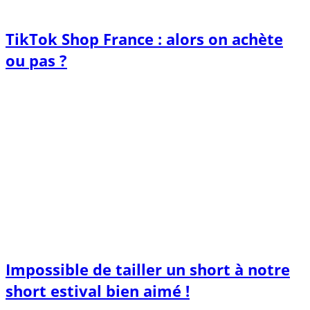
TikTok Shop France : alors on achète
ou pas ?
Impossible de tailler un short à notre
short estival bien aimé !