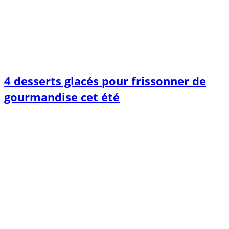
4 desserts glacés pour frissonner de
gourmandise cet été