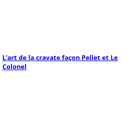
L’art de la cravate façon Pellet et Le
Colonel