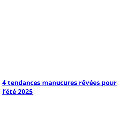
4 tendances manucures rêvées pour
l’été 2025