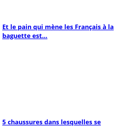
Et le pain qui mène les Français à la
baguette est…
5 chaussures dans lesquelles se