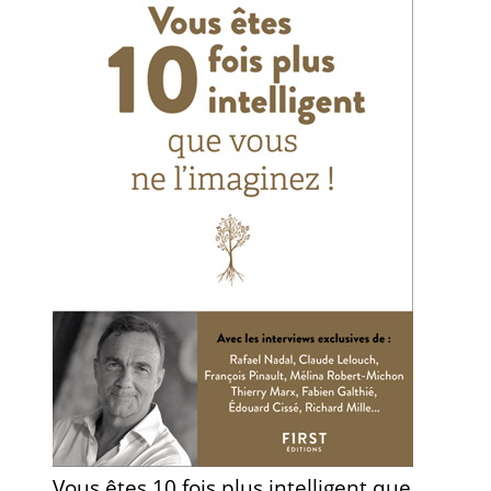
Vous êtes 10 fois plus intelligent que