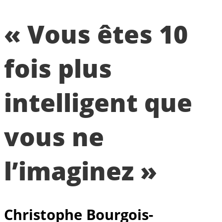
« Vous êtes 10
fois plus
intelligent que
vous ne
l’imaginez »
Christophe Bourgois-