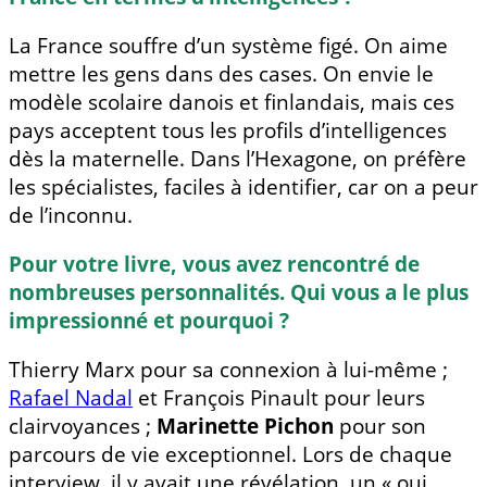
La France souffre d’un système figé. On aime
mettre les gens dans des cases. On envie le
modèle scolaire danois et finlandais, mais ces
pays acceptent tous les profils d’intelligences
dès la maternelle. Dans l’Hexagone, on préfère
les spécialistes, faciles à identifier, car on a peur
de l’inconnu.
Pour votre livre, vous avez rencontré de
nombreuses personnalités. Qui vous a le plus
impressionné et pourquoi ?
Thierry Marx pour sa connexion à lui-même ;
Rafael Nadal
et François Pinault pour leurs
clairvoyances ;
Marinette Pichon
pour son
parcours de vie exceptionnel. Lors de chaque
interview, il y avait une révélation, un « oui,