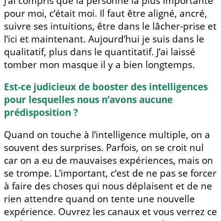
J’ai compris que la personne la plus importante
pour moi, c’était moi. Il faut être aligné, ancré,
suivre ses intuitions, être dans le lâcher-prise et
l’ici et maintenant. Aujourd’hui je suis dans le
qualitatif, plus dans le quantitatif. J’ai laissé
tomber mon masque il y a bien longtemps.
Est-ce judicieux de booster des intelligences
pour lesquelles nous n’avons aucune
prédisposition ?
Quand on touche à l’intelligence multiple, on a
souvent des surprises. Parfois, on se croit nul
car on a eu de mauvaises expériences, mais on
se trompe. L’important, c’est de ne pas se forcer
à faire des choses qui nous déplaisent et de ne
rien attendre quand on tente une nouvelle
expérience. Ouvrez les canaux et vous verrez ce