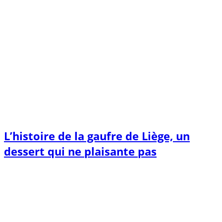
L’histoire de la gaufre de Liège, un
dessert qui ne plaisante pas