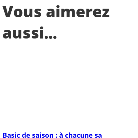
Vous aimerez
aussi...
Basic de saison : à chacune sa