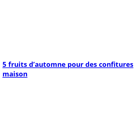
5 fruits d’automne pour des confitures
maison