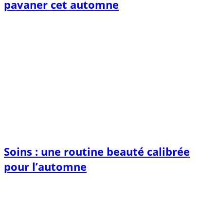
pavaner cet automne
Soins : une routine beauté calibrée
pour l’automne