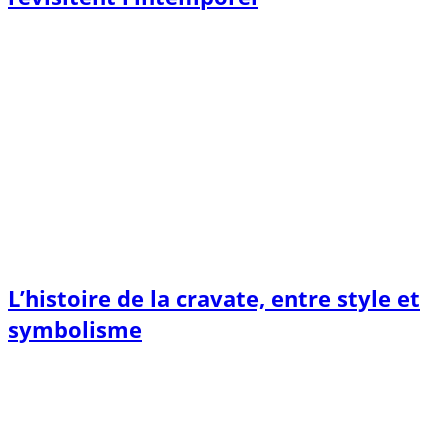
L’histoire de la cravate, entre style et
symbolisme