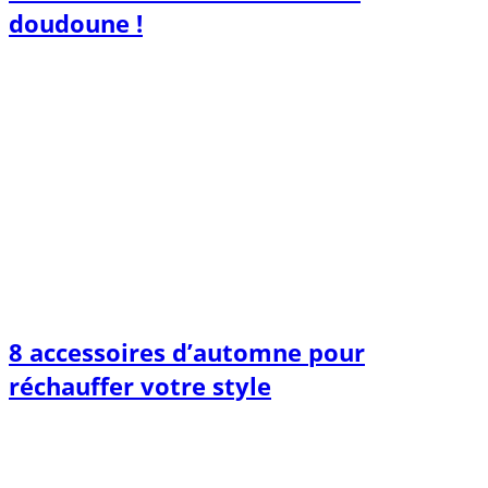
doudoune !
8 accessoires d’automne pour
réchauffer votre style