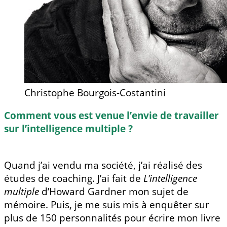
Christophe Bourgois-Costantini
Comment vous est venue l’envie de travailler
sur l’intelligence multiple ?
Quand j’ai vendu ma société, j’ai réalisé des
études de coaching. J’ai fait de
L’intelligence
multiple
d’Howard Gardner mon sujet de
mémoire. Puis, je me suis mis à enquêter sur
plus de 150 personnalités pour écrire mon livre