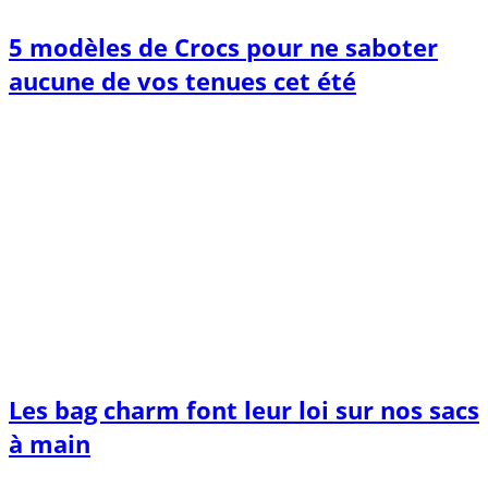
5 modèles de Crocs pour ne saboter
aucune de vos tenues cet été
Les bag charm font leur loi sur nos sacs
à main