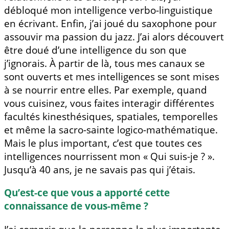
débloqué mon intelligence verbo-linguistique
en écrivant. Enfin, j’ai joué du saxophone pour
assouvir ma passion du jazz. J’ai alors découvert
être doué d’une intelligence du son que
j’ignorais. À partir de là, tous mes canaux se
sont ouverts et mes intelligences se sont mises
à se nourrir entre elles. Par exemple, quand
vous cuisinez, vous faites interagir différentes
facultés kinesthésiques, spatiales, temporelles
et même la sacro-sainte logico-mathématique.
Mais le plus important, c’est que toutes ces
intelligences nourrissent mon « Qui suis-je ? ».
Jusqu’à 40 ans, je ne savais pas qui j’étais.
Qu’est-ce que vous a apporté cette
connaissance de vous-même ?