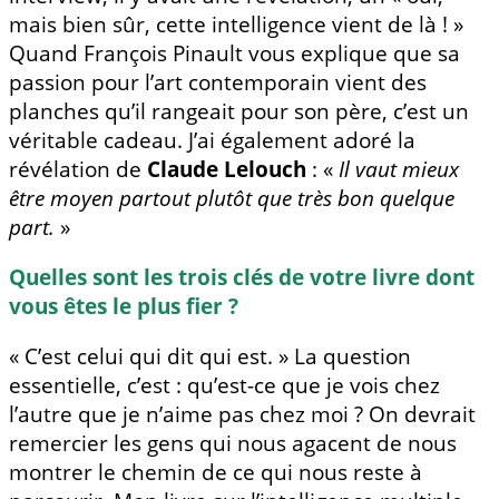
mais bien sûr, cette intelligence vient de là ! »
Quand François Pinault vous explique que sa
passion pour l’art contemporain vient des
planches qu’il rangeait pour son père, c’est un
véritable cadeau. J’ai également adoré la
révélation de
Claude Lelouch
: «
Il vaut mieux
être moyen partout plutôt que très bon quelque
part.
»
Quelles sont les trois clés de votre livre dont
vous êtes le plus fier ?
« C’est celui qui dit qui est. » La question
essentielle, c’est : qu’est-ce que je vois chez
l’autre que je n’aime pas chez moi ? On devrait
remercier les gens qui nous agacent de nous
montrer le chemin de ce qui nous reste à