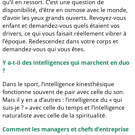
qu’il en ressort. C’est une question de
disponibilité, d’être en osmose avec le monde,
d’avoir les yeux grands ouverts. Revoyez-vous
enfant et demandez-vous quels étaient vos
drivers, ce qui vous faisait réellement vibrer à
l’époque. Redescendez dans votre corps et
demandez-vous qui vous êtes.
Y a-t-il des intelligences qui marchent en duo
?
Dans le sport, l’intelligence kinesthésique
fonctionne souvent de pair avec celle du son.
Mais il y en a d’autres : l’intelligence du « qui
suis-je ? » avec celle du temps et l’intelligence
naturaliste avec celle de la spiritualité.
Comment les managers et chefs d’entreprise