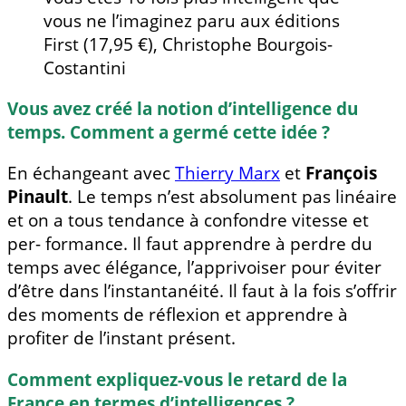
vous ne l’imaginez paru aux éditions
First (17,95 €), Christophe Bourgois-
Costantini
Vous avez créé la notion d’intelligence du
temps. Comment a germé cette idée ?
En échangeant avec
Thierry Marx
et
François
Pinault
. Le temps n’est absolument pas linéaire
et on a tous tendance à confondre vitesse et
per- formance. Il faut apprendre à perdre du
temps avec élégance, l’apprivoiser pour éviter
d’être dans l’instantanéité. Il faut à la fois s’offrir
des moments de réflexion et apprendre à
profiter de l’instant présent.
Comment expliquez-vous le retard de la
France en termes d’intelligences ?