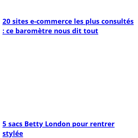
20 sites e-commerce les plus consultés
: ce baromètre nous dit tout
5 sacs Betty London pour rentrer
stylée