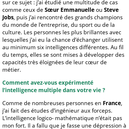
sur ce sujet : j’ai étudié une multitude de cas
comme ceux de
Sœur Emmanuelle
ou
Steve
Jobs
, puis j’ai rencontré des grands champions
du monde de l’entreprise, du sport ou de la
culture. Les personnes les plus brillantes avec
lesquelles j’ai eu la chance d’échanger utilisent
au minimum six intelligences différentes. Au fil
du temps, elles se sont mises à développer des
capacités très éloignées de leur cœur de
métier.
Comment avez-vous expérimenté
l’intelligence multiple dans votre vie ?
Comme de nombreuses personnes en
France
,
j’ai fait des études d’ingénieur aux forceps.
L’intelligence logico- mathématique n’était pas
mon fort. Il a fallu que je fasse une dépression à