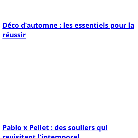
Déco d’automne : les essentiels pour la
réussir
Pablo x Pellet : des souliers qui
revisitent l’intemporel