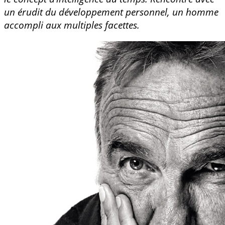
un érudit du développement personnel, un homme
accompli aux multiples facettes.