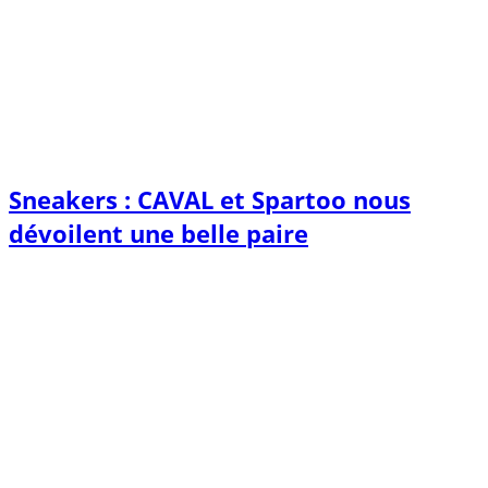
Sneakers : CAVAL et Spartoo nous
dévoilent une belle paire