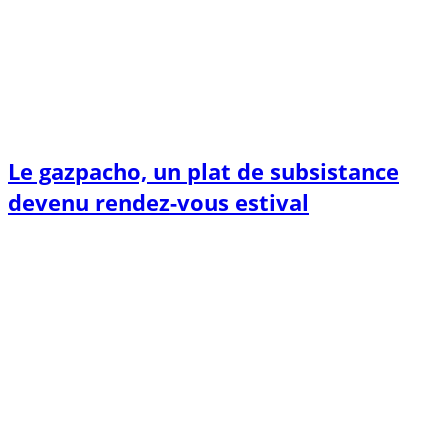
Le gazpacho, un plat de subsistance
devenu rendez-vous estival