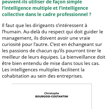
peuvent-ils utiliser de façon simple
l’intelligence multiple et l’intelligence
collective dans le cadre professionnel ?
Il faut que les dirigeants s’intéressent à
l’humain. Au-delà du respect qui doit guider le
management, ils doivent avoir une vraie
curiosité pour l’autre. C’est en échangeant sur
les passions de chacun qu’ils pourront tirer le
meilleur de leurs équipes. La bienveillance doit
être bien entendu de mise dans tous les cas.
Les intelligences multiples facilitent la
cohabitation au sein des entreprises.