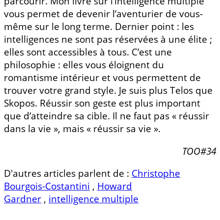
parcourir. Mon livre sur l’intelligence multiple
vous permet de devenir l’aventurier de vous-
même sur le long terme. Dernier point : les
intelligences ne sont pas réservées à une élite ;
elles sont accessibles à tous. C’est une
philosophie : elles vous éloignent du
romantisme intérieur et vous permettent de
trouver votre grand style. Je suis plus Telos que
Skopos. Réussir son geste est plus important
que d’atteindre sa cible. Il ne faut pas « réussir
dans la vie », mais « réussir sa vie ».
TOO#34
D'autres articles parlent de :
Christophe
Bourgois-Costantini
,
Howard
Gardner
,
intelligence multiple