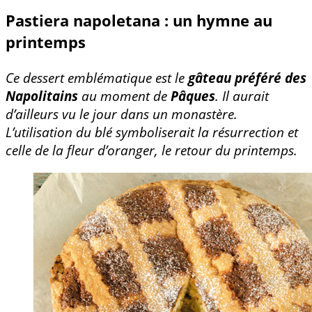
Pastiera napoletana : un hymne au
printemps
Ce dessert emblématique est le
gâteau préféré des
Napolitains
au moment de
Pâques
. Il aurait
d’ailleurs vu le jour dans un monastère.
L’utilisation du blé symboliserait la résurrection et
celle de la fleur d’oranger, le retour du printemps.