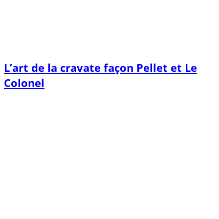
L’art de la cravate façon Pellet et Le
Colonel