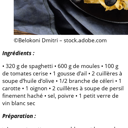
©Belokoni Dmitri – stock.adobe.com
Ingrédients :
• 320 g de spaghetti • 600 g de moules • 100 g
de tomates cerise • 1 gousse d’ail • 2 cuillères à
soupe d’huile d’olive • 1/2 branche de céleri • 1
carotte • 1 oignon • 2 cuillères à soupe de persil
finement haché • sel, poivre • 1 petit verre de
vin blanc sec
Préparation :