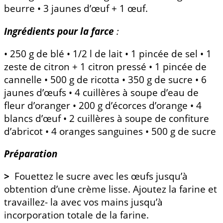
beurre • 3 jaunes d’œuf + 1 œuf.
Ingrédients pour la farce
:
• 250 g de blé • 1/2 l de lait • 1 pincée de sel • 1
zeste de citron + 1 citron pressé • 1 pincée de
cannelle • 500 g de ricotta • 350 g de sucre • 6
jaunes d’œufs • 4 cuillères à soupe d’eau de
fleur d’oranger • 200 g d’écorces d’orange • 4
blancs d’œuf • 2 cuillères à soupe de confiture
d’abricot • 4 oranges sanguines • 500 g de sucre
Préparation
>
Fouettez le sucre avec les œufs jusqu’à
obtention d’une crème lisse. Ajoutez la farine et
travaillez- la avec vos mains jusqu’à
incorporation totale de la farine.