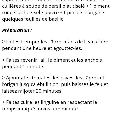
cuillères à soupe de persil plat ciselé • 1 piment
rouge séché • sel • poivre • 1 pincée d’origan •
quelques feuilles de basilic
Préparation :
> Faites tremper les câpres dans de l’eau claire
pendant une heure et égouttez-les.
> Faites revenir l’ail, le piment et les anchois
pendant 1 minute.
> Ajoutez les tomates, les olives, les câpres et
l’origan jusqu’à ébullition, puis baissez le feu et
laissez mijoter 20 minutes.
> Faites cuire les linguine en respectant le
temps indiqué moins une minute.