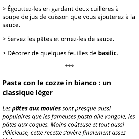
> Égouttez-les en gardant deux cuillères à
soupe de jus de cuisson que vous ajouterez à la
sauce.
> Servez les pâtes et ornez-les de sauce.
> Décorez de quelques feuilles de
basilic
.
***
Pasta con le cozze in bianco : un
classique léger
Les
pâtes aux moules
sont presque aussi
populaires que les fameuses pasta alle vongole, les
pâtes aux coques. Moins coûteuse et tout aussi
délicieuse, cette recette s’avère finalement assez