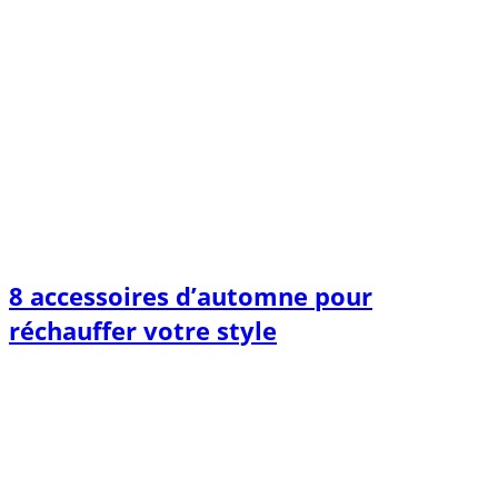
8 accessoires d’automne pour
réchauffer votre style