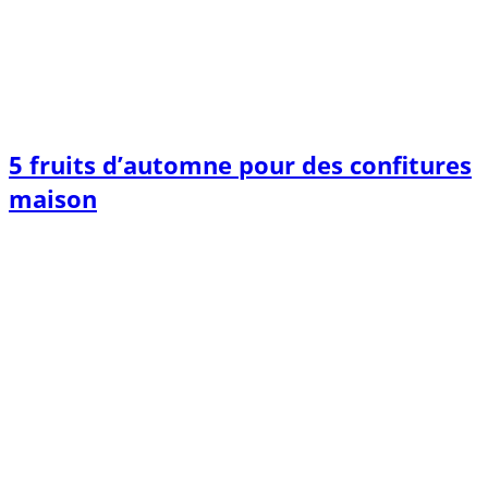
5 fruits d’automne pour des confitures
maison