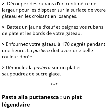
>
Découpez des rubans d’un centimètre de
largeur pour les disposer sur la surface de votre
gâteau en les croisant en losanges.
>
Battez un jaune d’œuf et peignez vos rubans
de pâte et les bords de votre gâteau.
>
Enfournez votre gâteau à 170 degrés pendant
une heure. La
pastiera
doit avoir une belle
couleur dorée.
>
Démoulez la
pastiera
sur un plat et
saupoudrez de sucre glace.
***
Pasta alla puttanesca : un plat
légendaire