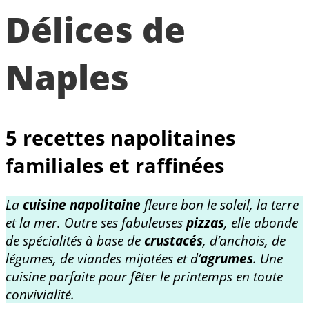
Délices de
Naples
5 recettes napolitaines
familiales et raffinées
La
cuisine napolitaine
fleure bon le soleil, la terre
et la mer. Outre ses fabuleuses
pizzas
, elle abonde
de spécialités à base de
crustacés
, d’anchois, de
légumes, de viandes mijotées et d’
agrumes
. Une
cuisine parfaite pour fêter le printemps en toute
convivialité.