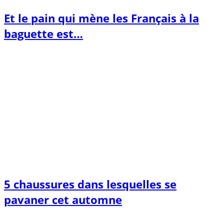
Et le pain qui mène les Français à la
baguette est…
5 chaussures dans lesquelles se
pavaner cet automne