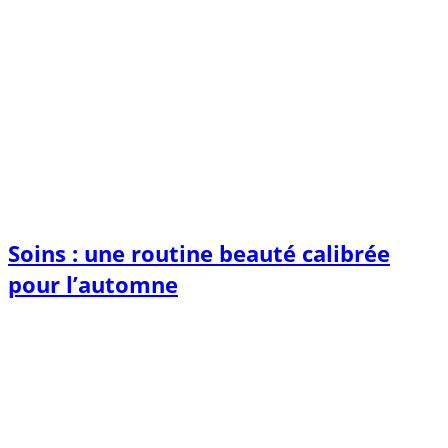
Soins : une routine beauté calibrée
pour l’automne