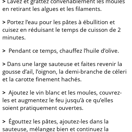
>
Lavez et grattez convenablement les moules
en retirant les algues et les filaments.
>
Portez l’eau pour les pâtes à ébullition et
cuisez en réduisant le temps de cuisson de 2
minutes.
>
Pendant ce temps, chauffez l’huile d’olive.
>
Dans une large sauteuse et faites revenir la
gousse d’ail, l’oignon, la demi-branche de céleri
et la carotte finement hachés.
>
Ajoutez le vin blanc et les moules, couvrez-
les et augmentez le feu jusqu’à ce qu’elles
soient pratiquement ouvertes.
>
Égouttez les pâtes, ajoutez-les dans la
sauteuse, mélangez bien et continuez la