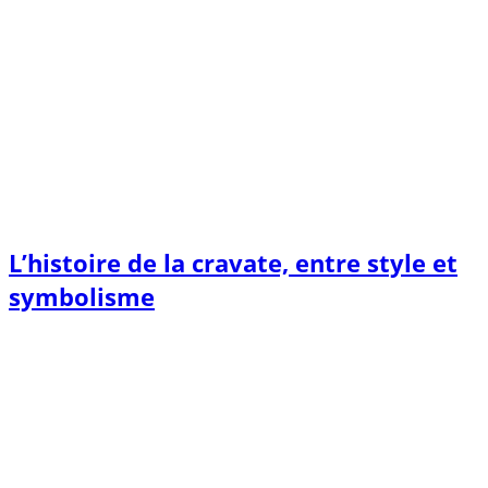
L’histoire de la cravate, entre style et
symbolisme