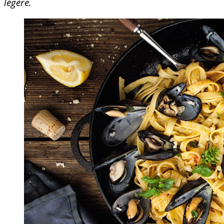
légère.