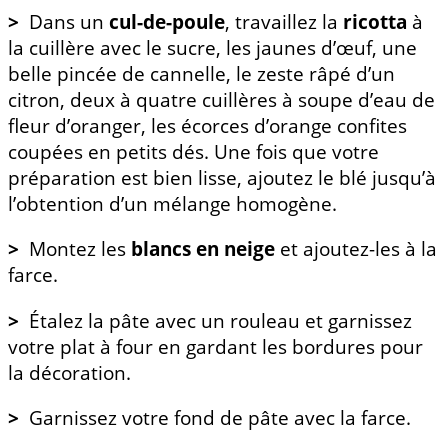
>
Dans un
cul-de-poule
, travaillez la
ricotta
à
la cuillère avec le sucre, les jaunes d’œuf, une
belle pincée de cannelle, le zeste râpé d’un
citron, deux à quatre cuillères à soupe d’eau de
fleur d’oranger, les écorces d’orange confites
coupées en petits dés. Une fois que votre
préparation est bien lisse, ajoutez le blé jusqu’à
l’obtention d’un mélange homogène.
>
Montez les
blancs en neige
et ajoutez-les à la
farce.
>
Étalez la pâte avec un rouleau et garnissez
votre plat à four en gardant les bordures pour
la décoration.
>
Garnissez votre fond de pâte avec la farce.