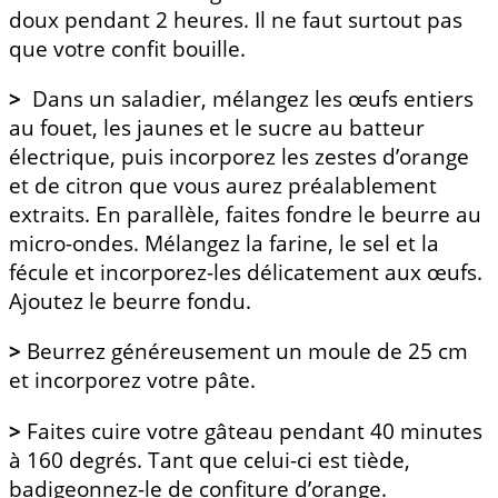
doux pendant 2 heures. Il ne faut surtout pas
que votre confit bouille.
>
Dans un saladier, mélangez les œufs entiers
au fouet, les jaunes et le sucre au batteur
électrique, puis incorporez les zestes d’orange
et de citron que vous aurez préalablement
extraits. En parallèle, faites fondre le beurre au
micro-ondes. Mélangez la farine, le sel et la
fécule et incorporez-les délicatement aux œufs.
Ajoutez le beurre fondu.
>
Beurrez généreusement un moule de 25 cm
et incorporez votre pâte.
>
Faites cuire votre gâteau pendant 40 minutes
à 160 degrés. Tant que celui-ci est tiède,
badigeonnez-le de confiture d’orange.