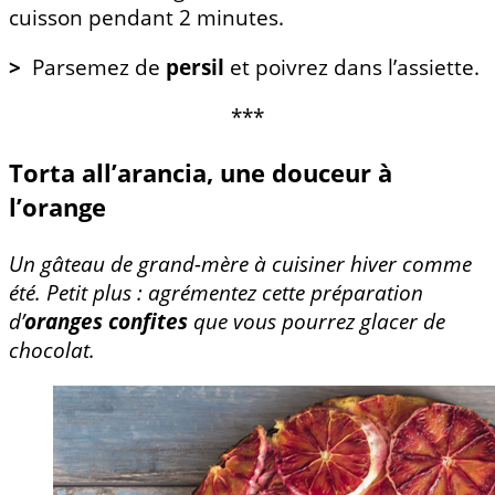
cuisson pendant 2 minutes.
>
Parsemez de
persil
et poivrez dans l’assiette.
***
Torta all’arancia, une douceur à
l’orange
Un gâteau de grand-mère à cuisiner hiver comme
été. Petit plus : agrémentez cette préparation
d’
oranges confites
que vous pourrez glacer de
chocolat.