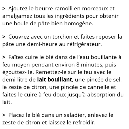
>
Ajoutez le beurre ramolli en morceaux et
amalgamez tous les ingrédients pour obtenir
une boule de pâte bien homogène.
>
Couvrez avec un torchon et faites reposer la
pâte une demi-heure au réfrigérateur.
>
Faîtes cuire le blé dans de l’eau bouillante à
feu moyen pendant environ 8 minutes, puis
égouttez- le. Remettez-le sur le feu avec le
demi-litre de
lait bouillant
, une pincée de sel,
le zeste de citron, une pincée de cannelle et
faites-le cuire à feu doux jusqu’à absorption du
lait.
>
Placez le blé dans un saladier, enlevez le
zeste de citron et laissez le refroidir.