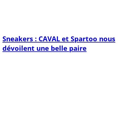
Sneakers : CAVAL et Spartoo nous
dévoilent une belle paire