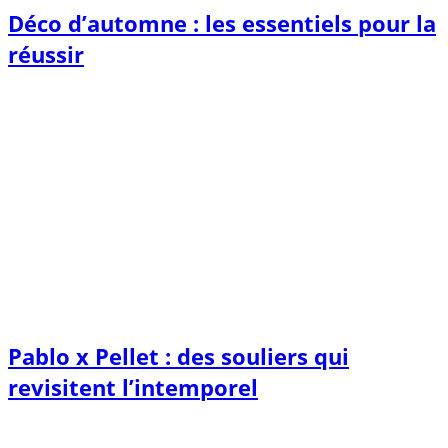
Déco d’automne : les essentiels pour la
réussir
Pablo x Pellet : des souliers qui
revisitent l’intemporel