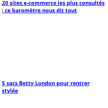
20 sites e-commerce les plus consultés
: ce baromètre nous dit tout
5 sacs Betty London pour rentrer
stylée