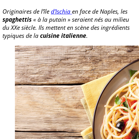
Originaires de l’île
d’Ischia
en face de Naples, les
spaghettis
« à la putain » seraient nés au milieu
du XXe siècle. Ils mettent en scène des ingrédients
typiques de la
cuisine italienne
.